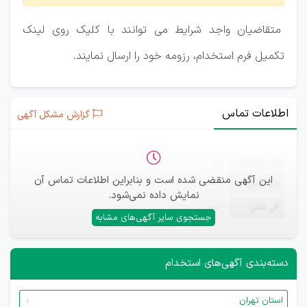
متقاضیان واجد شرایط می توانند با کلیک روی لینک
تکمیل فرم استخدام، رزومه خود را ارسال نمایند.
اطلاعات تماس
گزارش مشکل آگهی
ثبت‌نام
—
این آگهی منقضی شده است و بنابراین اطلاعات تماس آن
ایمیل
—
نمایش داده نمی‌شود.
تلفن
—
جستجوی سایر آگهی‌های مشابه
دسته‌بندی آگهی‌های استخدام
استان تهران