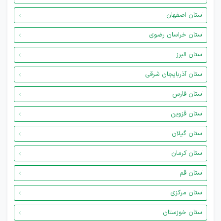
استان اصفهان
استان خراسان رضوی
استان البرز
استان آذربایجان شرقی
استان فارس
استان قزوین
استان گیلان
استان کرمان
استان قم
استان مرکزی
استان خوزستان