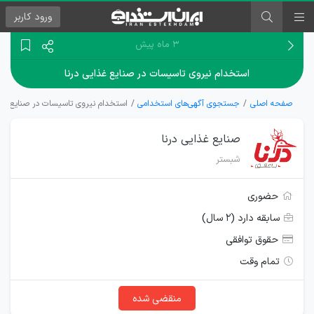
ورود
کاربر
۳ ماه پیش
استخدام نیروی تاسیسات در صنایع غذایی درنا
صفحه اصلی
جستجوی آگهی‌های استخدامی
استخدام نیروی تاسیسات در صنایع غذا
صنایع غذایی درنا
شبستر
حضوری
سابقه دارد (۲ سال)
حقوق توافقی
تمام وقت
منقضی شده