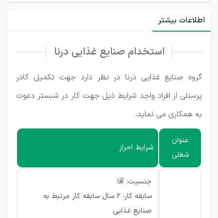
اطلاعات بیشتر
استخدام صنایع غذایی درنا
گروه صنایع غذایی درنا در نظر دارد جهت تکمیل کادر
پرسنلی از افراد واجد شرایط ذیل جهت کار در شبستر دعوت
به همکاری می نماید.
عنوان
شرایط احراز
شغلی
جنسیت: آقا
سابقه کار: 2 سال سابقه کار مرتبط به
صنایع غذایی