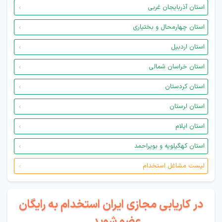
استان آذربایجان غربی
استان چهارمحال و بختیاری
استان اردبیل
استان خراسان شمالی
استان کردستان
استان لرستان
استان ایلام
استان کهگیلویه و بویراحمد
لیست مشاغل استخدام
در کاریابی مجازی ایران استخدام به رایگان
عضو شوید...