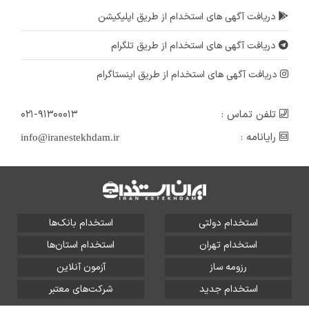
دریافت آگهی های استخدام از طریق اپلیکیشن
دریافت آگهی های استخدام از طریق تلگرام
دریافت آگهی های استخدام از طریق اینستاگرام
تلفن تماس :
۰۲۱-۹۱۳۰۰۰۱۳
رایانامه :
info@iranestekhdam.ir
استخدام دولتی
استخدام بانک‌ها
استخدام تهران
استخدام استان‌ها
رزومه ساز
آزمون آنلاین
استخدام جدید
شرکت‌های معتبر