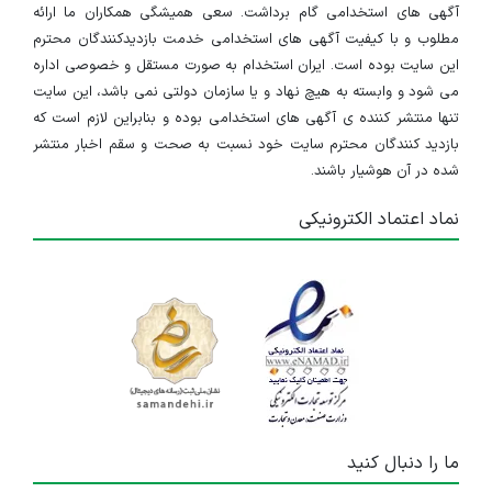
آگهی های استخدامی گام برداشت. سعی همیشگی همکاران ما ارائه
مطلوب و با کیفیت آگهی های استخدامی خدمت بازدیدکنندگان محترم
این سایت بوده است. ایران استخدام به صورت مستقل و خصوصی اداره
می شود و وابسته به هیچ نهاد و یا سازمان دولتی نمی باشد، این سایت
تنها منتشر کننده ی آگهی های استخدامی بوده و بنابراین لازم است که
بازدید کنندگان محترم سایت خود نسبت به صحت و سقم اخبار منتشر
شده در آن هوشیار باشند.
نماد اعتماد الکترونیکی
ما را دنبال کنید