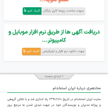
جـهت ساخت رزومه کاری رایگان
کلیک کنید
دریافت آگهی ها از طریق نرم افزار موبایل و
کامپیوتر...
جهت دانلود نرم افزار و اپلیکیشن
کلیک کنید
ابتدای صفحه
مختصری درباره ایران استخدام
سایت ایران استخدام در تاریخ ۱۳۹۱/۱/۱۰ راه اندازی شد و با تلاش گروهی
و روزانه مدیران و نویسندگان خود در جهت تبدیل شدن به مرجع بروز