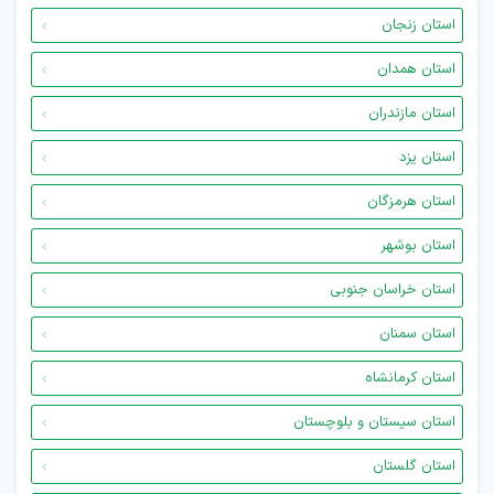
استان زنجان
استان همدان
استان مازندران
استان یزد
استان هرمزگان
استان بوشهر
استان خراسان جنوبی
استان سمنان
استان کرمانشاه
استان سیستان و بلوچستان
استان گلستان