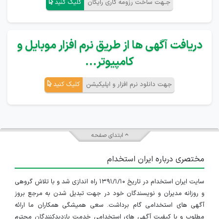
جـهت ساخت رزومه کاری رایگان
کلیک کنید
دریافت آگهی ها از طریق نرم افزار موبایل و
کامپیوتر...
جهت دانلود نرم افزار و اپلیکیشن
کلیک کنید
ابتدای صفحه
مختصری درباره ایران استخدام
سایت ایران استخدام در تاریخ ۱۳۹۱/۱/۱۰ راه اندازی شد و با تلاش گروهی
و روزانه مدیران و نویسندگان خود در جهت تبدیل شدن به مرجع بروز
آگهی های استخدامی گام برداشت. سعی همیشگی همکاران ما ارائه
مطلوب و با کیفیت آگهی های استخدامی خدمت بازدیدکنندگان محترم