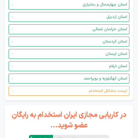
استان چهارمحال و بختیاری
استان اردبیل
استان خراسان شمالی
استان کردستان
استان لرستان
استان ایلام
استان کهگیلویه و بویراحمد
لیست مشاغل استخدام
در کاریابی مجازی ایران استخدام به رایگان
عضو شوید...