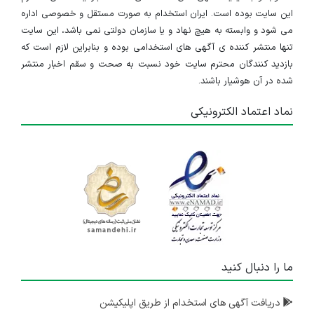
این سایت بوده است. ایران استخدام به صورت مستقل و خصوصی اداره
می شود و وابسته به هیچ نهاد و یا سازمان دولتی نمی باشد، این سایت
تنها منتشر کننده ی آگهی های استخدامی بوده و بنابراین لازم است که
بازدید کنندگان محترم سایت خود نسبت به صحت و سقم اخبار منتشر
شده در آن هوشیار باشند.
نماد اعتماد الکترونیکی
ما را دنبال کنید
دریافت آگهی های استخدام از طریق اپلیکیشن