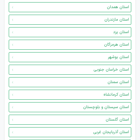
استان همدان
استان مازندران
استان یزد
استان هرمزگان
استان بوشهر
استان خراسان جنوبی
استان سمنان
استان کرمانشاه
استان سیستان و بلوچستان
استان گلستان
استان آذربایجان غربی