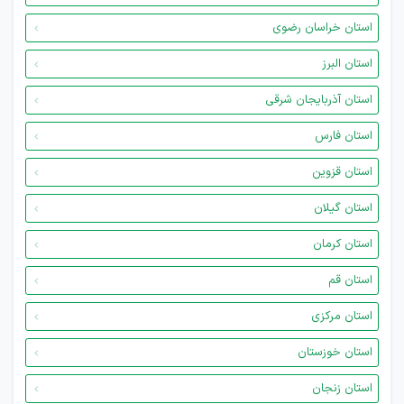
استان خراسان رضوی
استان البرز
استان آذربایجان شرقی
استان فارس
استان قزوین
استان گیلان
استان کرمان
استان قم
استان مرکزی
استان خوزستان
استان زنجان