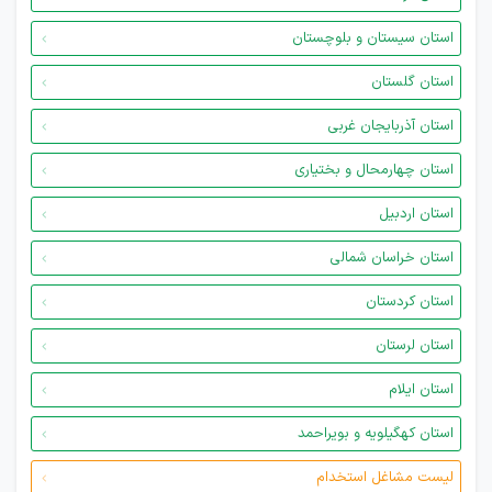
استان سیستان و بلوچستان
استان گلستان
استان آذربایجان غربی
استان چهارمحال و بختیاری
استان اردبیل
استان خراسان شمالی
استان کردستان
استان لرستان
استان ایلام
استان کهگیلویه و بویراحمد
لیست مشاغل استخدام