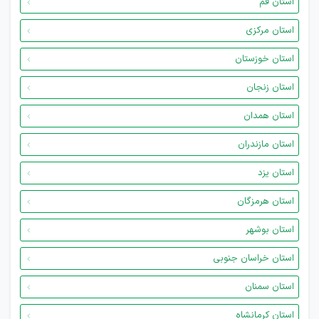
استان قم
استان مرکزی
استان خوزستان
استان زنجان
استان همدان
استان مازندران
استان یزد
استان هرمزگان
استان بوشهر
استان خراسان جنوبی
استان سمنان
استان کرمانشاه