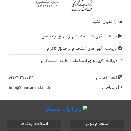
ما را دنبال کنید
دریافت آگهی های استخدام از طریق اپلیکیشن
دریافت آگهی های استخدام از طریق تلگرام
دریافت آگهی های استخدام از طریق اینستاگرام
تلفن تماس :
۰۲۱-۹۱۳۰۰۰۱۳
رایانامه :
info@iranestekhdam.ir
استخدام دولتی
استخدام بانک‌ها