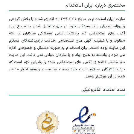
مختصری درباره ایران استخدام
سایت ایران استخدام در تاریخ ۱۳۹۱/۱/۱۰ راه اندازی شد و با تلاش گروهی
و روزانه مدیران و نویسندگان خود در جهت تبدیل شدن به مرجع بروز
آگهی های استخدامی گام برداشت. سعی همیشگی همکاران ما ارائه
مطلوب و با کیفیت آگهی های استخدامی خدمت بازدیدکنندگان محترم
این سایت بوده است. ایران استخدام به صورت مستقل و خصوصی اداره
می شود و وابسته به هیچ نهاد و یا سازمان دولتی نمی باشد، این سایت
تنها منتشر کننده ی آگهی های استخدامی بوده و بنابراین لازم است که
بازدید کنندگان محترم سایت خود نسبت به صحت و سقم اخبار منتشر
شده در آن هوشیار باشند.
نماد اعتماد الکترونیکی