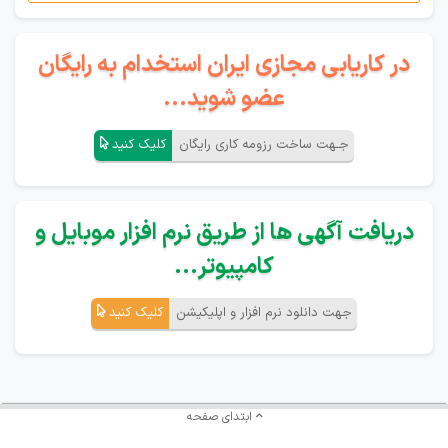
در کاریابی مجازی ایران استخدام به رایگان
عضو شوید...
جـهت ساخت رزومه کاری رایگان
کلیک کنید
دریافت آگهی ها از طریق نرم افزار موبایل و
کامپیوتر...
جهت دانلود نرم افزار و اپلیکیشن
کلیک کنید
ابتدای صفحه