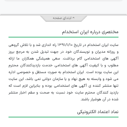
ابتدای صفحه
مختصری درباره ایران استخدام
سایت ایران استخدام در تاریخ ۱۳۹۱/۱/۱۰ راه اندازی شد و با تلاش گروهی
و روزانه مدیران و نویسندگان خود در جهت تبدیل شدن به مرجع بروز
آگهی های استخدامی گام برداشت. سعی همیشگی همکاران ما ارائه
مطلوب و با کیفیت آگهی های استخدامی خدمت بازدیدکنندگان محترم
این سایت بوده است. ایران استخدام به صورت مستقل و خصوصی اداره
می شود و وابسته به هیچ نهاد و یا سازمان دولتی نمی باشد، این سایت
تنها منتشر کننده ی آگهی های استخدامی بوده و بنابراین لازم است که
بازدید کنندگان محترم سایت خود نسبت به صحت و سقم اخبار منتشر
شده در آن هوشیار باشند.
نماد اعتماد الکترونیکی