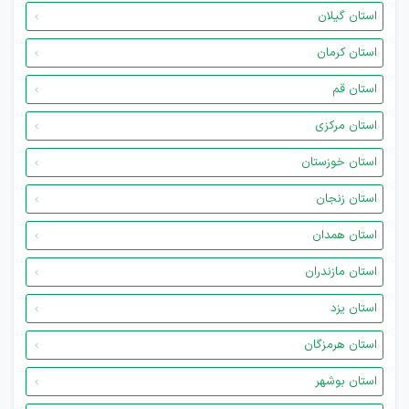
استان گیلان
استان کرمان
استان قم
استان مرکزی
استان خوزستان
استان زنجان
استان همدان
استان مازندران
استان یزد
استان هرمزگان
استان بوشهر