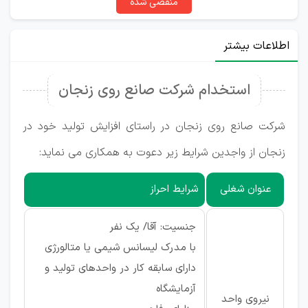
منقضی شده
اطلاعات بیشتر
استخدام شرکت صانع روی زنجان
شرکت صانع روی زنجان در راستای افزایش تولید خود در
زنجان از واجدین شرایط زیر دعوت به همکاری می نماید:
عنوان شغلی
شرایط احراز
جنسیت: آقا/ یک نفر
با مدرک لیسانس شیمی یا متالورژی
دارای سابقه کار در واحدهای تولید و
آزمایشگاه
نیروی واحد