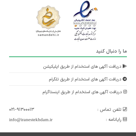
ما را دنبال کنید
دریافت آگهی های استخدام از طریق اپلیکیشن
دریافت آگهی های استخدام از طریق تلگرام
دریافت آگهی های استخدام از طریق اینستاگرام
تلفن تماس :
۰۲۱-۹۱۳۰۰۰۱۳
رایانامه :
info@iranestekhdam.ir