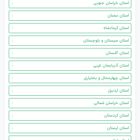
استان خراسان جنوبی
استان سمنان
استان کرمانشاه
استان سیستان و بلوچستان
استان گلستان
استان آذربایجان غربی
استان چهارمحال و بختیاری
استان اردبیل
استان خراسان شمالی
استان کردستان
استان لرستان