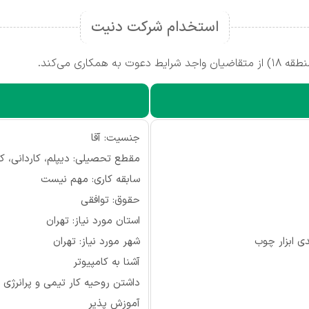
استخدام شرکت دنیت
ری می‌کند.
جنسیت: آقا
مقطع تحصیلی: دیپلم، کاردانی، ک
سابقه کاری: مهم نیست
حقوق: توافقی
استان مورد نیاز: تهران
ی ابزار چوب
شهر مورد نیاز: تهران
آشنا به کامپیوتر
داشتن روحیه کار تیمی و پرانرژی
آموزش پذیر