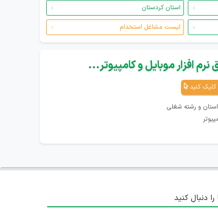
استان کردستان
لیست مشاغل استخدام
نرم افزار موبایل و کامپیوتر...
کلیک کنید
استان و رشته شغلی
پیوتر
 را دنبال کنید