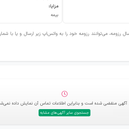
مزایا:
بیمه
 رزومه، می‌توانند رزومه خود را به واتس‌اپ زیر ارسال و یا با شم
 آگهی منقضی شده است و بنابراین اطلاعات تماس آن نمایش داده نمی‌شو
جستجوی سایر آگهی‌های مشابه