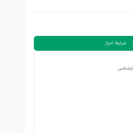
شرایط احراز
ارشناسی