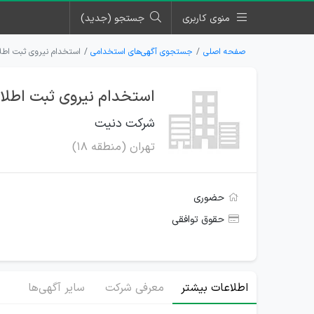
منوی کاربری
جستجو (جدید)
صفحه اصلی
جستجوی آگهی‌های استخدامی
استخدام نیروی ثبت اطلا
استخدام نیروی ثبت اطلاع
شرکت دنیت
تهران (منطقه 18)
حضوری
حقوق توافقی
اطلاعات بیشتر
معرفی شرکت
سایر آگهی‌ها