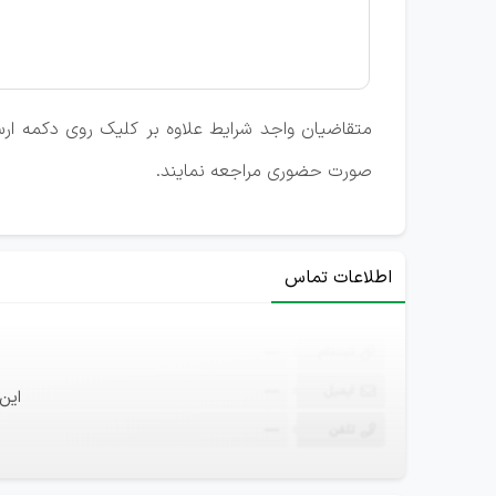
متقاضیان واجد شرایط علاوه بر کلیک روی دکمه ارسال
صورت حضوری مراجعه نمایند.
اطلاعات تماس
ثبت‌نام
—
ایمیل
—
این
تلفن
—