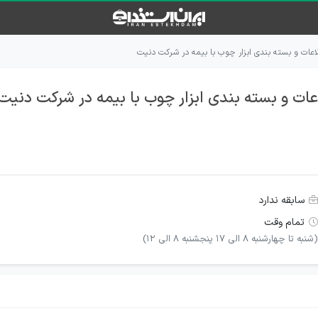
عات و بسته بندی ابزار چوب با بیمه در شرکت دنیت
ات و بسته بندی ابزار چوب با بیمه در شرکت دنیت
سابقه ندارد
تمام وقت
(شنبه تا چهارشنبه 8 الی 17 پنجشنبه 8 الی 12)