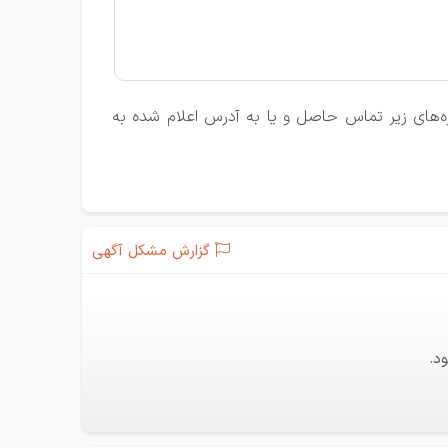
اره‌های زیر تماس حاصل و یا به آدرس اعلام شده به
گزارش مشکل آگهی
د.