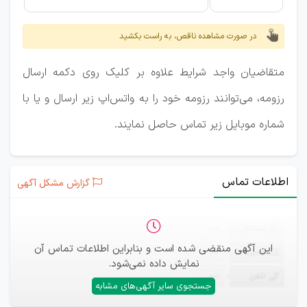
در صورت مشاهده ناقص، به راست بکشید
متقاضیان واجد شرایط علاوه بر کلیک روی دکمه ارسال
رزومه، می‌توانند رزومه خود را به واتس‌اپ زیر ارسال و یا با
شماره موبایل زیر تماس حاصل نمایند.
اطلاعات تماس
گزارش مشکل آگهی
ثبت‌نام
—
این آگهی منقضی شده است و بنابراین اطلاعات تماس آن
ایمیل
—
نمایش داده نمی‌شود.
تلفن
—
جستجوی سایر آگهی‌های مشابه