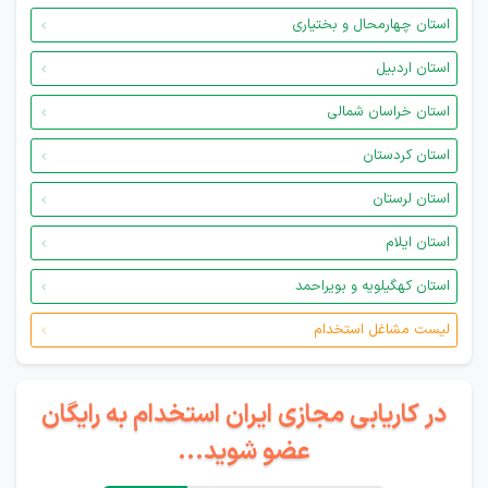
استان چهارمحال و بختیاری
استان اردبیل
استان خراسان شمالی
استان کردستان
استان لرستان
استان ایلام
استان کهگیلویه و بویراحمد
لیست مشاغل استخدام
در کاریابی مجازی ایران استخدام به رایگان
عضو شوید...