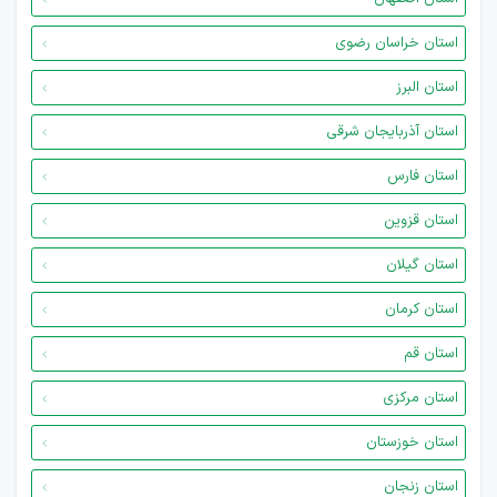
استان خراسان رضوی
استان البرز
استان آذربایجان شرقی
استان فارس
استان قزوین
استان گیلان
استان کرمان
استان قم
استان مرکزی
استان خوزستان
استان زنجان