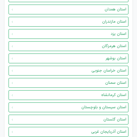
استان همدان
استان مازندران
استان یزد
استان هرمزگان
استان بوشهر
استان خراسان جنوبی
استان سمنان
استان کرمانشاه
استان سیستان و بلوچستان
استان گلستان
استان آذربایجان غربی