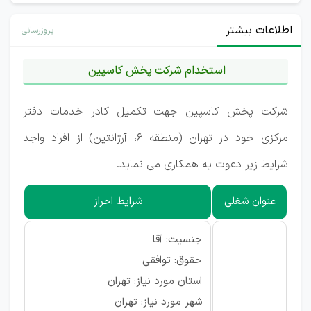
اطلاعات بیشتر
بروزرسانی
استخدام شرکت پخش کاسپین
شرکت پخش کاسپین جهت تکمیل کادر خدمات دفتر
مرکزی خود در تهران (منطقه ۶، آرژانتین) از افراد واجد
شرایط زیر دعوت به همکاری می نماید.
عنوان شغلی
شرایط احراز
جنسیت: آقا
حقوق: توافقی
استان مورد نیاز: تهران
شهر مورد نیاز: تهران