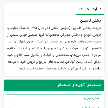
درباره مجموعه
پخش کاسپین
شرکت پخش کاسپین (سهامی خاص) در سال 1381 با هدف بازایابی،
فروش، توزیع و پخش مویرگی محصولات گروه صنعتی فومن شیمی از
جمله محصولات خودرویی و چسب در استان های تهران و البرز
تاسیس گردید. شرکت پخش کاسپین با استفاده ار امکانات بالقوه
موجود، جذب نیروهای متخصص و کارآمد و تکمیل سبد کالایی خود
موفق شد در زمان کوتاهی فعالیت های توریع و فروش خود را توسعه
داده و به یکی از بزرگترین شرکتهای پخش منطقه تبدیل شود.
دسته‌بندی آگهی‌های استخدام
استان تهران
استان اصفهان