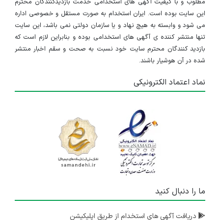
مطلوب و با کیفیت آگهی های استخدامی خدمت بازدیدکنندگان محترم
این سایت بوده است. ایران استخدام به صورت مستقل و خصوصی اداره
می شود و وابسته به هیچ نهاد و یا سازمان دولتی نمی باشد، این سایت
تنها منتشر کننده ی آگهی های استخدامی بوده و بنابراین لازم است که
بازدید کنندگان محترم سایت خود نسبت به صحت و سقم اخبار منتشر
شده در آن هوشیار باشند.
نماد اعتماد الکترونیکی
ما را دنبال کنید
دریافت آگهی های استخدام از طریق اپلیکیشن