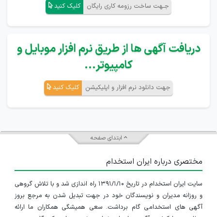
جـهت ساخت رزومه کاری رایگان
کلیک کنید
دریافت آگهی ها از طریق نرم افزار موبایل و
کامپیوتر...
جهت دانلود نرم افزار و اپلیکیشن
کلیک کنید
ابتدای صفحه
مختصری درباره ایران استخدام
سایت ایران استخدام در تاریخ ۱۳۹۱/۱/۱۰ راه اندازی شد و با تلاش گروهی
و روزانه مدیران و نویسندگان خود در جهت تبدیل شدن به مرجع بروز
آگهی های استخدامی گام برداشت. سعی همیشگی همکاران ما ارائه