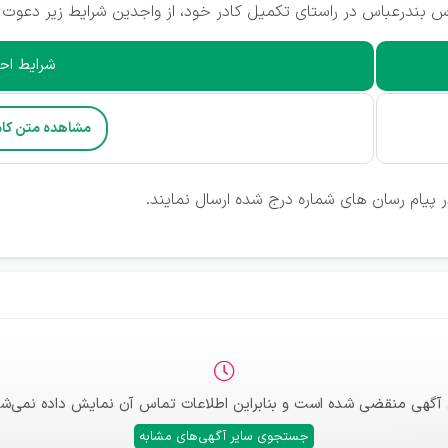
 بندرعباس در راستای تکمیل کادر خود، از واجدین شرایط زیر دعوت 
شرایط احر
مشاهده متن کا
ر پیام رسان های شماره درج شده ارسال نمایند.
 آگهی منقضی شده است و بنابراین اطلاعات تماس آن نمایش داده نمی‌شو
جستجوی سایر آگهی‌های مشابه