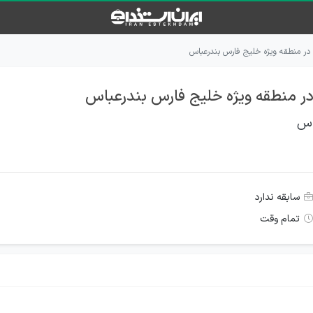
در منطقه ویژه خلیج فارس بندرعباس
ر منطقه ویژه خلیج فارس بندرعباس
اس
سابقه ندارد
تمام وقت