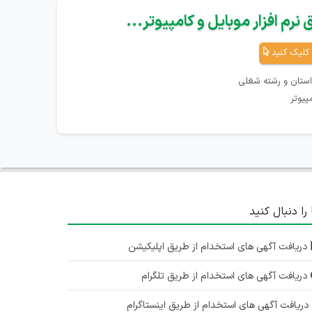
نرم افزار موبایل و کامپیوتر...
کلیک کنید
استان و رشته شغلی
پیوتر
 را دنبال کنید
دریافت آگهی های استخدام از طریق اپلیکیشن
دریافت آگهی های استخدام از طریق تلگرام
ریافت آگهی های استخدام از طریق اینستاگرام