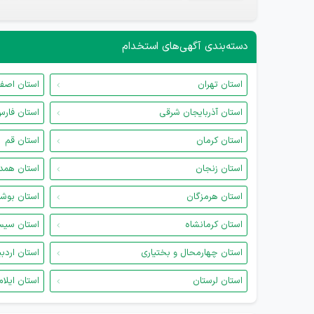
دسته‌بندی آگهی‌های استخدام
استان تهران
استان اصف
استان آذربایجان شرقی
استان فار
استان کرمان
استان قم
استان زنجان
استان همد
استان هرمزگان
استان بوش
استان کرمانشاه
استان سیس
استان چهارمحال و بختیاری
استان اردب
استان لرستان
استان ایلام