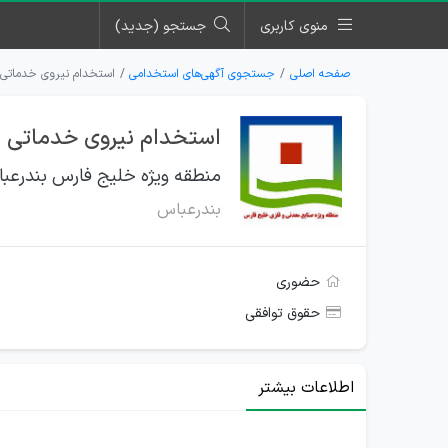
منوی کاربری
جستجو (جدید)
صفحه اصلی
جستجوی آگهی‌های استخدامی
استخدام نیروی خدماتی 
استخدام نیروی خدماتی د
منطقه ویژه خلیج فارس بندرعب
بندرعباس
حضوری
حقوق توافقی
اطلاعات بیشتر