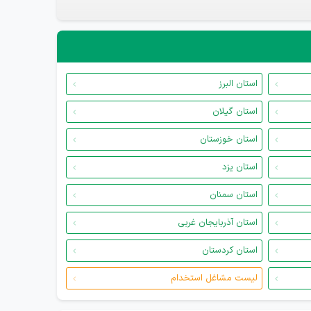
استان البرز
استان گیلان
استان خوزستان
استان یزد
استان سمنان
استان آذربایجان غربی
استان کردستان
لیست مشاغل استخدام