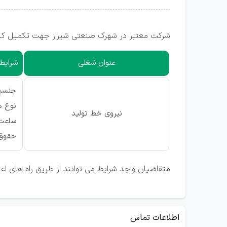
شرکت معتبر در شهرک صنعتی شیراز جهت تکمیل کادر 
عنوان شغلی
شرایط 
جنسیت
نوع ه
نیروی خط تولید
ساعت 
حقوق:
متقاضیان واجد شرایط می توانند از طریق راه های ا
اطلاعات تماس