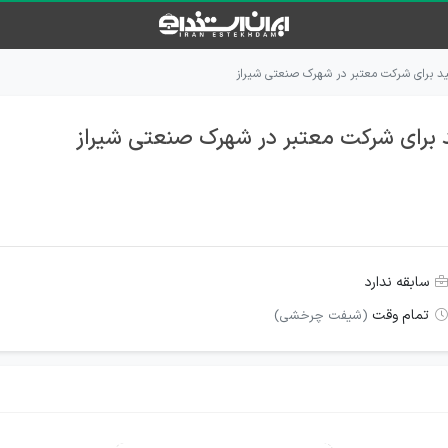
د برای شرکت معتبر در شهرک صنعتی شیراز
 برای شرکت معتبر در شهرک صنعتی شیراز
سابقه ندارد
تمام وقت
(شیفت چرخشی)