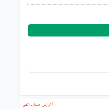
گزارش مشکل آگهی