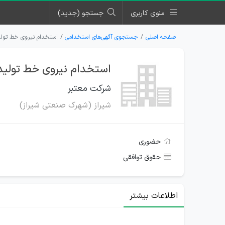
منوی کاربری
جستجو (جدید)
صفحه اصلی
جستجوی آگهی‌های استخدامی
استخدام نیروی خط تولی
استخدام نیروی خط تولید
شرکت معتبر
شیراز (شهرک صنعتی شیراز)
حضوری
حقوق توافقی
اطلاعات بیشتر