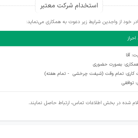
استخدام شرکت معتبر
خود از واجدین شرایط زیر دعوت به همکاری می‌نماید:
احراز
: آقا
مکاری: بصورت حضوری
کاری: تمام وقت (شیفت چرخشی - تمام هفته)
 توافقی
علام شده در بخش اطلاعات تماس، ارتباط حاصل نمایند.