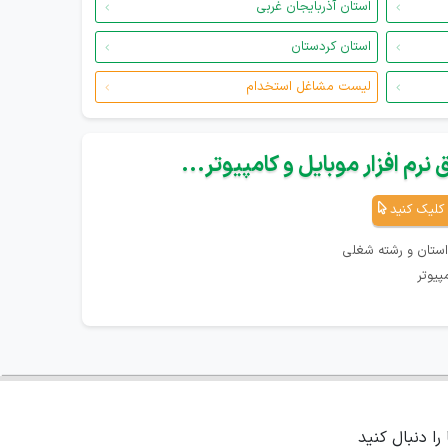
استان آذربایجان غربی
استان کردستان
لیست مشاغل استخدام
نرم افزار موبایل و کامپیوتر...
کلیک کنید
استان و رشته شغلی
پیوتر
 را دنبال کنید