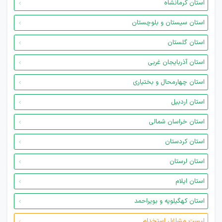
استان کرمانشاه
استان سیستان و بلوچستان
استان گلستان
استان آذربایجان غربی
استان چهارمحال و بختیاری
استان اردبیل
استان خراسان شمالی
استان کردستان
استان لرستان
استان ایلام
استان کهگیلویه و بویراحمد
لیست مشاغل استخدام