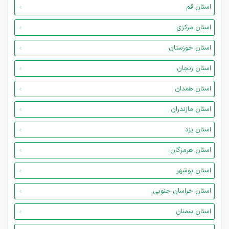
استان قم
استان مرکزی
استان خوزستان
استان زنجان
استان همدان
استان مازندران
استان یزد
استان هرمزگان
استان بوشهر
استان خراسان جنوبی
استان سمنان