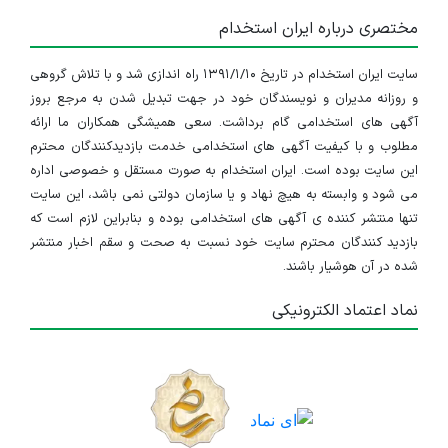
مختصری درباره ایران استخدام
سایت ایران استخدام در تاریخ ۱۳۹۱/۱/۱۰ راه اندازی شد و با تلاش گروهی
و روزانه مدیران و نویسندگان خود در جهت تبدیل شدن به مرجع بروز
آگهی های استخدامی گام برداشت. سعی همیشگی همکاران ما ارائه
مطلوب و با کیفیت آگهی های استخدامی خدمت بازدیدکنندگان محترم
این سایت بوده است. ایران استخدام به صورت مستقل و خصوصی اداره
می شود و وابسته به هیچ نهاد و یا سازمان دولتی نمی باشد، این سایت
تنها منتشر کننده ی آگهی های استخدامی بوده و بنابراین لازم است که
بازدید کنندگان محترم سایت خود نسبت به صحت و سقم اخبار منتشر
شده در آن هوشیار باشند.
نماد اعتماد الکترونیکی