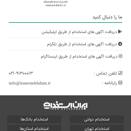
ما را دنبال کنید
دریافت آگهی های استخدام از طریق اپلیکیشن
دریافت آگهی های استخدام از طریق تلگرام
دریافت آگهی های استخدام از طریق اینستاگرام
تلفن تماس :
۰۲۱-۹۱۳۰۰۰۱۳
رایانامه :
info@iranestekhdam.ir
استخدام دولتی
استخدام بانک‌ها
استخدام تهران
استخدام استان‌ها