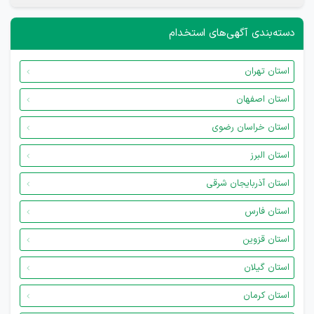
دسته‌بندی آگهی‌های استخدام
استان تهران
استان اصفهان
استان خراسان رضوی
استان البرز
استان آذربایجان شرقی
استان فارس
استان قزوین
استان گیلان
استان کرمان