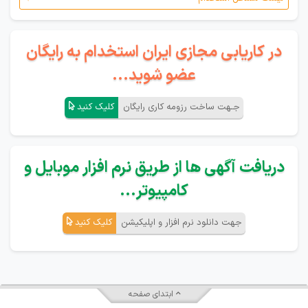
در کاریابی مجازی ایران استخدام به رایگان
عضو شوید...
جـهت ساخت رزومه کاری رایگان
کلیک کنید
دریافت آگهی ها از طریق نرم افزار موبایل و
کامپیوتر...
جهت دانلود نرم افزار و اپلیکیشن
کلیک کنید
ابتدای صفحه