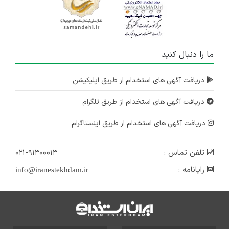
ما را دنبال کنید
دریافت آگهی های استخدام از طریق اپلیکیشن
دریافت آگهی های استخدام از طریق تلگرام
دریافت آگهی های استخدام از طریق اینستاگرام
تلفن تماس :
۰۲۱-۹۱۳۰۰۰۱۳
رایانامه :
info@iranestekhdam.ir