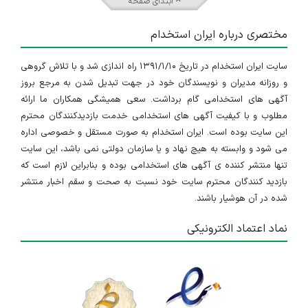
ابتدای صفحه
مختصری درباره ایران استخدام
سایت ایران استخدام در تاریخ ۱۳۹۱/۱/۱۰ راه اندازی شد و با تلاش گروهی
و روزانه مدیران و نویسندگان خود در جهت تبدیل شدن به مرجع بروز
آگهی های استخدامی گام برداشت. سعی همیشگی همکاران ما ارائه
مطلوب و با کیفیت آگهی های استخدامی خدمت بازدیدکنندگان محترم
این سایت بوده است. ایران استخدام به صورت مستقل و خصوصی اداره
می شود و وابسته به هیچ نهاد و یا سازمان دولتی نمی باشد، این سایت
تنها منتشر کننده ی آگهی های استخدامی بوده و بنابراین لازم است که
بازدید کنندگان محترم سایت خود نسبت به صحت و سقم اخبار منتشر
شده در آن هوشیار باشند.
نماد اعتماد الکترونیکی