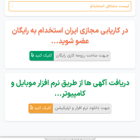
لیست مشاغل استخدام
در کاریابی مجازی ایران استخدام به رایگان
عضو شوید...
جـهت ساخت رزومه کاری رایگان
کلیک کنید
دریافت آگهی ها از طریق نرم افزار موبایل و
کامپیوتر...
جهت دانلود نرم افزار و اپلیکیشن
کلیک کنید