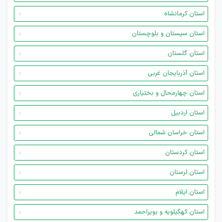
استان کرمانشاه
استان سیستان و بلوچستان
استان گلستان
استان آذربایجان غربی
استان چهارمحال و بختیاری
استان اردبیل
استان خراسان شمالی
استان کردستان
استان لرستان
استان ایلام
استان کهگیلویه و بویراحمد