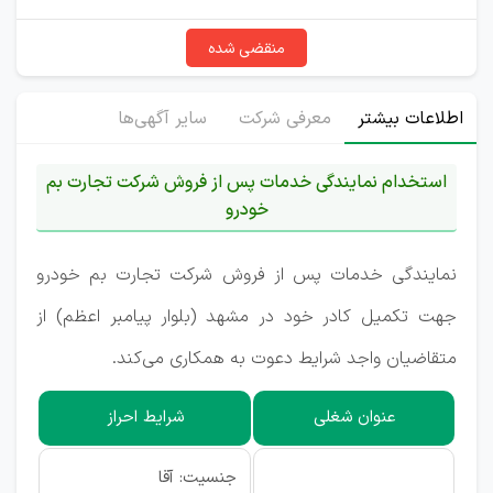
منقضی شده
اطلاعات بیشتر
معرفی شرکت
سایر آگهی‌ها
استخدام نمایندگی خدمات پس از فروش شرکت تجارت بم
خودرو
نمایندگی خدمات پس از فروش شرکت تجارت بم خودرو
جهت تکمیل کادر خود در مشهد (بلوار پیامبر اعظم) از
متقاضیان واجد شرایط دعوت به همکاری می‌کند.
عنوان شغلی
شرایط احراز
جنسیت: آقا