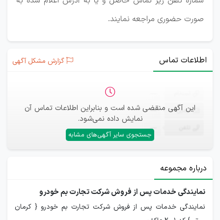
شماره تلفن زیر تماس حاصل و یا به آدرس اعلام شده به
صورت حضوری مراجعه نمایند.
اطلاعات تماس
گزارش مشکل آگهی
ثبت‌نام
—
این آگهی منقضی شده است و بنابراین اطلاعات تماس آن
ایمیل
—
نمایش داده نمی‌شود.
تلفن
—
جستجوی سایر آگهی‌های مشابه
درباره مجموعه
نمایندگی خدمات پس از فروش شرکت تجارت بم خودرو
نمایندگی خدمات پس از فروش شرکت تجارت بم خودرو { کرمان