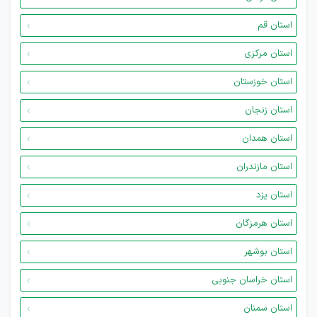
استان قم
استان مرکزی
استان خوزستان
استان زنجان
استان همدان
استان مازندران
استان یزد
استان هرمزگان
استان بوشهر
استان خراسان جنوبی
استان سمنان