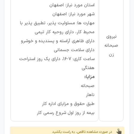
استان مورد نیاز: اصفهان
شهر مورد نیاز: اصفهان
مهارت ها: مسئولیت پذیر، تطبیق پذیر با
محیط کار، دارای روحیه کار تیمی
نیروی
دارای ظاهری آراسته و پسندیده و خوشرو
صبحانه
دارای سلامت جسمانی
زن
ساعت کاری: 7-16، دارای یک روز استراحت
هفتگی
مزایا:
صبحانه
ناهار
طبق حقوق و مزایای اداره کار
بیمه از روز اول شروع رسمی کار
در صورت مشاهده ناقص، به راست بکشید