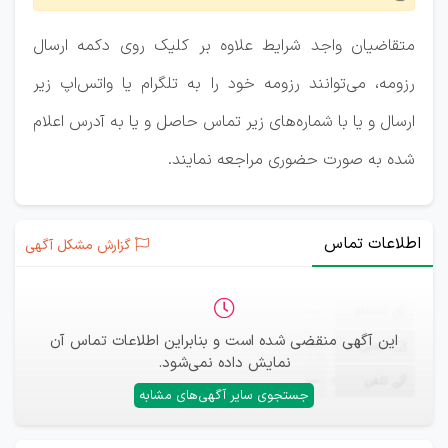
متقاضیان واجد شرایط علاوه بر کلیک روی دکمه ارسال
رزومه، می‌توانند رزومه خود را به تلگرام یا واتس‌اپ زیر
ارسال و یا با شماره‌های زیر تماس حاصل و یا به آدرس اعلام
شده به صورت حضوری مراجعه نمایند.
اطلاعات تماس
گزارش مشکل آگهی
ثبت‌نام
—
این آگهی منقضی شده است و بنابراین اطلاعات تماس آن
ایمیل
—
نمایش داده نمی‌شود.
تلفن
—
جستجوی سایر آگهی‌های مشابه