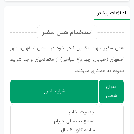
اطلاعات بیشتر
استخدام هتل سفیر
هتل سفیر جهت تکمیل کادر خود در استان اصفهان، شهر
اصفهان (خیابان چهارباغ عباسی) از متقاضیان واجد شرایط
دعوت به همکاری می‌کند.
عنوان
شرایط احراز
شغلی
جنسیت: خانم
مقطع تحصیلی: دیپلم
سابقه کاری: ۲ سال