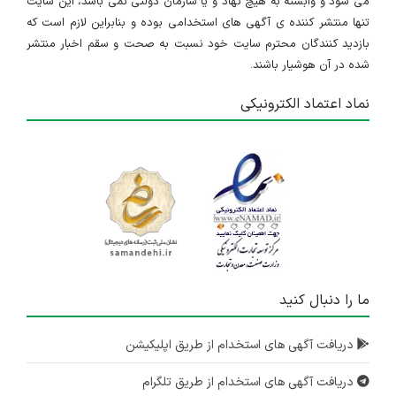
می شود و وابسته به هیچ نهاد و یا سازمان دولتی نمی باشد، این سایت
تنها منتشر کننده ی آگهی های استخدامی بوده و بنابراین لازم است که
بازدید کنندگان محترم سایت خود نسبت به صحت و سقم اخبار منتشر
شده در آن هوشیار باشند.
نماد اعتماد الکترونیکی
ما را دنبال کنید
دریافت آگهی های استخدام از طریق اپلیکیشن
دریافت آگهی های استخدام از طریق تلگرام