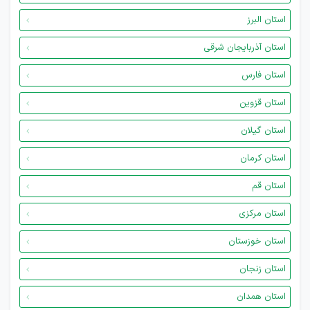
استان البرز
استان آذربایجان شرقی
استان فارس
استان قزوین
استان گیلان
استان کرمان
استان قم
استان مرکزی
استان خوزستان
استان زنجان
استان همدان