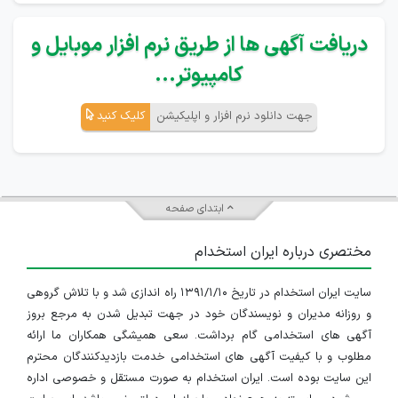
دریافت آگهی ها از طریق نرم افزار موبایل و
کامپیوتر...
جهت دانلود نرم افزار و اپلیکیشن
کلیک کنید
ابتدای صفحه
مختصری درباره ایران استخدام
سایت ایران استخدام در تاریخ ۱۳۹۱/۱/۱۰ راه اندازی شد و با تلاش گروهی
و روزانه مدیران و نویسندگان خود در جهت تبدیل شدن به مرجع بروز
آگهی های استخدامی گام برداشت. سعی همیشگی همکاران ما ارائه
مطلوب و با کیفیت آگهی های استخدامی خدمت بازدیدکنندگان محترم
این سایت بوده است. ایران استخدام به صورت مستقل و خصوصی اداره