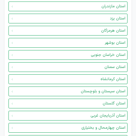
استان مازندران
استان یزد
استان هرمزگان
استان بوشهر
استان خراسان جنوبی
استان سمنان
استان کرمانشاه
استان سیستان و بلوچستان
استان گلستان
استان آذربایجان غربی
استان چهارمحال و بختیاری