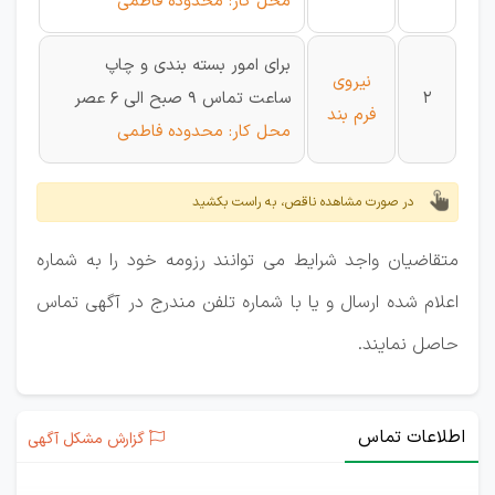
محل کار: محدوده فاطمی
برای امور بسته بندی و چاپ
نیروی
2
ساعت تماس 9 صبح الی 6 عصر
فرم بند
محل کار: محدوده فاطمی
در صورت مشاهده ناقص، به راست بکشید
متقاضیان واجد شرایط می توانند رزومه خود را به شماره
اعلام شده ارسال و یا با شماره تلفن مندرج در آگهی تماس
حاصل نمایند.
اطلاعات تماس
گزارش مشکل آگهی