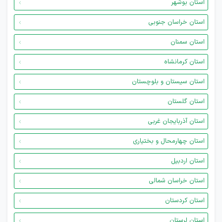
استان بوشهر
استان خراسان جنوبی
استان سمنان
استان کرمانشاه
استان سیستان و بلوچستان
استان گلستان
استان آذربایجان غربی
استان چهارمحال و بختیاری
استان اردبیل
استان خراسان شمالی
استان کردستان
استان لرستان