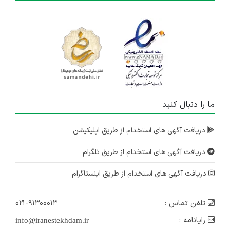
ما را دنبال کنید
دریافت آگهی های استخدام از طریق اپلیکیشن
دریافت آگهی های استخدام از طریق تلگرام
دریافت آگهی های استخدام از طریق اینستاگرام
تلفن تماس :
۰۲۱-۹۱۳۰۰۰۱۳
رایانامه :
info@iranestekhdam.ir