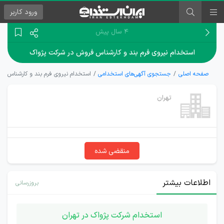
ورود
کاربر
۴ سال پیش
استخدام نیروی فرم بند و کارشناس فروش در شرکت پژواک
صفحه اصلی
جستجوی آگهی‌های استخدامی
استخدام نیروی فرم بند و کارشناس ف
تهران
منقضی شده
اطلاعات بیشتر
بروزرسانی
استخدام شرکت پژواک در تهران