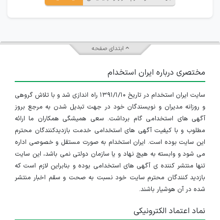
ابتدای صفحه
مختصری درباره ایران استخدام
سایت ایران استخدام در تاریخ ۱۳۹۱/۱/۱۰ راه اندازی شد و با تلاش گروهی
و روزانه مدیران و نویسندگان خود در جهت تبدیل شدن به مرجع بروز
آگهی های استخدامی گام برداشت. سعی همیشگی همکاران ما ارائه
مطلوب و با کیفیت آگهی های استخدامی خدمت بازدیدکنندگان محترم
این سایت بوده است. ایران استخدام به صورت مستقل و خصوصی اداره
می شود و وابسته به هیچ نهاد و یا سازمان دولتی نمی باشد، این سایت
تنها منتشر کننده ی آگهی های استخدامی بوده و بنابراین لازم است که
بازدید کنندگان محترم سایت خود نسبت به صحت و سقم اخبار منتشر
شده در آن هوشیار باشند.
نماد اعتماد الکترونیکی