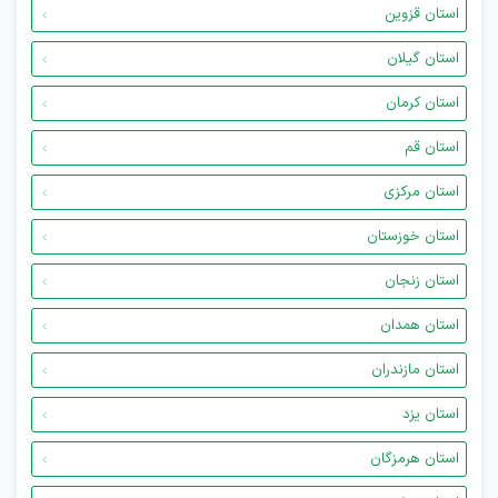
استان قزوین
استان گیلان
استان کرمان
استان قم
استان مرکزی
استان خوزستان
استان زنجان
استان همدان
استان مازندران
استان یزد
استان هرمزگان