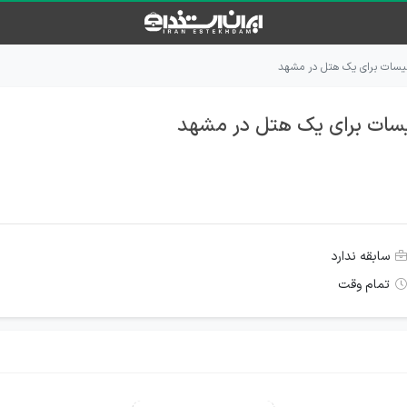
یسات برای یک هتل در مشهد
یسات برای یک هتل در مشهد
سابقه ندارد
تمام وقت