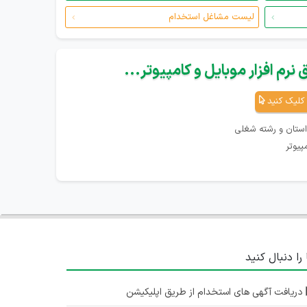
لیست مشاغل استخدام
نرم افزار موبایل و کامپیوتر...
کلیک کنید
استان و رشته شغلی
پیوتر
 را دنبال کنید
دریافت آگهی های استخدام از طریق اپلیکیشن