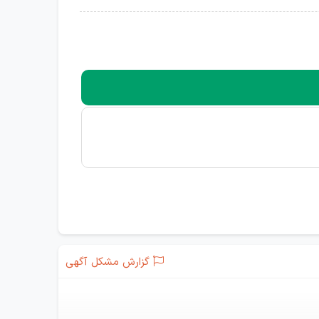
گزارش مشکل آگهی