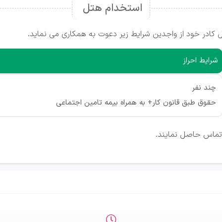
استخدام هتل
شرایط احراز
چند نفر
حقوق طبق قانون کار+ به همراه بیمه تامین اجتماعی
 تماس حاصل نمایند.