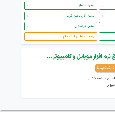
استان سمنان
استان آذربایجان غربی
استان کردستان
لیست مشاغل استخدام
نرم افزار موبایل و کامپیوتر...
کلیک کنید
استان و رشته شغلی
پیوتر