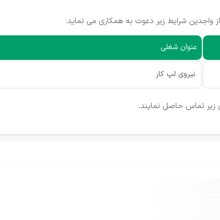
ز واجدین شرایط زیر دعوت به همکاری می نماید:
عنوان شغلی
نیروی لپ کار
 زیر تماس حاصل نمایند.