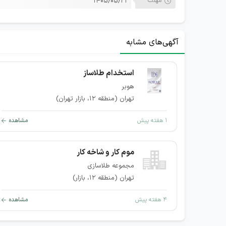
مهلت
۱۴۰۵/۰۵/۲۱
آگهی‌های مشابه
استخدام طلاساز
هوبر
تهران (منطقه ۱۲، بازار تهران)
۱ هفته پیش
مشاهده
موم کار و شاخه کار
مجموعه طلاسازی
تهران (منطقه ۱۲، بازار)
۴ هفته پیش
مشاهده