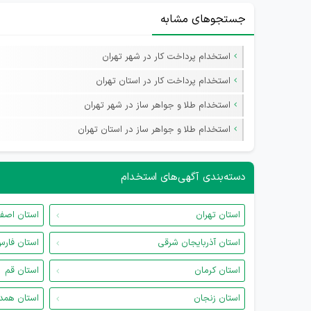
جستجوهای مشابه
استخدام پرداخت کار در شهر تهران
استخدام پرداخت کار در استان تهران
استخدام طلا و جواهر ساز در شهر تهران
استخدام طلا و جواهر ساز در استان تهران
دسته‌بندی آگهی‌های استخدام
استان تهران
استان اصف
استان آذربایجان شرقی
استان فار
استان کرمان
استان قم
استان زنجان
استان همد