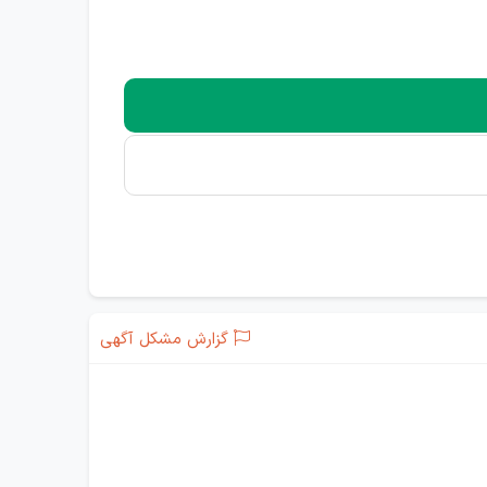
گزارش مشکل آگهی