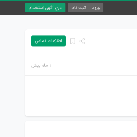
ورود
ثبت نام
درج آگهی استخدام
اطلاعات تماس
۱ ماه پیش