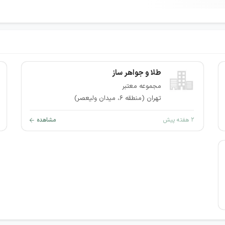
طلا و جواهر ساز
مجموعه معتبر
تهران (منطقه ۶، میدان ولیعصر)
۲ هفته پیش
مشاهده