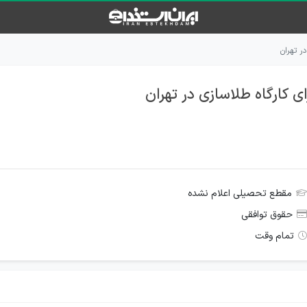
ر تهران
ی کارگاه طلاسازی در تهران
مقطع تحصیلی اعلام نشده
حقوق توافقی
تمام وقت