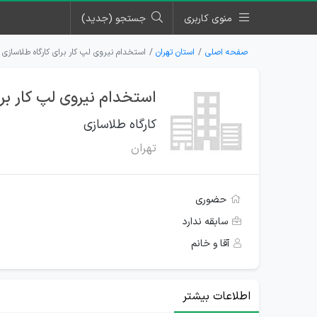
منوی کاربری
جستجو (جدید)
صفحه اصلی
استان تهران
استخدام نیروی لپ کار برای کارگاه طلاسازی د
استخدام نیروی لپ کار برا
کارگاه طلاسازی
تهران
حضوری
سابقه ندارد
آقا و خانم
اطلاعات بیشتر