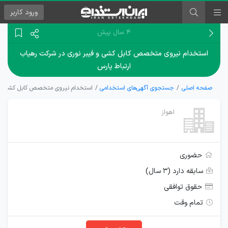
ورود
کاربر
۴ سال پیش
استخدام نیروی متخصص کابل کشی و فیبر نوری در شرکت رهیاب
ارتباط پارس
صفحه اصلی
جستجوی آگهی‌های استخدامی
استخدام نیروی متخصص کابل کشی و فی
اهواز
حضوری
سابقه دارد (۳ سال)
حقوق توافقی
تمام وقت