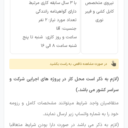
نیروی متخصص
با 3 سال سابقه کاری مرتبط
کابل کشی و فیبر
دارای گواهینامه رانندگی
نوری
تعداد مورد نیاز: 2 نفر
جنسیت: آقا
ساعت و روز کاری:
شنبه تا پنج
شنبه ساعت 8 الی 16
در صورت مشاهده ناقص، به راست بکشید
(لازم به ذکر است محل کار در پروژه های اجرایی شرکت و
سراسر کشور می باشد.)
متقاضیان واجد شرایط میتوانند مشخصات کامل و رزومه
خود را به شماره واتساپ زیر ارسال نمایند.
(لازم به ذکر می باشد در صورت دارا بودن شرایط متعاقبا