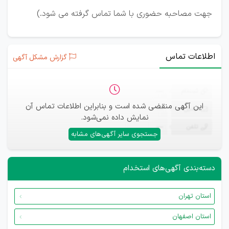
جهت مصاحبه حضوری با شما تماس گرفته می شود.)
اطلاعات تماس
گزارش مشکل آگهی
ثبت‌نام
—
این آگهی منقضی شده است و بنابراین اطلاعات تماس آن
ایمیل
—
نمایش داده نمی‌شود.
تلفن
—
جستجوی سایر آگهی‌های مشابه
دسته‌بندی آگهی‌های استخدام
استان تهران
استان اصفهان