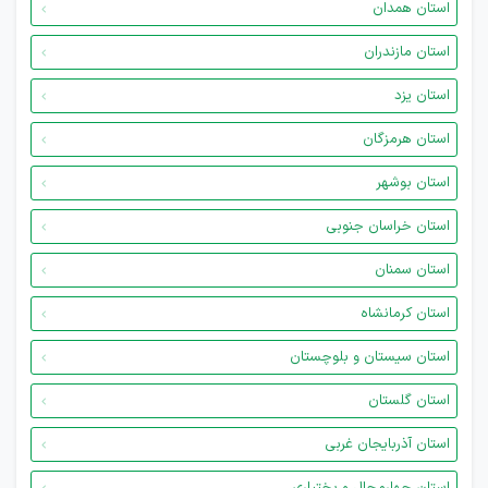
استان همدان
استان مازندران
استان یزد
استان هرمزگان
استان بوشهر
استان خراسان جنوبی
استان سمنان
استان کرمانشاه
استان سیستان و بلوچستان
استان گلستان
استان آذربایجان غربی