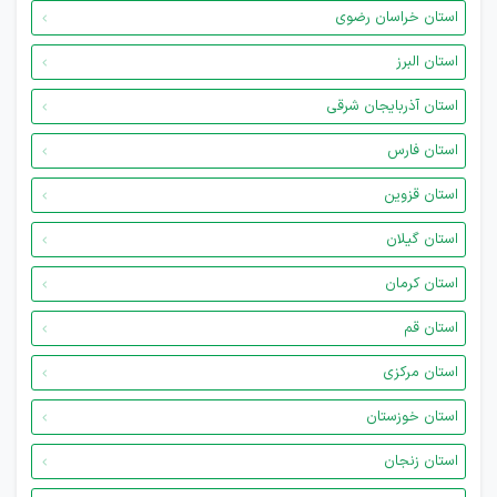
استان خراسان رضوی
استان البرز
استان آذربایجان شرقی
استان فارس
استان قزوین
استان گیلان
استان کرمان
استان قم
استان مرکزی
استان خوزستان
استان زنجان