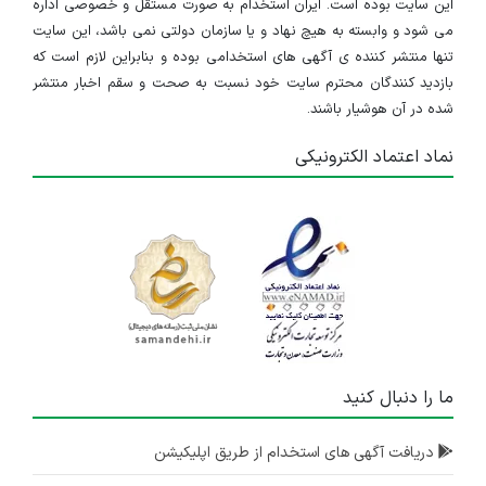
این سایت بوده است. ایران استخدام به صورت مستقل و خصوصی اداره
می شود و وابسته به هیچ نهاد و یا سازمان دولتی نمی باشد، این سایت
تنها منتشر کننده ی آگهی های استخدامی بوده و بنابراین لازم است که
بازدید کنندگان محترم سایت خود نسبت به صحت و سقم اخبار منتشر
شده در آن هوشیار باشند.
نماد اعتماد الکترونیکی
ما را دنبال کنید
دریافت آگهی های استخدام از طریق اپلیکیشن