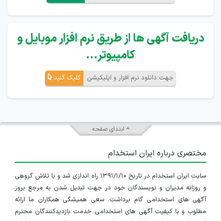
دریافت آگهی ها از طریق نرم افزار موبایل و
کامپیوتر...
جهت دانلود نرم افزار و اپلیکیشن
کلیک کنید
ابتدای صفحه
مختصری درباره ایران استخدام
سایت ایران استخدام در تاریخ ۱۳۹۱/۱/۱۰ راه اندازی شد و با تلاش گروهی
و روزانه مدیران و نویسندگان خود در جهت تبدیل شدن به مرجع بروز
آگهی های استخدامی گام برداشت. سعی همیشگی همکاران ما ارائه
مطلوب و با کیفیت آگهی های استخدامی خدمت بازدیدکنندگان محترم