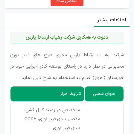
منقضی شده
اطلاعات بیشتر
دعوت به همکاری شرکت رهیاب ارتباط پارس
شرکت رهیاب ارتباط پارس مجری طرح های فیبر نوری
مخابراتی در نظر دارد در راستای توسعه کادر اجرایی خود در
خوزستان (اهواز) اقدام به استخدام به شرح ذیل نماید:
عنوان شغلی
شرایط احراز
متخصص در زمینه کابل کشی،
مفصل بندی فیبر نوری، OCDF
بندی فیبر نوری