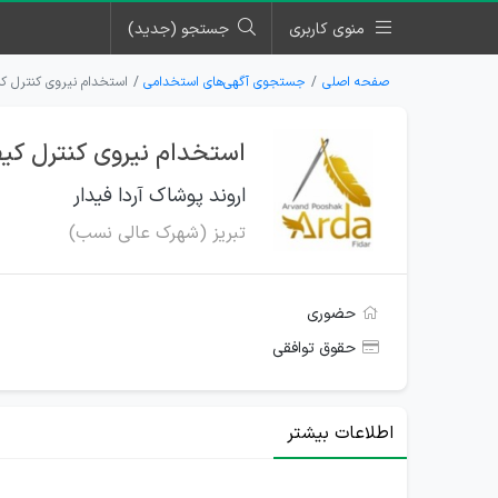
منوی کاربری
جستجو (جدید)
صفحه اصلی
جستجوی آگهی‌های استخدامی
استخدام نیروی کنترل کی
استخدام نیروی کنترل کیف
اروند پوشاک آردا فیدار
تبریز (شهرک عالی نسب)
حضوری
حقوق توافقی
اطلاعات بیشتر