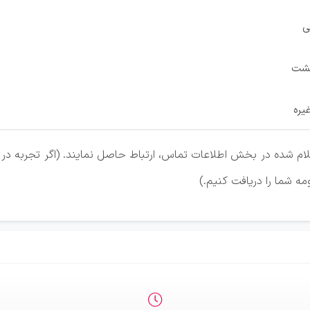
عی
گشت
یره
علام شده در بخش اطلاعات تماس، ارتباط حاصل نمایند. (اگر تجربه در
 شما را دریافت کنیم.)