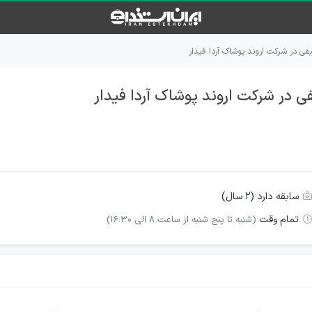
فی در شرکت اروند پوشاک آردا فیدار
ی در شرکت اروند پوشاک آردا فیدار
سابقه دارد (۲ سال)
تمام وقت
(شنبه تا پنج شنبه از ساعت 8 الی 16:30)