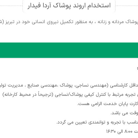
استخدام اروند پوشاک آردا فیدار
وشاک مردانه و زنانه ، به منظور تکمیل نیروی انسانی خود در تبریز
قل کارشناسی (مهندسی نساجی، پوشاک ،مهندسی صنایع ، مدیریت تولی
 کارت پایان خدمت الزامی هست.
وقت می باشد.
اسب با تجربه و توانمندی تعیین می گردد.
16:3