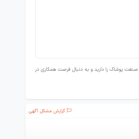
 صنعت پوشاک را دارید و به دنبال فرصت همکاری در
گزارش مشکل آگهی