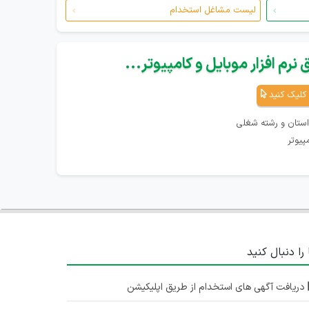
لیست مشاغل استخدام
نرم افزار موبایل و کامپیوتر...
کلیک کنید
استان و رشته شغلی
پیوتر
 را دنبال کنید
دریافت آگهی های استخدام از طریق اپلیکیشن