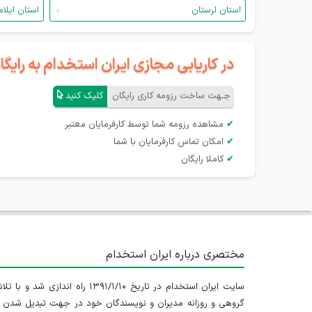
استان لرستان
استان ایلام
در کاریابی مجازی ایران استخدام به رای
جـهت ساخت رزومه کاری رایگان
کلیک کنید
✔
مشاهده رزومه شما توسط کارفرمایان معتبر
✔
امکان تماس کارفرمایان با شما
✔
کاملا رایگان
مختصری درباره ایران استخدام
سایت ایران استخدام در تاریخ ۱۳۹۱/۱/۱۰ راه اندازی شد و با
گروهی و روزانه مدیران و نویسندگان خود در جهت تبدیل شدن ب