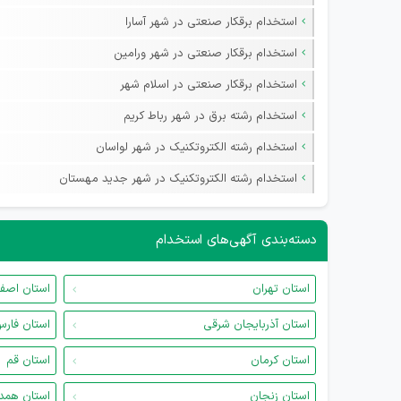
استخدام برقکار صنعتی در شهر آسارا
استخدام برقکار صنعتی در شهر ورامین
استخدام برقکار صنعتی در اسلام‌ شهر
استخدام رشته برق در شهر رباط‌ کریم
استخدام رشته الکتروتکنیک در شهر لواسان
استخدام رشته الکتروتکنیک در شهر جدید مهستان
دسته‌بندی آگهی‌های استخدام
استان تهران
استان اصف
استان آذربایجان شرقی
استان فار
استان کرمان
استان قم
استان زنجان
استان همد