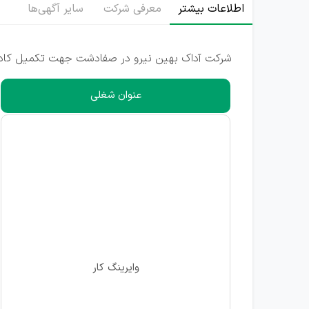
اطلاعات بیشتر
معرفی شرکت
سایر آگهی‌ها
شرکت آداک بهین نیرو در صفادشت جهت تکمیل کادر خو
عنوان شغلی
وایرینگ کار