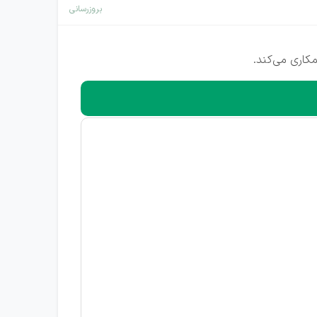
بروزرسانی
کاری می‌کند.