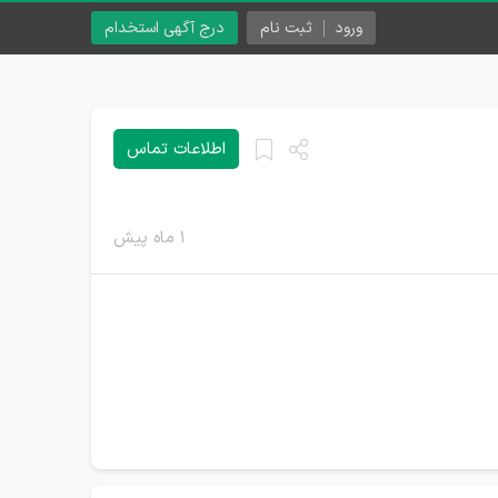
ورود
ثبت نام
درج آگهی استخدام
اطلاعات تماس
۱ ماه پیش