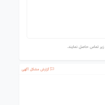
ن زیر تماس حاصل نمایند.
گزارش مشکل آگهی