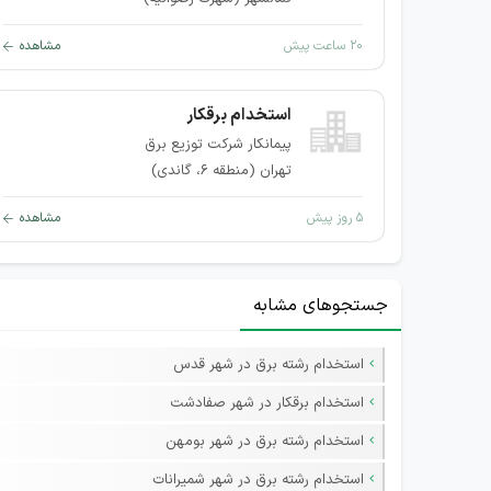
۲۰ ساعت پیش
مشاهده
استخدام برقکار
پیمانکار شرکت توزیع برق
تهران (منطقه ۶، گاندی)
۵ روز پیش
مشاهده
جستجوهای مشابه
استخدام رشته برق در شهر قدس
استخدام برقکار در شهر صفادشت
استخدام رشته برق در شهر بومهن
استخدام رشته برق در شهر شمیرانات