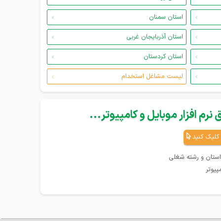
استان سمنان
استان آذربایجان غربی
استان کردستان
لیست مشاغل استخدام
نرم افزار موبایل و کامپیوتر...
کلیک کنید
استان و رشته شغلی
پیوتر