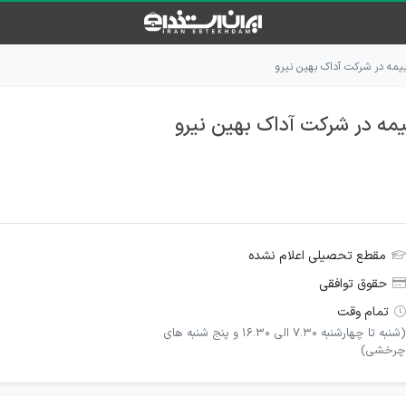
بیمه در شرکت آداک بهین نیرو
یمه در شرکت آداک بهین نیرو
مقطع تحصیلی اعلام نشده
حقوق توافقی
تمام وقت
(شنبه تا چهارشنبه 7.30 الی 16.30 و پنج شنبه های
چرخشی)