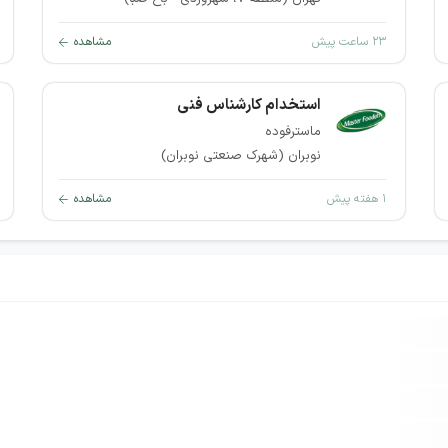
۲۳ ساعت پیش
مشاهده
استخدام کارشناس فنی
ماسترفوده
نوبران (شهرک صنعتی نوبران)
۱ هفته پیش
مشاهده