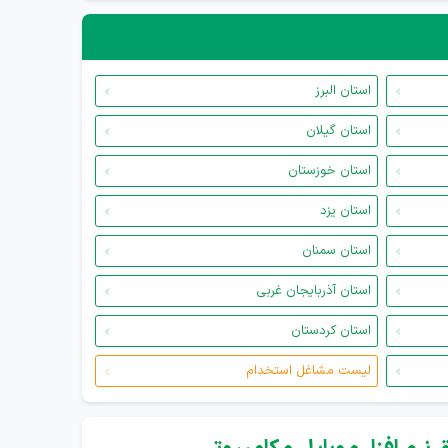
استان البرز
استان گیلان
استان خوزستان
استان یزد
استان سمنان
استان آذربایجان غربی
استان کردستان
لیست مشاغل استخدام