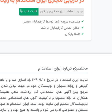
در کاریابی مجازی ایران استخدام به رای
جـهت ساخت رزومه کاری رایگان
کلیک کنید
✔
مشاهده رزومه شما توسط کارفرمایان معتبر
✔
امکان تماس کارفرمایان با شما
✔
کاملا رایگان
مختصری درباره ایران استخدام
سایت ایران استخدام در تاریخ ۱۳۹۱/۱/۱۰ راه اندازی شد و با
گروهی و روزانه مدیران و نویسندگان خود در جهت تبدیل شدن ب
مرجع بروز آگهی های استخدامی گام برداشت. سعی همیشگ
همکاران ما ارائه مطلوب و با کیفیت آگهی های استخدامی خدم
بازدیدکنندگان محترم این سایت بوده است. ایران استخدام به صو
مستقل و خصوصی اداره می شود و وابسته به هیچ نهاد و یا سازم