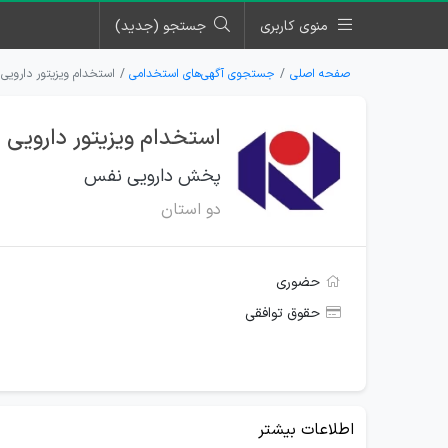
منوی کاربری
جستجو (جدید)
صفحه اصلی
جستجوی آگهی‌های استخدامی
استخدام ویزیتور داروی
استخدام ویزیتور دارویی
پخش دارویی نفس
دو استان
حضوری
حقوق توافقی
اطلاعات بیشتر