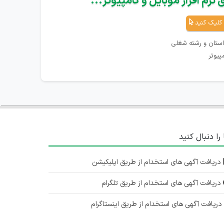
نرم افزار موبایل و کامپیوتر...
کلیک کنید
استان و رشته شغلی
پیوتر
 را دنبال کنید
دریافت آگهی های استخدام از طریق اپلیکیشن
دریافت آگهی های استخدام از طریق تلگرام
ریافت آگهی های استخدام از طریق اینستاگرام