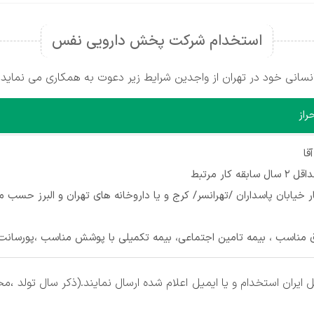
استخدام شرکت پخش دارویی نفس
نی خود در تهران از واجدین شرایط زیر دعوت به همکاری می نماید:
راز
قا
ابقه کار مرتبط
 خیابان پاسداران /تهرانسر/ کرج و یا داروخانه های تهران و البرز حسب 
 مناسب ، بیمه تامین اجتماعی، بیمه تکمیلی با پوشش مناسب ،پورسانت 
ل ایران استخدام و یا ایمیل اعلام شده ارسال نمایند.(ذکر سال تول