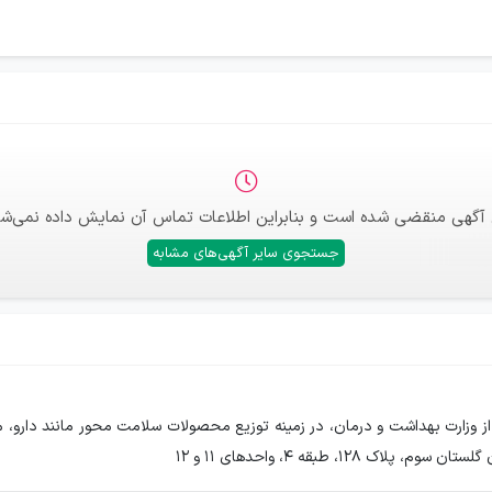
 آگهی منقضی شده است و بنابراین اطلاعات تماس آن نمایش داده نمی‌شو
جستجوی سایر آگهی‌های مشابه
زارت بهداشت و درمان، در زمینه توزیع محصولات سلامت محور مانند دارو، مک
، طبقه ٤، واحدهای ١١ و ١٢