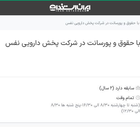
ی با حقوق و پورسانت در شرکت پخش دارویی نفس
 با حقوق و پورسانت در شرکت پخش دارویی نفس
سابقه دارد (۲ سال)
تمام وقت
(شنبه تا چهارشنبه 8/30 الی 16/30-پنج شنبه ها 8/30
الی 12/30)