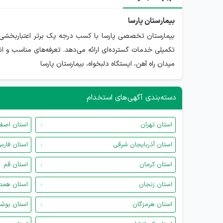
بیمارستان پارسا
تکمیلی خدمات گسترده‌ای ارائه می‌دهد. تعرفه‌های مناسب و ان
میدان راه آهن، ایستگاه دلبخواه، بیمارستان پارسا
دسته‌بندی آگهی‌های استخدام
استان تهران
استان اصف
استان آذربایجان شرقی
استان فار
استان کرمان
استان قم
استان زنجان
استان همد
استان هرمزگان
استان بوش