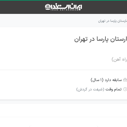
رستان پارسا در تهران
رستان پارسا در تهران
سابقه دارد (۱ سال)
تمام وقت
(شیفت در گردش)