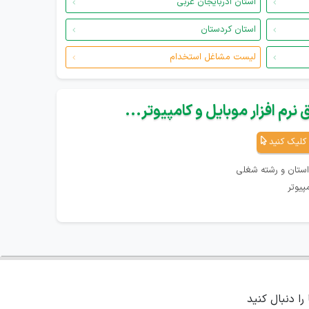
استان آذربایجان غربی
استان کردستان
لیست مشاغل استخدام
نرم افزار موبایل و کامپیوتر...
کلیک کنید
استان و رشته شغلی
پیوتر
 را دنبال کنید