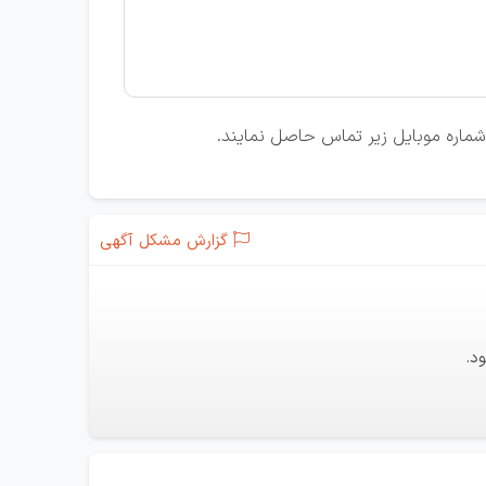
ا شماره موبایل زیر تماس حاصل نمایند.
گزارش مشکل آگهی
د.