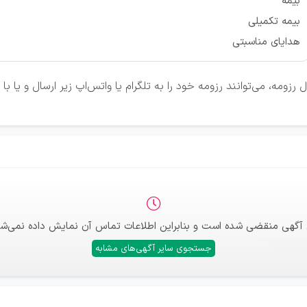
بیمه
بیمه تکمیلی
هدایای مناسبتی
زومه، می‌توانند رزومه خود را به تلگرام یا واتس‌اپ زیر ارسال و یا ب
 آگهی منقضی شده است و بنابراین اطلاعات تماس آن نمایش داده نمی‌شو
جستجوی سایر آگهی‌های مشابه