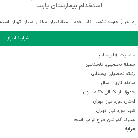
استخدام بیمارستان پارسا
شرایط احراز
جنسیت: آقا و خانم
مقطع تحصیلی: کارشناسی
رشته تحصیلی: پرستاری
سابقه کاری: ۱ سال
حقوق: از ۲۵ الی ۳۰ میلیون
استان مورد نیاز: تهران
شهر مورد نیاز: تهران
مدرک گذراندن طرح الزامی است
مزایا: