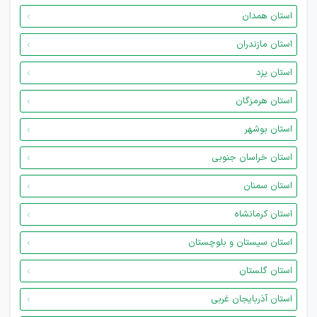
استان همدان
استان مازندران
استان یزد
استان هرمزگان
استان بوشهر
استان خراسان جنوبی
استان سمنان
استان کرمانشاه
استان سیستان و بلوچستان
استان گلستان
استان آذربایجان غربی