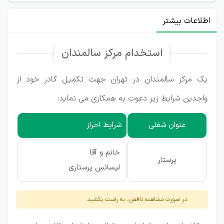
اطلاعات بیشتر
استخدام مرکز سالمندان
یک مرکز سالمندان در تهران جهت تکمیل کادر خود از
واجدین شرایط زیر دعوت به همکاری می نماید:
عنوان شغلی
شرایط احراز
خانم و آقا
پرستار
لیسانس پرستاری
در صورت مشاهده ناقص، به راست بکشید