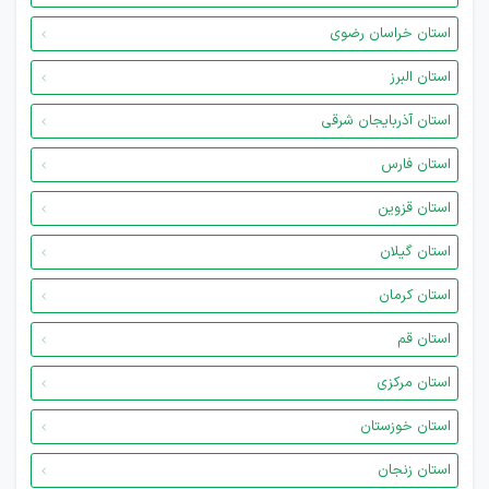
استان خراسان رضوی
استان البرز
استان آذربایجان شرقی
استان فارس
استان قزوین
استان گیلان
استان کرمان
استان قم
استان مرکزی
استان خوزستان
استان زنجان