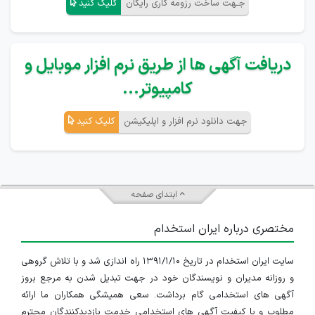
جـهت ساخت رزومه کاری رایگان
کلیک کنید
دریافت آگهی ها از طریق نرم افزار موبایل و
کامپیوتر...
جهت دانلود نرم افزار و اپلیکیشن
کلیک کنید
ابتدای صفحه
مختصری درباره ایران استخدام
سایت ایران استخدام در تاریخ ۱۳۹۱/۱/۱۰ راه اندازی شد و با تلاش گروهی
و روزانه مدیران و نویسندگان خود در جهت تبدیل شدن به مرجع بروز
آگهی های استخدامی گام برداشت. سعی همیشگی همکاران ما ارائه
مطلوب و با کیفیت آگهی های استخدامی خدمت بازدیدکنندگان محترم