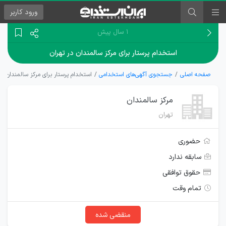
ورود
کاربر
۱ سال پیش
استخدام پرستار برای مرکز سالمندان در تهران
صفحه اصلی
جستجوی آگهی‌های استخدامی
استخدام پرستار برای مرکز سالمندان در 
مرکز سالمندان
تهران
حضوری
سابقه ندارد
حقوق توافقی
تمام وقت
منقضی شده