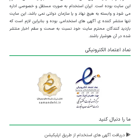
این سایت بوده است. ایران استخدام به صورت مستقل و خصوصی اداره
می شود و وابسته به هیچ نهاد و یا سازمان دولتی نمی باشد، این سایت
تنها منتشر کننده ی آگهی های استخدامی بوده و بنابراین لازم است که
بازدید کنندگان محترم سایت خود نسبت به صحت و سقم اخبار منتشر
شده در آن هوشیار باشند.
نماد اعتماد الکترونیکی
ما را دنبال کنید
دریافت آگهی های استخدام از طریق اپلیکیشن