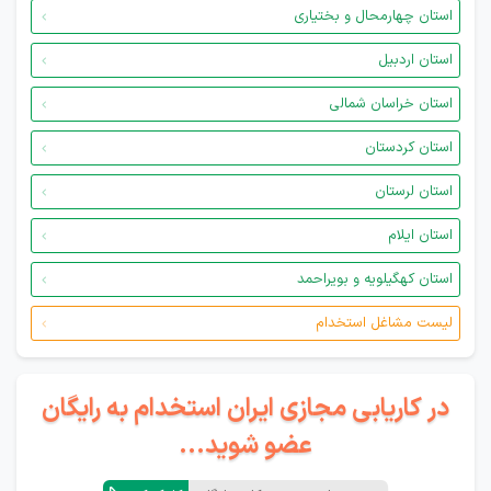
استان چهارمحال و بختیاری
استان اردبیل
استان خراسان شمالی
استان کردستان
استان لرستان
استان ایلام
استان کهگیلویه و بویراحمد
لیست مشاغل استخدام
در کاریابی مجازی ایران استخدام به رایگان
عضو شوید...