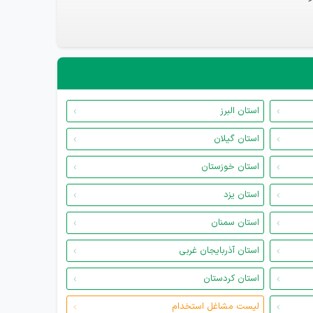
استان البرز
استان گیلان
استان خوزستان
استان یزد
استان سمنان
استان آذربایجان غربی
استان کردستان
لیست مشاغل استخدام