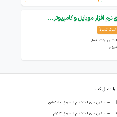
نرم افزار موبایل و کامپیوتر...
کلیک کنید
استان و رشته شغلی
پیوتر
 را دنبال کنید
دریافت آگهی های استخدام از طریق اپلیکیشن
دریافت آگهی های استخدام از طریق تلگرام