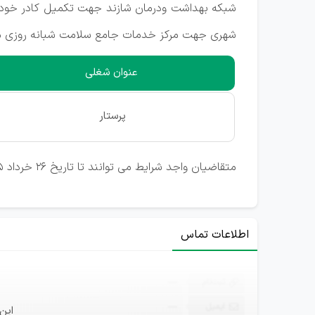
شهری جهت مرکز خدمات جامع سلامت شبانه روزی مها
عنوان شغلی
پرستار
متقاضیان واجد شرایط می توانند تا تاریخ ۲۶ خرداد ۱۴۰۵ به ساختمان ستاد شبکه واحد گسترش مراجعه نمایند و یا جهت اطلاعات بیشتر با شماره زیر تماس حاصل نمایند.
اطلاعات تماس
ثبت‌نام
—
ایمیل
—
این