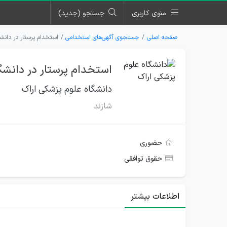
منوی کاربری
جستجو (جدید)
صفحه اصلی
جستجوی آگهی‌های استخدامی
استخدام پرستار در دانشگ
استخدام پرستار در دانشگ
دانشگاه علوم پزشکی اراک
شازند
حضوری
حقوق توافقی
اطلاعات بیشتر