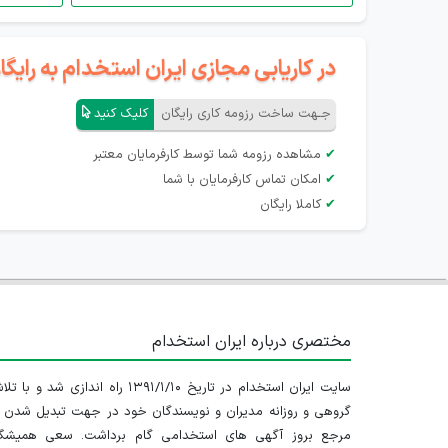
در کاریابی مجازی ایران استخدام به رای
جـهت ساخت رزومه کاری رایگان
کلیک کنید
✔
مشاهده رزومه شما توسط کارفرمایان معتبر
✔
امکان تماس کارفرمایان با شما
✔
کاملا رایگان
مختصری درباره ایران استخدام
سایت ایران استخدام در تاریخ ۱۳۹۱/۱/۱۰ راه اندازی شد و با
گروهی و روزانه مدیران و نویسندگان خود در جهت تبدیل شدن ب
مرجع بروز آگهی های استخدامی گام برداشت. سعی همیشگ