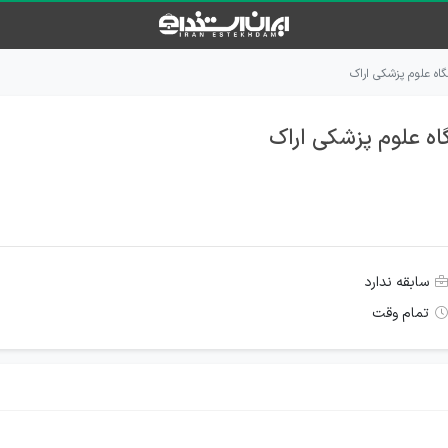
اه علوم پزشکی اراک
اه علوم پزشکی اراک
سابقه ندارد
تمام وقت