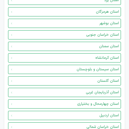
استان یزد
استان هرمزگان
استان بوشهر
استان خراسان جنوبی
استان سمنان
استان کرمانشاه
استان سیستان و بلوچستان
استان گلستان
استان آذربایجان غربی
استان چهارمحال و بختیاری
استان اردبیل
استان خراسان شمالی