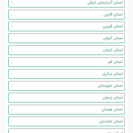
استان آذربایجان شرقی
استان فارس
استان قزوین
استان گیلان
استان کرمان
استان قم
استان مرکزی
استان خوزستان
استان زنجان
استان همدان
استان مازندران