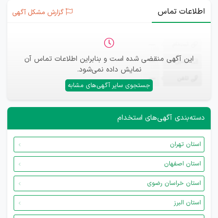
اطلاعات تماس
گزارش مشکل آگهی
ثبت‌نام
—
این آگهی منقضی شده است و بنابراین اطلاعات تماس آن
ایمیل
—
نمایش داده نمی‌شود.
تلفن
—
جستجوی سایر آگهی‌های مشابه
دسته‌بندی آگهی‌های استخدام
استان تهران
استان اصفهان
استان خراسان رضوی
استان البرز