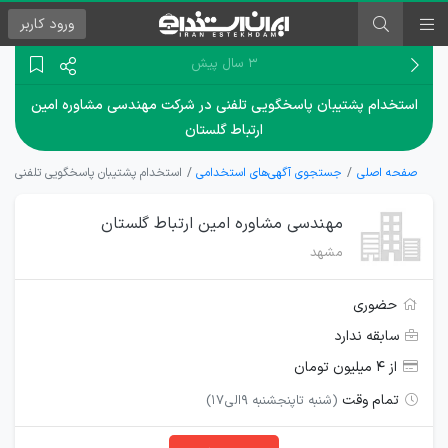
ورود
کاربر
۳ سال پیش
استخدام پشتیبان پاسخگویی تلفنی در شرکت مهندسی مشاوره امین
ارتباط گلستان
صفحه اصلی
جستجوی آگهی‌های استخدامی
استخدام پشتیبان پاسخگویی تلفنی در 
مهندسی مشاوره امین ارتباط گلستان
مشهد
حضوری
سابقه ندارد
از ۴ میلیون تومان
تمام وقت
(شنبه تاپنجشنبه 9الی17)