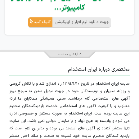
کامپیوتر...
جهت دانلود نرم افزار و اپلیکیشن
کلیک کنید
ابتدای صفحه
مختصری درباره ایران استخدام
سایت ایران استخدام در تاریخ ۱۳۹۱/۱/۱۰ راه اندازی شد و با تلاش گروهی
و روزانه مدیران و نویسندگان خود در جهت تبدیل شدن به مرجع بروز
آگهی های استخدامی گام برداشت. سعی همیشگی همکاران ما ارائه
مطلوب و با کیفیت آگهی های استخدامی خدمت بازدیدکنندگان محترم
این سایت بوده است. ایران استخدام به صورت مستقل و خصوصی اداره
می شود و وابسته به هیچ نهاد و یا سازمان دولتی نمی باشد، این سایت
تنها منتشر کننده ی آگهی های استخدامی بوده و بنابراین لازم است که
بازدید کنندگان محترم سایت خود نسبت به صحت و سقم اخبار منتشر