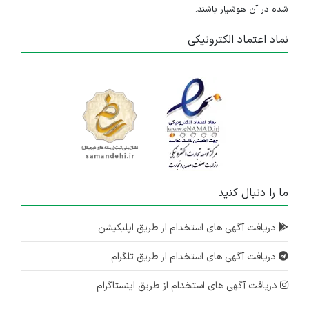
شده در آن هوشیار باشند.
نماد اعتماد الکترونیکی
ما را دنبال کنید
دریافت آگهی های استخدام از طریق اپلیکیشن
دریافت آگهی های استخدام از طریق تلگرام
دریافت آگهی های استخدام از طریق اینستاگرام