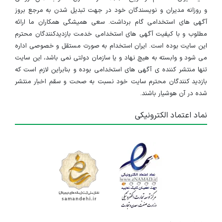
و روزانه مدیران و نویسندگان خود در جهت تبدیل شدن به مرجع بروز
آگهی های استخدامی گام برداشت. سعی همیشگی همکاران ما ارائه
مطلوب و با کیفیت آگهی های استخدامی خدمت بازدیدکنندگان محترم
این سایت بوده است. ایران استخدام به صورت مستقل و خصوصی اداره
می شود و وابسته به هیچ نهاد و یا سازمان دولتی نمی باشد، این سایت
تنها منتشر کننده ی آگهی های استخدامی بوده و بنابراین لازم است که
بازدید کنندگان محترم سایت خود نسبت به صحت و سقم اخبار منتشر
شده در آن هوشیار باشند.
نماد اعتماد الکترونیکی