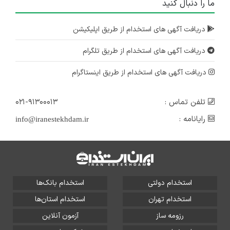
ما را دنبال کنید
دریافت آگهی های استخدام از طریق اپلیکیشن
دریافت آگهی های استخدام از طریق تلگرام
دریافت آگهی های استخدام از طریق اینستاگرام
تلفن تماس :
۰۲۱-۹۱۳۰۰۰۱۳
رایانامه :
info@iranestekhdam.ir
استخدام دولتی
استخدام بانک‌ها
استخدام تهران
استخدام استان‌ها
رزومه ساز
آزمون آنلاین