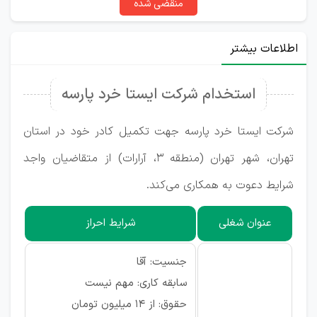
منقضی شده
اطلاعات بیشتر
استخدام شرکت ایستا خرد پارسه
شرکت ایستا خرد پارسه جهت تکمیل کادر خود در استان
تهران، شهر تهران (منطقه ۳، آرارات) از متقاضیان واجد
شرایط دعوت به همکاری می‌کند.
عنوان شغلی
شرایط احراز
جنسیت: آقا
سابقه کاری: مهم نیست
حقوق: از ۱۴ میلیون تومان