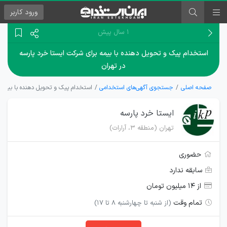
ورود
کاربر
۱ سال پیش
استخدام پیک و تحویل دهنده با بیمه برای شرکت ایستا خرد پارسه
در تهران
صفحه اصلی
جستجوی آگهی‌های استخدامی
استخدام پیک و تحویل دهنده با بیمه ب
ایستا خرد پارسه
تهران (منطقه ۳، آرارات)
حضوری
سابقه ندارد
از ۱۴ میلیون تومان
تمام وقت
(از شنبه تا چهارشنبه ۸ تا ۱۷)