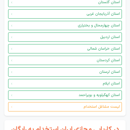
استان گلستان
استان آذربایجان غربی
استان چهارمحال و بختیاری
استان اردبیل
استان خراسان شمالی
استان کردستان
استان لرستان
استان ایلام
استان کهگیلویه و بویراحمد
لیست مشاغل استخدام
در کاریابی مجازی ایران استخدام به رایگان