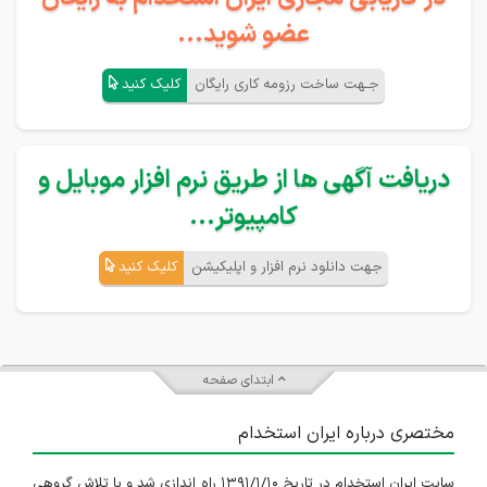
عضو شوید...
جـهت ساخت رزومه کاری رایگان
کلیک کنید
دریافت آگهی ها از طریق نرم افزار موبایل و
کامپیوتر...
جهت دانلود نرم افزار و اپلیکیشن
کلیک کنید
ابتدای صفحه
مختصری درباره ایران استخدام
سایت ایران استخدام در تاریخ ۱۳۹۱/۱/۱۰ راه اندازی شد و با تلاش گروهی