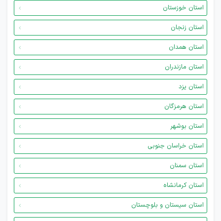
استان خوزستان
استان زنجان
استان همدان
استان مازندران
استان یزد
استان هرمزگان
استان بوشهر
استان خراسان جنوبی
استان سمنان
استان کرمانشاه
استان سیستان و بلوچستان