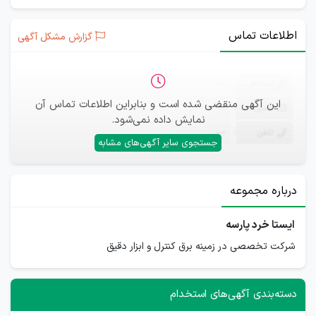
اطلاعات تماس
گزارش مشکل آگهی
ثبت‌نام
—
این آگهی منقضی شده است و بنابراین اطلاعات تماس آن
ایمیل
—
نمایش داده نمی‌شود.
تلفن
—
جستجوی سایر آگهی‌های مشابه
درباره مجموعه
ایستا خرد پارسه
شرکت تخصصی در زمینه برق کنترل و ابزار دقیق
دسته‌بندی آگهی‌های استخدام