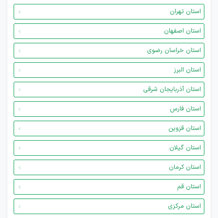
استان تهران
استان اصفهان
استان خراسان رضوی
استان البرز
استان آذربایجان شرقی
استان فارس
استان قزوین
استان گیلان
استان کرمان
استان قم
استان مرکزی