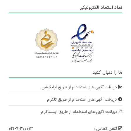
نماد اعتماد الکترونیکی
ما را دنبال کنید
دریافت آگهی های استخدام از طریق اپلیکیشن
دریافت آگهی های استخدام از طریق تلگرام
دریافت آگهی های استخدام از طریق اینستاگرام
تلفن تماس :
۰۲۱-۹۱۳۰۰۰۱۳