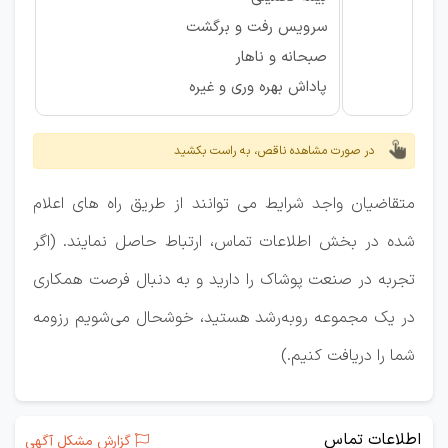
سرویس رفت و برگشت
صبحانه و ناهار
پاداش بهره وری و غیره
در صورت مشاهده ناقص، به راست بکشید
متقاضیان واجد شرایط می توانند از طریق راه های اعلام
شده در بخش اطلاعات تماس، ارتباط حاصل نمایند. (اگر
تجربه در صنعت پوشاک را دارید و به دنبال فرصت همکاری
در یک مجموعه رو‌به‌رشد هستید، خوشحال می‌شویم رزومه
شما را دریافت کنیم.)
اطلاعات تماس
گزارش مشکل آگهی