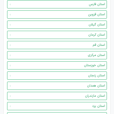
استان فارس
استان قزوین
استان گیلان
استان کرمان
استان قم
استان مرکزی
استان خوزستان
استان زنجان
استان همدان
استان مازندران
استان یزد