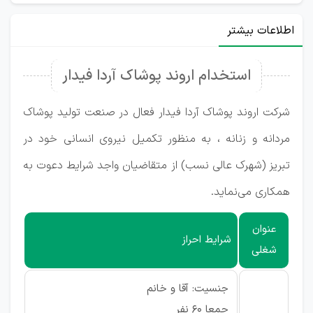
اطلاعات بیشتر
استخدام اروند پوشاک آردا فیدار
شرکت اروند پوشاک آردا فیدار فعال در صنعت تولید پوشاک
مردانه و زنانه ، به منظور تکمیل نیروی انسانی خود در
تبریز (شهرک عالی نسب) از متقاضیان واجد شرایط دعوت به
همکاری می‌نماید.
عنوان
شرایط احراز
شغلی
جنسیت: آقا و خانم
جمعا 60 نفر