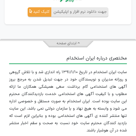
جهت دانلود نرم افزار و اپلیکیشن
کلیک کنید
ابتدای صفحه
مختصری درباره ایران استخدام
سایت ایران استخدام در تاریخ ۱۳۹۱/۱/۱۰ راه اندازی شد و با تلاش گروهی
و روزانه مدیران و نویسندگان خود در جهت تبدیل شدن به مرجع بروز
آگهی های استخدامی گام برداشت. سعی همیشگی همکاران ما ارائه
مطلوب و با کیفیت آگهی های استخدامی خدمت بازدیدکنندگان محترم
این سایت بوده است. ایران استخدام به صورت مستقل و خصوصی اداره
می شود و وابسته به هیچ نهاد و یا سازمان دولتی نمی باشد، این سایت
تنها منتشر کننده ی آگهی های استخدامی بوده و بنابراین لازم است که
بازدید کنندگان محترم سایت خود نسبت به صحت و سقم اخبار منتشر
شده در آن هوشیار باشند.