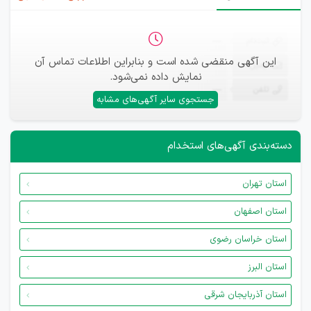
ثبت‌نام
—
این آگهی منقضی شده است و بنابراین اطلاعات تماس آن
ایمیل
—
نمایش داده نمی‌شود.
تلفن
—
جستجوی سایر آگهی‌های مشابه
دسته‌بندی آگهی‌های استخدام
استان تهران
استان اصفهان
استان خراسان رضوی
استان البرز
استان آذربایجان شرقی