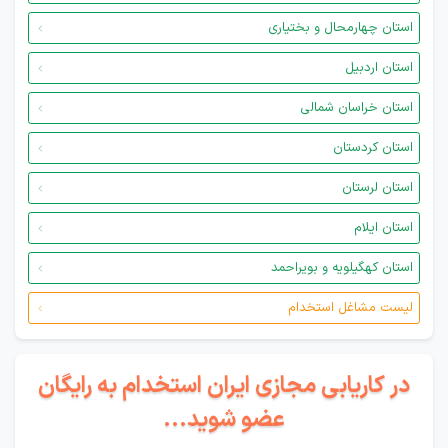
استان چهارمحال و بختیاری
استان اردبیل
استان خراسان شمالی
استان کردستان
استان لرستان
استان ایلام
استان کهگیلویه و بویراحمد
لیست مشاغل استخدام
در کاریابی مجازی ایران استخدام به رایگان
عضو شوید...