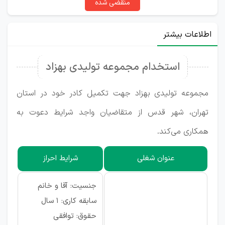
منقضی شده
اطلاعات بیشتر
استخدام مجموعه تولیدی بهزاد
مجموعه تولیدی بهزاد جهت تکمیل کادر خود در استان
تهران، شهر قدس از متقاضیان واجد شرایط دعوت به
همکاری می‌کند.
عنوان شغلی
شرایط احراز
جنسیت: آقا و خانم
سابقه کاری: ۱ سال
حقوق: توافقی