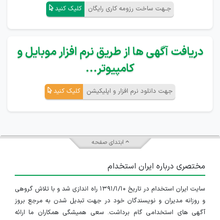
جـهت ساخت رزومه کاری رایگان
کلیک کنید
دریافت آگهی ها از طریق نرم افزار موبایل و
کامپیوتر...
جهت دانلود نرم افزار و اپلیکیشن
کلیک کنید
ابتدای صفحه
مختصری درباره ایران استخدام
سایت ایران استخدام در تاریخ ۱۳۹۱/۱/۱۰ راه اندازی شد و با تلاش گروهی
و روزانه مدیران و نویسندگان خود در جهت تبدیل شدن به مرجع بروز
آگهی های استخدامی گام برداشت. سعی همیشگی همکاران ما ارائه