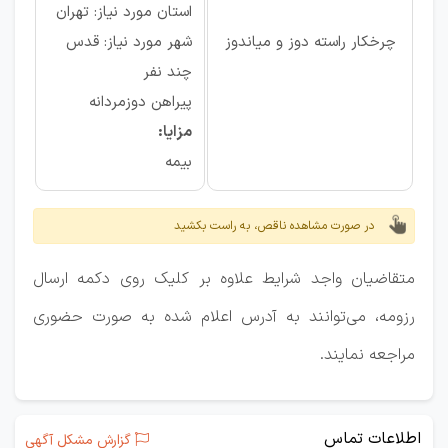
استان مورد نیاز: تهران
چرخکار راسته دوز و میاندوز
شهر مورد نیاز: قدس
چند نفر
پیراهن دوزمردانه
مزایا:
بیمه
در صورت مشاهده ناقص، به راست بکشید
متقاضیان واجد شرایط علاوه بر کلیک روی دکمه ارسال
رزومه، می‌توانند به آدرس اعلام شده به صورت حضوری
مراجعه نمایند.
اطلاعات تماس
گزارش مشکل آگهی