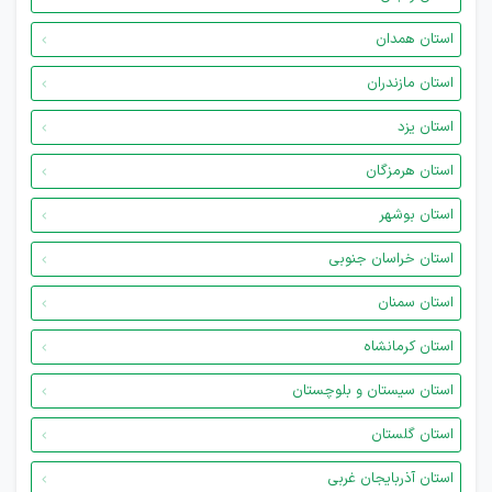
استان همدان
استان مازندران
استان یزد
استان هرمزگان
استان بوشهر
استان خراسان جنوبی
استان سمنان
استان کرمانشاه
استان سیستان و بلوچستان
استان گلستان
استان آذربایجان غربی