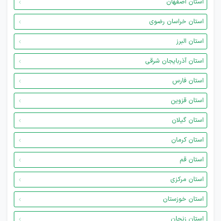
استان اصفهان
استان خراسان رضوی
استان البرز
استان آذربایجان شرقی
استان فارس
استان قزوین
استان گیلان
استان کرمان
استان قم
استان مرکزی
استان خوزستان
استان زنجان