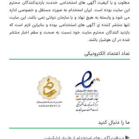
مطلوب و با کیفیت آگهی های استخدامی خدمت بازدیدکنندگان محترم
این سایت بوده است. ایران استخدام به صورت مستقل و خصوصی اداره
می شود و وابسته به هیچ نهاد و یا سازمان دولتی نمی باشد، این سایت
تنها منتشر کننده ی آگهی های استخدامی بوده و بنابراین لازم است که
بازدید کنندگان محترم سایت خود نسبت به صحت و سقم اخبار منتشر
شده در آن هوشیار باشند.
نماد اعتماد الکترونیکی
ما را دنبال کنید
دریافت آگهی های استخدام از طریق اپلیکیشن