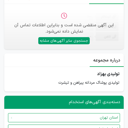
ثبت‌نام
—
این آگهی منقضی شده است و بنابراین اطلاعات تماس آن
ایمیل
—
نمایش داده نمی‌شود.
تلفن
—
جستجوی سایر آگهی‌های مشابه
درباره مجموعه
تولیدی بهزاد
تولیدی پوشاک مردانه پیراهن و تیشرت
دسته‌بندی آگهی‌های استخدام
استان تهران