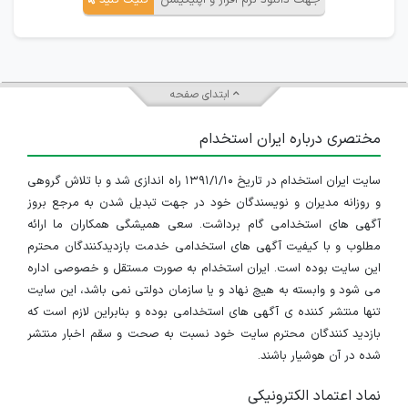
جهت دانلود نرم افزار و اپلیکیشن
کلیک کنید
ابتدای صفحه
مختصری درباره ایران استخدام
سایت ایران استخدام در تاریخ ۱۳۹۱/۱/۱۰ راه اندازی شد و با تلاش گروهی
و روزانه مدیران و نویسندگان خود در جهت تبدیل شدن به مرجع بروز
آگهی های استخدامی گام برداشت. سعی همیشگی همکاران ما ارائه
مطلوب و با کیفیت آگهی های استخدامی خدمت بازدیدکنندگان محترم
این سایت بوده است. ایران استخدام به صورت مستقل و خصوصی اداره
می شود و وابسته به هیچ نهاد و یا سازمان دولتی نمی باشد، این سایت
تنها منتشر کننده ی آگهی های استخدامی بوده و بنابراین لازم است که
بازدید کنندگان محترم سایت خود نسبت به صحت و سقم اخبار منتشر
شده در آن هوشیار باشند.
نماد اعتماد الکترونیکی