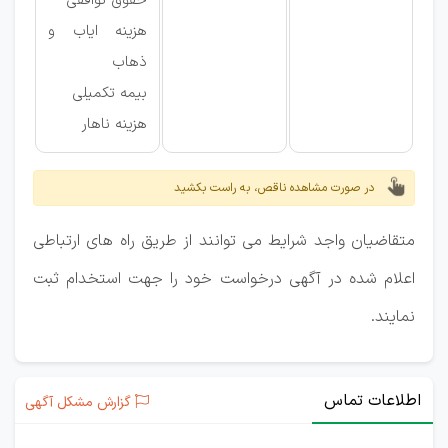
حقوق توافقی
هزینه ایاب و
ذهاب
بیمه تکمیلی
هزینه ناهار
در صورت مشاهده ناقص، به راست بکشید
متقاضیان واجد شرایط می توانند از طریق راه های ارتباطی
اعلام شده در آگهی درخواست خود را جهت استخدام ثبت
نمایند.
اطلاعات تماس
گزارش مشکل آگهی