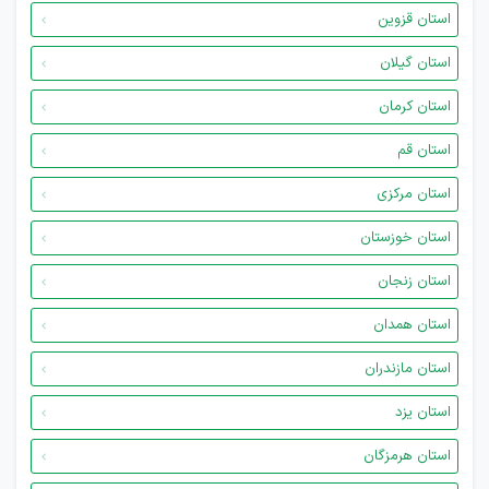
استان قزوین
استان گیلان
استان کرمان
استان قم
استان مرکزی
استان خوزستان
استان زنجان
استان همدان
استان مازندران
استان یزد
استان هرمزگان