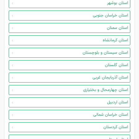
استان بوشهر
استان خراسان جنوبی
استان سمنان
استان کرمانشاه
استان سیستان و بلوچستان
استان گلستان
استان آذربایجان غربی
استان چهارمحال و بختیاری
استان اردبیل
استان خراسان شمالی
استان کردستان