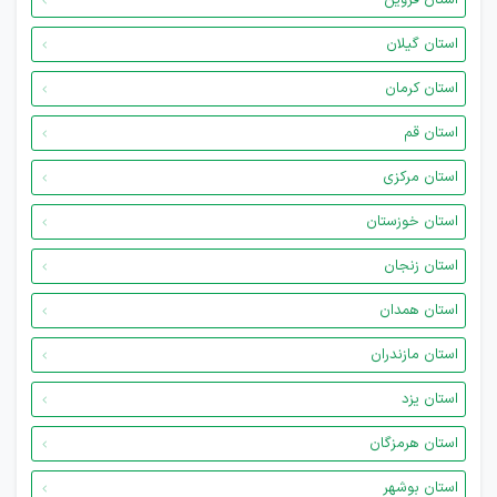
استان قزوین
استان گیلان
استان کرمان
استان قم
استان مرکزی
استان خوزستان
استان زنجان
استان همدان
استان مازندران
استان یزد
استان هرمزگان
استان بوشهر