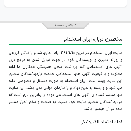
ابتدای صفحه
مختصری درباره ایران استخدام
سایت ایران استخدام در تاریخ ۱۳۹۱/۱/۱۰ راه اندازی شد و با تلاش گروهی
و روزانه مدیران و نویسندگان خود در جهت تبدیل شدن به مرجع بروز
آگهی های استخدامی گام برداشت. سعی همیشگی همکاران ما ارائه
مطلوب و با کیفیت آگهی های استخدامی خدمت بازدیدکنندگان محترم
این سایت بوده است. ایران استخدام به صورت مستقل و خصوصی اداره
می شود و وابسته به هیچ نهاد و یا سازمان دولتی نمی باشد، این سایت
تنها منتشر کننده ی آگهی های استخدامی بوده و بنابراین لازم است که
بازدید کنندگان محترم سایت خود نسبت به صحت و سقم اخبار منتشر
شده در آن هوشیار باشند.
نماد اعتماد الکترونیکی