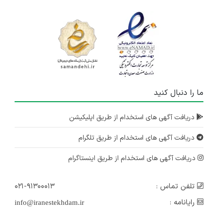
ما را دنبال کنید
دریافت آگهی های استخدام از طریق اپلیکیشن
دریافت آگهی های استخدام از طریق تلگرام
دریافت آگهی های استخدام از طریق اینستاگرام
تلفن تماس :
۰۲۱-۹۱۳۰۰۰۱۳
رایانامه :
info@iranestekhdam.ir