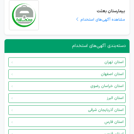
بیمارستان بعثت
مشاهده آگهی‌های استخدام
دسته‌بندی آگهی‌های استخدام
استان تهران
استان اصفهان
استان خراسان رضوی
استان البرز
استان آذربایجان شرقی
استان فارس