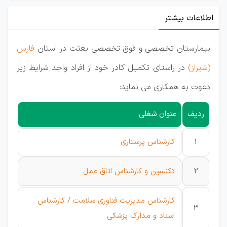
اطلاعات بیشتر
بیمارستان تخصصی و فوق تخصصی بعثت در استان
فارس
(شیراز)
در راستای تکمیل کادر خود از افراد واجد شرایط زیر
دعوت به همکاری می نماید:
ردیف
عنوان شغلی
1
کارشناس پرستاری
2
تکنسین و کارشناس اتاق عمل
کارشناس مدیریت فناوری سلامت / کارشناس
3
اسناد و مدارک پزشکی