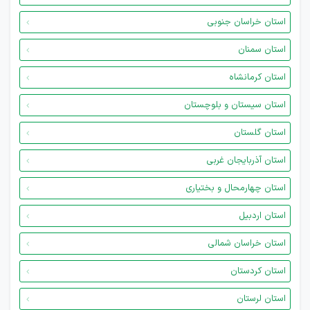
استان خراسان جنوبی
استان سمنان
استان کرمانشاه
استان سیستان و بلوچستان
استان گلستان
استان آذربایجان غربی
استان چهارمحال و بختیاری
استان اردبیل
استان خراسان شمالی
استان کردستان
استان لرستان