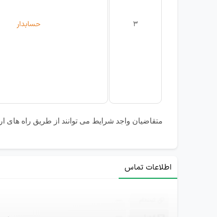
3
حسابدار
متقاضیان واجد شرایط می توانند از طریق راه های ا
اطلاعات تماس
ثبت‌نام
—