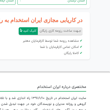
استان لرستان
استان ایلام
در کاریابی مجازی ایران استخدام به ر
جـهت ساخت رزومه کاری رایگان
کلیک کنید
✔
مشاهده رزومه شما توسط کارفرمایان معتبر
✔
امکان تماس کارفرمایان با شما
✔
کاملا رایگان
مختصری درباره ایران استخدام
سایت ایران استخدام در تاریخ ۱۳۹۱/۱/۱۰ راه اندازی شد و با
گروهی و روزانه مدیران و نویسندگان خود در جهت تبدیل شدن ب