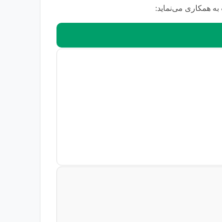
به همکاری می‌نماید: