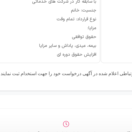
با سابقه کار در شرکت های خدماتی
جنسیت: خانم
نوع قرارداد: تمام وقت
مزایا:
حقوق توافقی
بیمه، عیدی، پاداش و سایر مزایا
افزایش حقوق دوره ای
رتباطی اعلام شده در آگهی درخواست خود را جهت استخدام ثبت نمایند