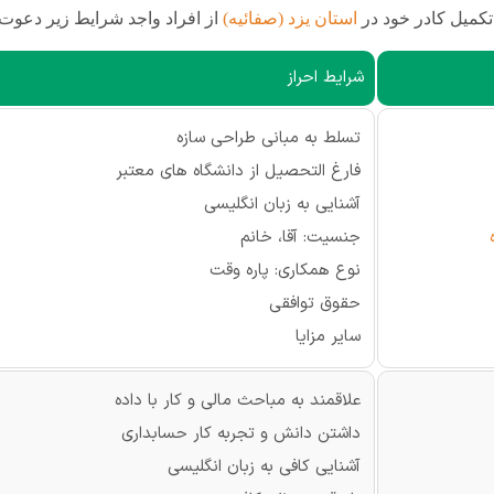
کمیل کادر خود در
استان‌ یزد (صفائیه)
از افراد واجد شرایط زیر دعوت 
شرایط احراز
تسلط به مبانی طراحی سازه
فارغ التحصیل از دانشگاه های معتبر
آشنایی به زبان انگلیسی
جنسیت: آقا، خانم
نوع همکاری: پاره وقت
حقوق توافقی
سایر مزایا
علاقمند به مباحث مالی و کار با داده
داشتن دانش و تجربه کار حسابداری
آشنایی کافی به زبان انگلیسی