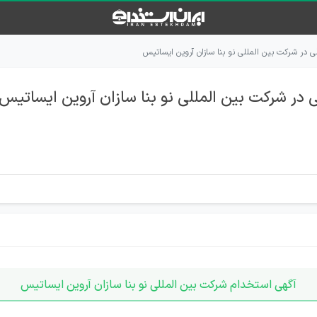
در شرکت بین المللی نو بنا سازان آروین ایساتیس
ر شرکت بین المللی نو بنا سازان آروین ایساتیس
آگهی استخدام شرکت بین المللی نو بنا سازان آروین ایساتیس