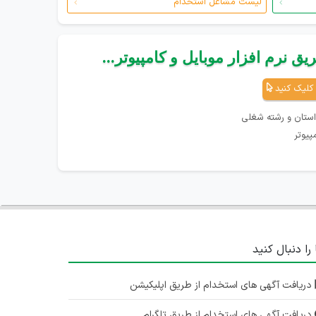
لیست مشاغل استخدام
ق نرم افزار موبایل و کامپیوتر...
کلیک کنید
استان و رشته شغلی
پیوتر
 را دنبال کنید
دریافت آگهی های استخدام از طریق اپلیکیشن
دریافت آگهی های استخدام از طریق تلگرام