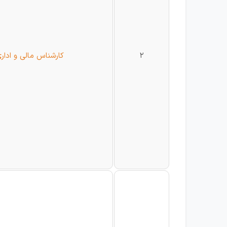
2
کارشناس مالی و ادار