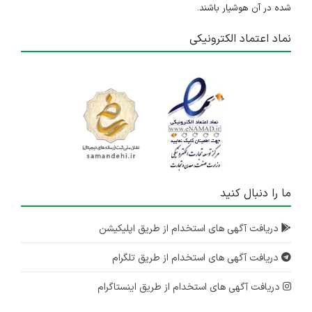
شده در آن هوشیار باشند.
نماد اعتماد الکترونیکی
ما را دنبال کنید
دریافت آگهی های استخدام از طریق اپلیکیشن
دریافت آگهی های استخدام از طریق تلگرام
دریافت آگهی های استخدام از طریق اینستاگرام