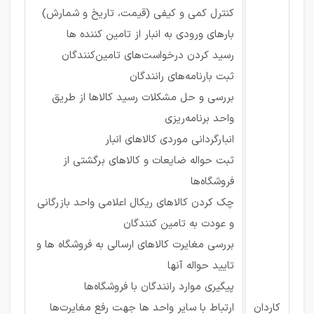
کنترل کمی و کیفی (قیمت، تاریخ و شمارش)
بارهای ورودی به انبار از تامین کننده ها
رسید کردن درخواست‌های تامین‌کنندگان
ثبت بارنامه‌های رانندگان
بررسی و حل مشکلات رسید کالاها از طریق
واحد برنامه‌ریزی
انبارگردانی موردی کالاهای انبار
ثبت حواله ضایعات و کالاهای برگشتی از
فروشگاه‌ها
چک کردن کالاهای ریکال اعلامی واحد بازرگانی
و عودت به تامین کنندگان
بررسی مغایرت کالاهای ارسالی به فروشگاه ها و
تایید حواله آنها
پیگیری موارد رانندگان با فروشگاه‌ها
کاردان
ارتباط با سایر واحد ها جهت رفع مغایرت‌ها