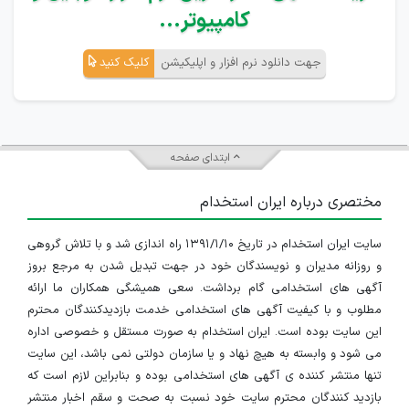
کامپیوتر...
جهت دانلود نرم افزار و اپلیکیشن
کلیک کنید
ابتدای صفحه
مختصری درباره ایران استخدام
سایت ایران استخدام در تاریخ ۱۳۹۱/۱/۱۰ راه اندازی شد و با تلاش گروهی
و روزانه مدیران و نویسندگان خود در جهت تبدیل شدن به مرجع بروز
آگهی های استخدامی گام برداشت. سعی همیشگی همکاران ما ارائه
مطلوب و با کیفیت آگهی های استخدامی خدمت بازدیدکنندگان محترم
این سایت بوده است. ایران استخدام به صورت مستقل و خصوصی اداره
می شود و وابسته به هیچ نهاد و یا سازمان دولتی نمی باشد، این سایت
تنها منتشر کننده ی آگهی های استخدامی بوده و بنابراین لازم است که
بازدید کنندگان محترم سایت خود نسبت به صحت و سقم اخبار منتشر