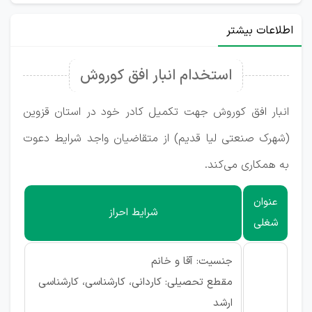
اطلاعات بیشتر
استخدام انبار افق کوروش
انبار افق کوروش جهت تکمیل کادر خود در استان قزوین
(شهرک صنعتی لیا قدیم) از متقاضیان واجد شرایط دعوت
به همکاری می‌کند.
عنوان
شرایط احراز
شغلی
جنسیت: آقا و خانم
مقطع تحصیلی: کاردانی، کارشناسی، کارشناسی
ارشد