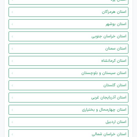
استان هرمزگان
استان بوشهر
استان خراسان جنوبی
استان سمنان
استان کرمانشاه
استان سیستان و بلوچستان
استان گلستان
استان آذربایجان غربی
استان چهارمحال و بختیاری
استان اردبیل
استان خراسان شمالی