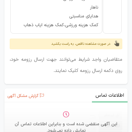
ناهار
هدایای مناسبتی
کمک هزینه ورزشی،کمک هزینه ایاب ذهاب
در صورت مشاهده ناقص، به راست بکشید
متقاضیان واجد شرایط می‌توانند جهت ارسال رزومه خود،
روی دکمه ارسال رزومه کلیک نمایند.
اطلاعات تماس
گزارش مشکل آگهی
ثبت‌نام
—
این آگهی منقضی شده است و بنابراین اطلاعات تماس آن
ایمیل
—
نمایش داده نمی‌شود.