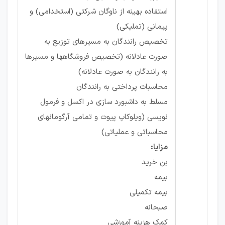
استفاده بهینه از ناوگان شرکتی (استخدامی) و
پیمانی (تملیکی)
تخصیص رانندگان به مسیرهای توزیع به
صورت عادلانه (تخصیص فروشگاهها و مسیرها
به رانندگان به صورت عادلانه)
محاسبات پرداختی به رانندگان
مسلط به داشبورد سازی در اکسل و فرمول
نویسی (ویلوکاپ پیوت و تمامی آرگومانهای
محاسباتی و عملیاتی)
مزایا:
بن خرید
بیمه
بیمه تکمیلی
صبحانه
کمک هزینه آموزشی