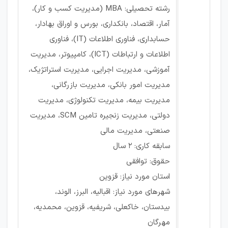
رشته تحصیلی: MBA (مدیریت کسب و کار)،
آمار، اقتصاد، بانکداری، بورس و اوراق بهادار،
حسابداری، فناوری اطلاعات (IT)، فناوری
اطلاعات و ارتباطات (ICT)، کامپیوتر، مدیریت
آموزشی، مدیریت اجرایی، مدیریت استراتژیک،
مدیریت امور بانکی، مدیریت بازرگانی،
مدیریت بیمه، مدیریت تکنولوژی، مدیریت
دولتی، مدیریت زنجیره تامین SCM، مدیریت
صنعتی، مدیریت مالی
سابقه کاری: ۲ سال
حقوق: توافقی
استان مورد نیاز: قزوین
شهرهای مورد نیاز: اقبالیه، البرز، الوند،
بیدستان، خاکعلی، شریفیه، قزوین، محمدیه،
مهرگان