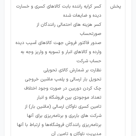
پخش
کسر کرایه راننده بابت کالاهای کسری و خسارت
دیده و ضایعات شده
کسر هزینه های احتمالی رانندگان از
صورتحساب
صدور فاکتور فروش جهت کالاهای آسیب دیده
وارده و کالاهای انبار و تسویه و واریز وجه به
حساب شرکت
نظارت بر شمارش کالای تحویلی
تحویل بار ارسالی و پلمپ ماشین خروجی
چک کردن دوربین در صورت وجود اختلاف
تعداد موجودی بین فروشگاه و انبار
تامین کسری ناوگان ارسالی (ماشین بار) از
شرکت های باربری و برنامه‌ریزی برای آنها
برنامه‌ریزی رانندگان فروشگاه‌ها و ارتباط با آنها
مدیریت ناوگان و تامین آن