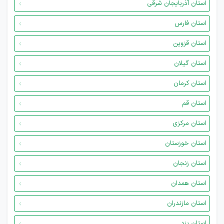
استان آذربایجان شرقی
استان فارس
استان قزوین
استان گیلان
استان کرمان
استان قم
استان مرکزی
استان خوزستان
استان زنجان
استان همدان
استان مازندران
استان یزد