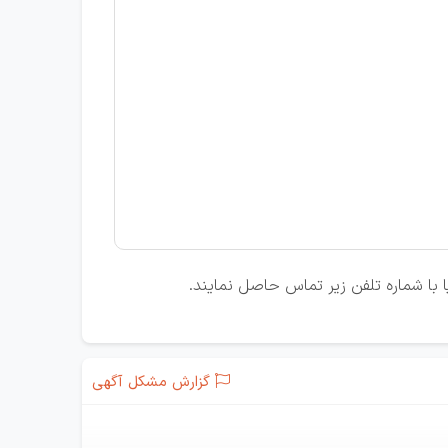
ا با شماره تلفن زیر تماس حاصل نمایند.
گزارش مشکل آگهی