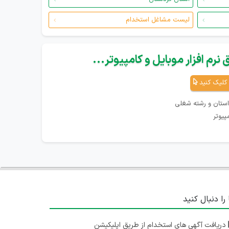
لیست مشاغل استخدام
نرم افزار موبایل و کامپیوتر...
کلیک کنید
استان و رشته شغلی
پیوتر
 را دنبال کنید
دریافت آگهی های استخدام از طریق اپلیکیشن