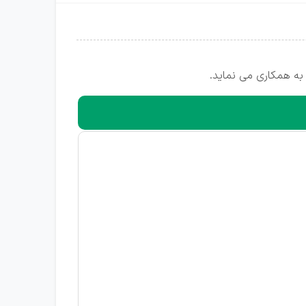
به همکاری می نماید.