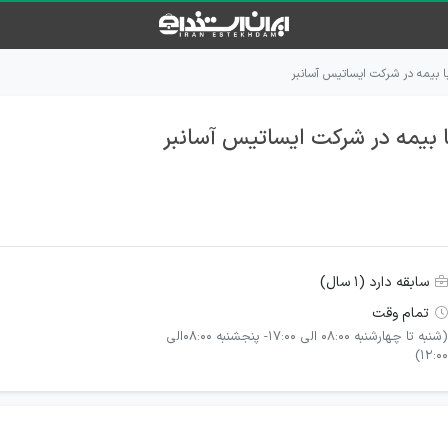
ا بیمه در شرکت ایساتیس آسانبر
 بیمه در شرکت ایساتیس آسانبر
سابقه دارد (۱ سال)
تمام وقت
(شنبه تا چهارشنبه 08:00 الی 17:00- پنجشنبه 08:00الی
12:00)