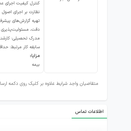
کنترل کیفیت اجرای عم
نظارت بر اجرای اصول 
تهیه گزارش‌های پیشرفت 
دقت، مسئولیت‌پذیری و
مدرک تحصیلی: کارشناس
سابقه کار مرتبط: حداقل 1 سال در زمینه 
مزایا:
بیمه
متقاضیان واجد شرایط علاوه بر کلیک روی دکمه ارسال 
اطلاعات تماس