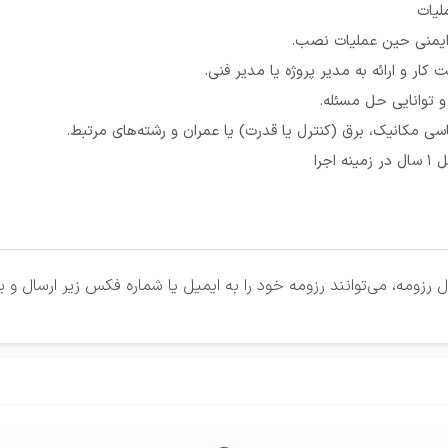
لیات
ایمنی حین عملیات نصب.
کار و ارائه به مدیر پروژه یا مدیر فنی.
 توانایی حل مسئله.
ی مکانیک، برق (کنترل یا قدرت) یا عمران و رشته‌های مرتبط.
اجرا
رزومه، می‌توانند رزومه خود را به ایمیل یا شماره فکس زیر ارسال و ی