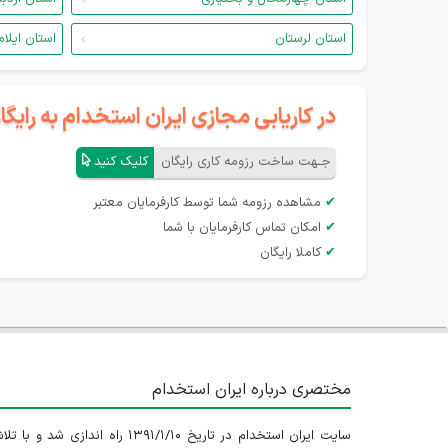
استان لرستان
استان ایلام
در کاریابی مجازی ایران استخدام به رای
جـهت ساخت رزومه کاری رایگان
کلیک کنید
✔
مشاهده رزومه شما توسط کارفرمایان معتبر
✔
امکان تماس کارفرمایان با شما
✔
کاملا رایگان
مختصری درباره ایران استخدام
سایت ایران استخدام در تاریخ ۱۳۹۱/۱/۱۰ راه اندازی شد و با