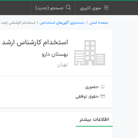
منوی کاربری
جستجو (جدید)
صفحه اصلی
جستجوی آگهی‌های استخدامی
استخدام کارشناس ارشد 
استخدام کارشناس ارشد ب
بهستان دارو
تهران
حضوری
حقوق توافقی
اطلاعات بیشتر