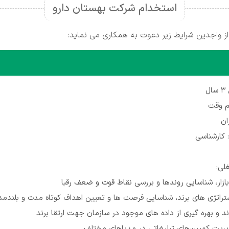
استخدام شرکت بهستان دارو
ز واجدین شرایط زیر دعوت به همکاری می نماید:
ل
م وقت
ان
کارشناسی
لی:
ازار، شناسایی روندها و بررسی نقاط قوت و ضعف رقبا
ستراتژی های برند، شناسایی فرصت ها و تعیین اهداف کوتاه مدت و بلندم
ند و بهره گیری از داده های موجود در سازمان جهت ارتقا برند
دیریت کمپین‌های تبلیغاتی در مدیاهای مختلف