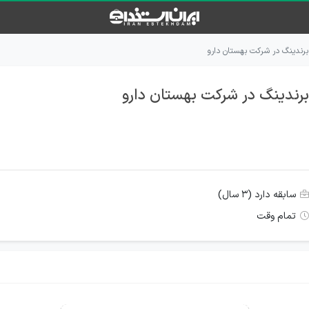
برندینگ در شرکت بهستان دارو
رندینگ در شرکت بهستان دارو
سابقه دارد (۳ سال)
تمام وقت