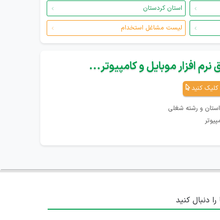
استان کردستان
لیست مشاغل استخدام
نرم افزار موبایل و کامپیوتر...
کلیک کنید
استان و رشته شغلی
پیوتر
 را دنبال کنید