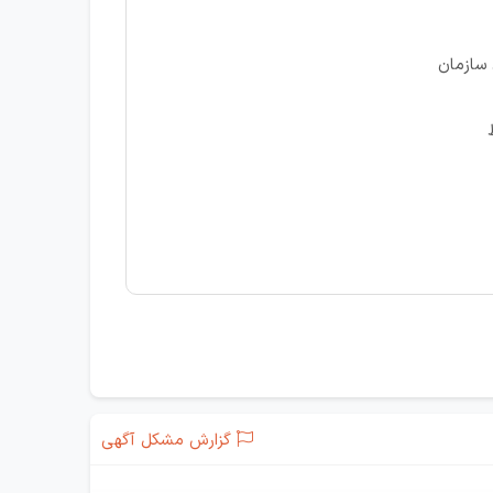
 سازمان
گزارش مشکل آگهی