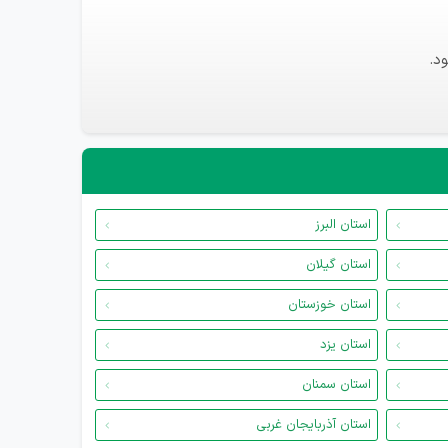
د.
استان البرز
استان گیلان
استان خوزستان
استان یزد
استان سمنان
استان آذربایجان غربی