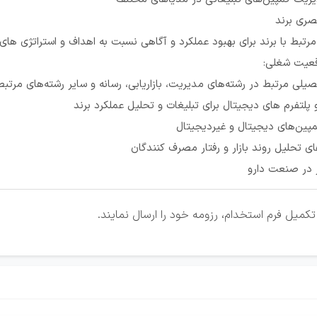
صری برند
تبط با برند برای بهبود عملکرد و آگاهی نسبت به اهداف و استراتژی های
قعیت شغلی:
ی مرتبط در رشته‌های مدیریت، بازاریابی، رسانه و سایر رشته‌های مرتبط
 و پلتفرم های دیجیتال برای تبلیغات و تحلیل عملکرد برند
کمپین‌های دیجیتال و غیردیجیتال
ای تحلیل روند بازار و رفتار مصرف کنندگان
ر در صنعت دارو
کمیل فرم استخدام، رزومه خود را ارسال نمایند.