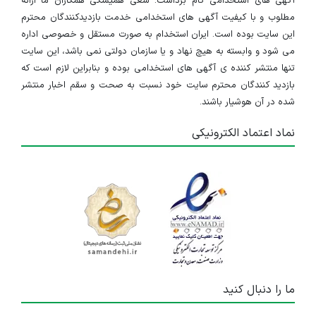
آگهی های استخدامی گام برداشت. سعی همیشگی همکاران ما ارائه
مطلوب و با کیفیت آگهی های استخدامی خدمت بازدیدکنندگان محترم
این سایت بوده است. ایران استخدام به صورت مستقل و خصوصی اداره
می شود و وابسته به هیچ نهاد و یا سازمان دولتی نمی باشد، این سایت
تنها منتشر کننده ی آگهی های استخدامی بوده و بنابراین لازم است که
بازدید کنندگان محترم سایت خود نسبت به صحت و سقم اخبار منتشر
شده در آن هوشیار باشند.
نماد اعتماد الکترونیکی
ما را دنبال کنید