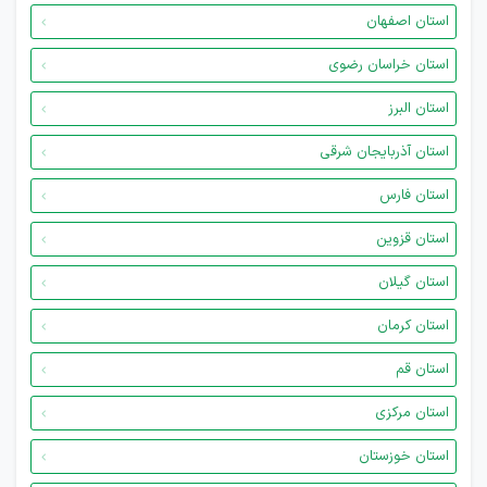
استان اصفهان
استان خراسان رضوی
استان البرز
استان آذربایجان شرقی
استان فارس
استان قزوین
استان گیلان
استان کرمان
استان قم
استان مرکزی
استان خوزستان