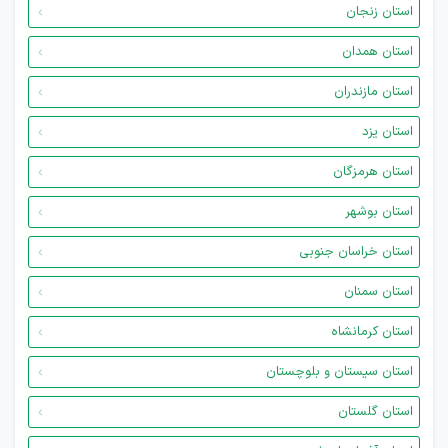
استان زنجان
استان همدان
استان مازندران
استان یزد
استان هرمزگان
استان بوشهر
استان خراسان جنوبی
استان سمنان
استان کرمانشاه
استان سیستان و بلوچستان
استان گلستان