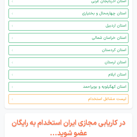
استان آذربایجان غربی
استان چهارمحال و بختیاری
استان اردبیل
استان خراسان شمالی
استان کردستان
استان لرستان
استان ایلام
استان کهگیلویه و بویراحمد
لیست مشاغل استخدام
در کاریابی مجازی ایران استخدام به رایگان
عضو شوید...