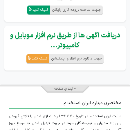
جـهت ساخت رزومه کاری رایگان
کلیک کنید
دریافت آگهی ها از طریق نرم افزار موبایل و
کامپیوتر...
جهت دانلود نرم افزار و اپلیکیشن
کلیک کنید
ابتدای صفحه
مختصری درباره ایران استخدام
سایت ایران استخدام در تاریخ ۱۳۹۱/۱/۱۰ راه اندازی شد و با تلاش گروهی
و روزانه مدیران و نویسندگان خود در جهت تبدیل شدن به مرجع بروز