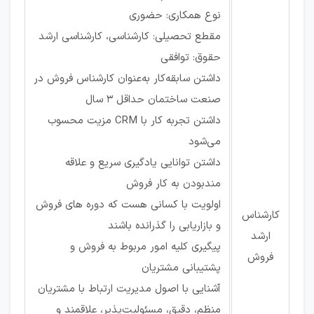
نوع همکاری: حضوری
مقطع تحصیلی: کارشناسی، کارشناسی ارشد
حقوق: توافقی
داشتن سابقه‌کار به‌عنوان کارشناس فروش در
صنعت ساختمان حداقل 3 سال
داشتن تجربه کار با CRM مزیت محسوب
می‌شود
داشتن توانایی یادگیری سریع و علاقه
‌مندبودن به کار فروش
اولویت با کسانی هست که دوره های فروش
کارشناس
و بازاریابی را گذرانده باشند
ارشد
پیگیری کلیه امور مربوط به فروش و
فروش
پشتیبانی مشتریان
آشنایی با اصول مدیریت ارتباط با مشتریان
منظم، دقیق، مسئولیت‌پذیر، علاقمند و