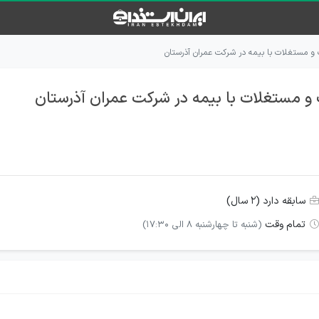
و مستغلات با بیمه در شرکت عمران آذرستان
و مستغلات با بیمه در شرکت عمران آذرستان
سابقه دارد (۲ سال)
تمام وقت
(شنبه تا چهارشنبه 8 الی 17:30)