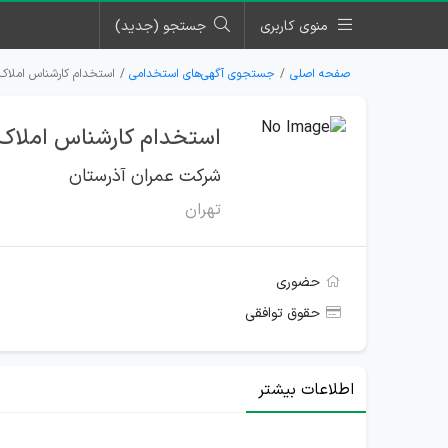
منوی کاربری
جستجو (جدید)
صفحه اصلی
جستجوی آگهی‌های استخدامی
استخدام کارشناس املاک 
استخدام کارشناس املاک 
شرکت عمران آذرستان
تهران
حضوری
حقوق توافقی
اطلاعات بیشتر