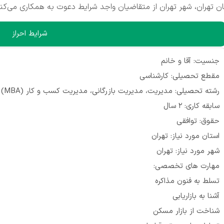
 تهران، شهر تهران از متقاضیان واجد شرایط دعوت به همکاری می‌کند
شرایط احراز
جنسیت: آقا و خانم
مقطع تحصیلی: کارشناسی
رشته تحصیلی: مدیریت، مدیریت بازرگانی، مدیریت کسب و کار (MBA)
سابقه کاری: 2 سال
حقوق: توافقی
استان مورد نیاز: تهران
شهر مورد نیاز: تهران
مهارت های تخصصی:
تسلط به فنون مذاکره
آشنا به بازاریابی
شناخت از بازار مسکن