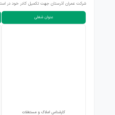
شرکت عمران آذرستان جهت تکمیل کادر خود در استان
عنوان شغلی
کارشناس املاک و مستغلات