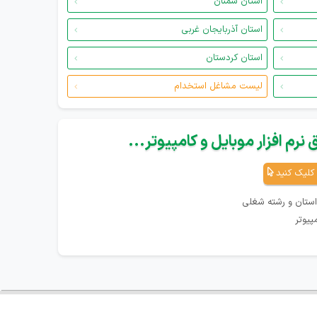
استان سمنان
استان آذربایجان غربی
استان کردستان
لیست مشاغل استخدام
نرم افزار موبایل و کامپیوتر...
کلیک کنید
استان و رشته شغلی
پیوتر