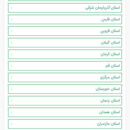
استان آذربایجان شرقی
استان فارس
استان قزوین
استان گیلان
استان کرمان
استان قم
استان مرکزی
استان خوزستان
استان زنجان
استان همدان
استان مازندران