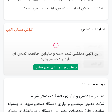
شده در بخش اطلاعات تماس، ارتباط حاصل نمایند.
اطلاعات تماس
گزارش مشکل آگهی
ثبت‌نام
—
این آگهی منقضی شده است و بنابراین اطلاعات تماس آن
ایمیل
—
نمایش داده نمی‌شود.
تلفن
—
جستجوی سایر آگهی‌های مشابه
درباره مجموعه
تعاونی مهندسی و نوآوری دانشگاه صنعتی شریف
شرکت تعاونی مهندسی و نوآوری دانشگاه صنعتی شریف، با پشتوانه
اساتید و فارغ‌التحصیلان نخبه این دانشگاه و سرمایه‌گذاری مشترک