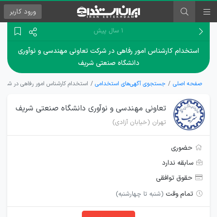
ورود
کاربر
۱ سال پیش
استخدام کارشناس امور رفاهی در شرکت تعاونی مهندسی و نوآوری
دانشگاه صنعتی شریف
صفحه اصلی
جستجوی آگهی‌های استخدامی
استخدام کارشناس امور رفاهی در شرک
تعاونی مهندسی و نوآوری دانشگاه صنعتی شریف
تهران (خیابان آزادی)
حضوری
سابقه ندارد
حقوق توافقی
تمام وقت
(شنبه تا چهارشنبه)