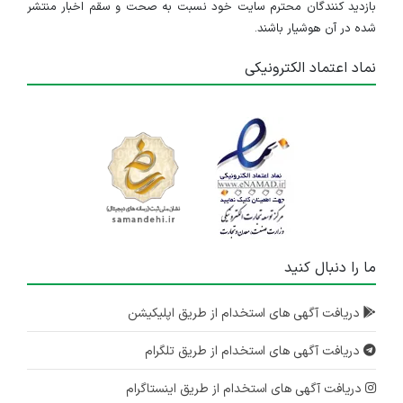
بازدید کنندگان محترم سایت خود نسبت به صحت و سقم اخبار منتشر
شده در آن هوشیار باشند.
نماد اعتماد الکترونیکی
ما را دنبال کنید
دریافت آگهی های استخدام از طریق اپلیکیشن
دریافت آگهی های استخدام از طریق تلگرام
دریافت آگهی های استخدام از طریق اینستاگرام