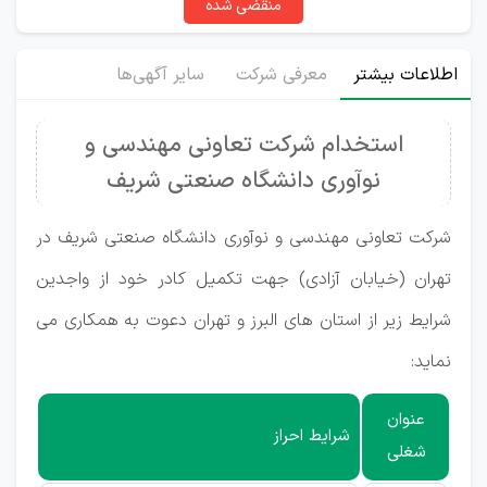
منقضی شده
اطلاعات بیشتر
معرفی شرکت
سایر آگهی‌ها
استخدام شرکت تعاونی مهندسی و
نوآوری دانشگاه صنعتی شریف
شرکت تعاونی مهندسی و نوآوری دانشگاه صنعتی شریف در
تهران (خیابان آزادی) جهت تکمیل کادر خود از واجدین
شرایط زیر از استان های البرز و تهران دعوت به همکاری می
نماید:
عنوان
شرایط احراز
شغلی