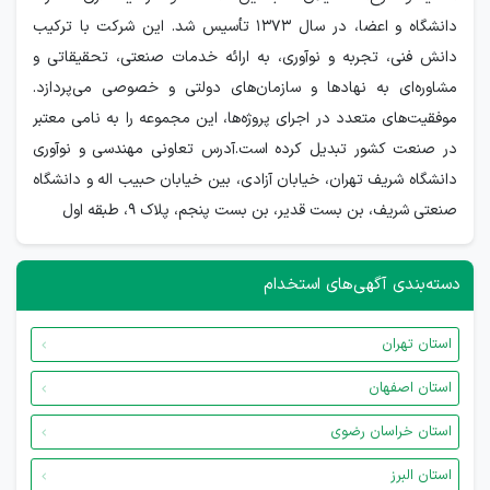
دانشگاه و اعضا، در سال ۱۳۷۳ تأسیس شد. این شرکت با ترکیب
دانش فنی، تجربه و نوآوری، به ارائه خدمات صنعتی، تحقیقاتی و
مشاوره‌ای به نهادها و سازمان‌های دولتی و خصوصی می‌پردازد.
موفقیت‌های متعدد در اجرای پروژه‌ها، این مجموعه را به نامی معتبر
در صنعت کشور تبدیل کرده است.آدرس تعاونی مهندسی و نوآوری
دانشگاه شریف تهران، خیابان آزادی، بین خیابان حبیب اله و دانشگاه
صنعتی شریف، بن بست قدیر، بن بست پنجم، پلاک ۹، طبقه اول
دسته‌بندی آگهی‌های استخدام
استان تهران
استان اصفهان
استان خراسان رضوی
استان البرز