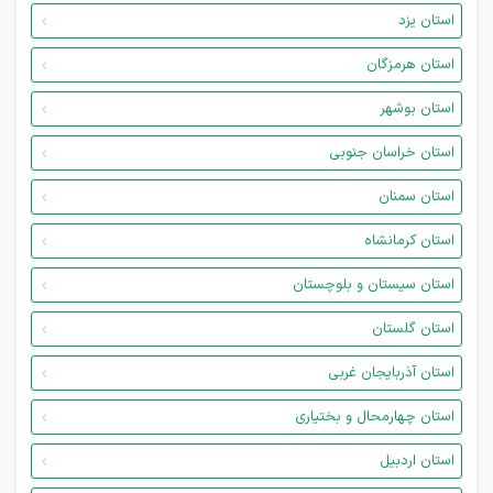
استان یزد
استان هرمزگان
استان بوشهر
استان خراسان جنوبی
استان سمنان
استان کرمانشاه
استان سیستان و بلوچستان
استان گلستان
استان آذربایجان غربی
استان چهارمحال و بختیاری
استان اردبیل