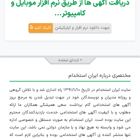
دریافت آگهی ها از طریق نرم افزار موبایل و
کامپیوتر...
جهت دانلود نرم افزار و اپلیکیشن
کلیک کنید
ابتدای صفحه
مختصری درباره ایران استخدام
سایت ایران استخدام در تاریخ ۱۳۹۱/۱/۱۰ راه اندازی شد و با تلاش گروهی
و روزانه مدیران و نویسندگان خود در جهت تبدیل شدن به مرجع بروز
آگهی های استخدامی گام برداشت. سعی همیشگی همکاران ما ارائه
مطلوب و با کیفیت آگهی های استخدامی خدمت بازدیدکنندگان محترم
این سایت بوده است. ایران استخدام به صورت مستقل و خصوصی اداره
می شود و وابسته به هیچ نهاد و یا سازمان دولتی نمی باشد، این سایت
تنها منتشر کننده ی آگهی های استخدامی بوده و بنابراین لازم است که