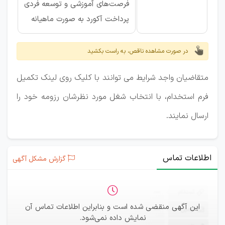
فرصت‌های آموزشی و توسعه فردی
پرداخت آکورد به صورت ماهیانه
در صورت مشاهده ناقص، به راست بکشید
متقاضیان واجد شرایط می توانند با کلیک روی لینک تکمیل
فرم استخدام، با انتخاب شغل مورد نظرشان رزومه خود را
ارسال نمایند.
اطلاعات تماس
گزارش مشکل آگهی
ثبت‌نام
—
این آگهی منقضی شده است و بنابراین اطلاعات تماس آن
ایمیل
—
نمایش داده نمی‌شود.