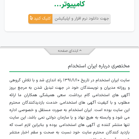
کامپیوتر...
جهت دانلود نرم افزار و اپلیکیشن
کلیک کنید
ابتدای صفحه
مختصری درباره ایران استخدام
سایت ایران استخدام در تاریخ ۱۳۹۱/۱/۱۰ راه اندازی شد و با تلاش گروهی
و روزانه مدیران و نویسندگان خود در جهت تبدیل شدن به مرجع بروز
آگهی های استخدامی گام برداشت. سعی همیشگی همکاران ما ارائه
مطلوب و با کیفیت آگهی های استخدامی خدمت بازدیدکنندگان محترم
این سایت بوده است. ایران استخدام به صورت مستقل و خصوصی اداره
می شود و وابسته به هیچ نهاد و یا سازمان دولتی نمی باشد، این سایت
تنها منتشر کننده ی آگهی های استخدامی بوده و بنابراین لازم است که
بازدید کنندگان محترم سایت خود نسبت به صحت و سقم اخبار منتشر