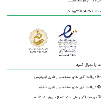
شده در آن هوشیار باشند.
نماد اعتماد الکترونیکی
ما را دنبال کنید
دریافت آگهی های استخدام از طریق اپلیکیشن
دریافت آگهی های استخدام از طریق تلگرام
دریافت آگهی های استخدام از طریق اینستاگرام