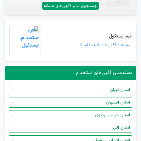
تلفن
—
جستجوی سایر آگهی‌های مشابه
فرم ایستکول
مشاهده آگهی‌های استخدام
دسته‌بندی آگهی‌های استخدام
استان تهران
استان اصفهان
استان خراسان رضوی
استان البرز
استان آذربایجان شرقی