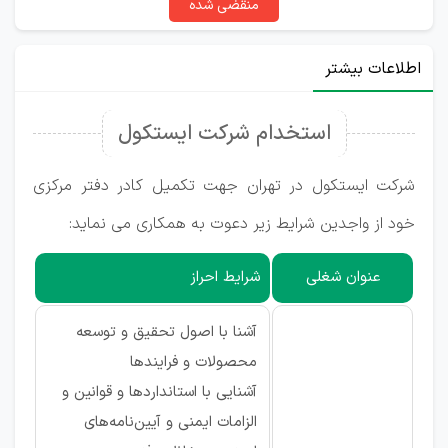
منقضی شده
اطلاعات بیشتر
استخدام شرکت ایستکول
شرکت ایستکول در تهران جهت تکمیل کادر دفتر مرکزی
خود از واجدین شرایط زیر دعوت به همکاری می نماید:
عنوان شغلی
شرایط احراز
آشنا با اصول تحقیق و توسعه
محصولات و فرایندها
آشنایی با استانداردها و قوانین و
الزامات ایمنی و آیین‌نامه‌های