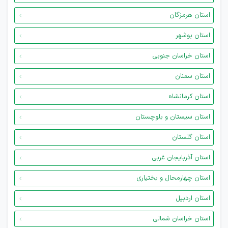
استان هرمزگان
استان بوشهر
استان خراسان جنوبی
استان سمنان
استان کرمانشاه
استان سیستان و بلوچستان
استان گلستان
استان آذربایجان غربی
استان چهارمحال و بختیاری
استان اردبیل
استان خراسان شمالی