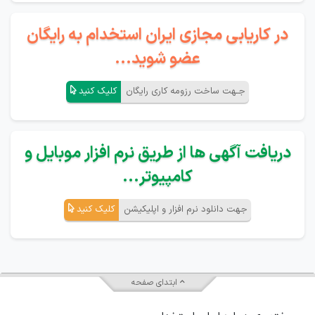
در کاریابی مجازی ایران استخدام به رایگان
عضو شوید...
جـهت ساخت رزومه کاری رایگان
کلیک کنید
دریافت آگهی ها از طریق نرم افزار موبایل و
کامپیوتر...
جهت دانلود نرم افزار و اپلیکیشن
کلیک کنید
ابتدای صفحه