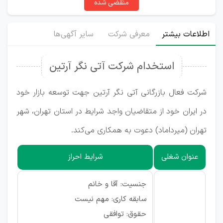
منقضی شده
اطلاعات بیشتر
معرفی شرکت
سایر آگهی‌ها
استخدام شرکت آتی نگر آرتین
شرکت فعال بازرگانی آتی نگر آرتین جهت توسعه بازار خود
در ایران خود از متقاضیان واجد شرایط در استان تهران، شهر
تهران (میرداماد) دعوت به همکاری می‌کند.
عنوان شغلی
شرایط احراز
جنسیت: آقا و خانم
سابقه کاری: مهم نیست
حقوق: توافقی