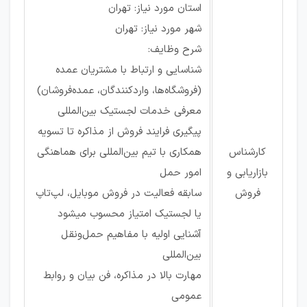
استان مورد نیاز: تهران
شهر مورد نیاز: تهران
شرح وظایف:
شناسایی و ارتباط با مشتریان عمده
(فروشگاه‌ها، واردکنندگان، عمده‌فروشان)
معرفی خدمات لجستیک بین‌المللی
پیگیری فرایند فروش از مذاکره تا تسویه
کارشناس
همکاری با تیم بین‌المللی برای هماهنگی
بازاریابی و
امور حمل
فروش
سابقه فعالیت در فروش موبایل، لپ‌تاپ
یا لجستیک امتیاز محسوب میشود
آشنایی اولیه با مفاهیم حمل‌ونقل
بین‌المللی
مهارت بالا در مذاکره، فن بیان و روابط
عمومی