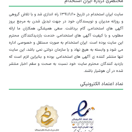
مختصری درباره ایران استخدام
سایت ایران استخدام در تاریخ ۱۳۹۱/۱/۱۰ راه اندازی شد و با تلاش گروهی
و روزانه مدیران و نویسندگان خود در جهت تبدیل شدن به مرجع بروز
آگهی های استخدامی گام برداشت. سعی همیشگی همکاران ما ارائه
مطلوب و با کیفیت آگهی های استخدامی خدمت بازدیدکنندگان محترم
این سایت بوده است. ایران استخدام به صورت مستقل و خصوصی اداره
می شود و وابسته به هیچ نهاد و یا سازمان دولتی نمی باشد، این سایت
تنها منتشر کننده ی آگهی های استخدامی بوده و بنابراین لازم است که
بازدید کنندگان محترم سایت خود نسبت به صحت و سقم اخبار منتشر
شده در آن هوشیار باشند.
نماد اعتماد الکترونیکی