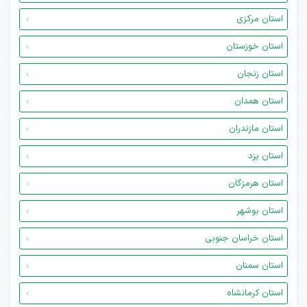
استان مرکزی
استان خوزستان
استان زنجان
استان همدان
استان مازندران
استان یزد
استان هرمزگان
استان بوشهر
استان خراسان جنوبی
استان سمنان
استان کرمانشاه