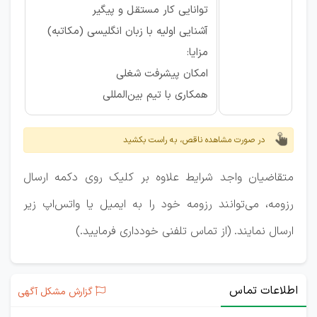
توانایی کار مستقل و پیگیر
آشنایی اولیه با زبان انگلیسی (مکاتبه)
مزایا:
امکان پیشرفت شغلی
همکاری با تیم بین‌المللی
در صورت مشاهده ناقص، به راست بکشید
متقاضیان واجد شرایط علاوه بر کلیک روی دکمه ارسال
رزومه، می‌توانند رزومه خود را به ایمیل یا واتس‌اپ زیر
ارسال نمایند. (از تماس تلفنی خودداری فرمایید.)
اطلاعات تماس
گزارش مشکل آگهی