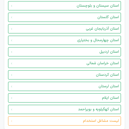
استان سیستان و بلوچستان
استان گلستان
استان آذربایجان غربی
استان چهارمحال و بختیاری
استان اردبیل
استان خراسان شمالی
استان کردستان
استان لرستان
استان ایلام
استان کهگیلویه و بویراحمد
لیست مشاغل استخدام