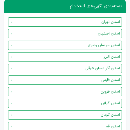
دسته‌بندی آگهی‌های استخدام
استان تهران
استان اصفهان
استان خراسان رضوی
استان البرز
استان آذربایجان شرقی
استان فارس
استان قزوین
استان گیلان
استان کرمان
استان قم