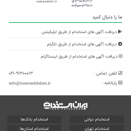
ما را دنبال کنید
دریافت آگهی های استخدام از طریق اپلیکیشن
دریافت آگهی های استخدام از طریق تلگرام
دریافت آگهی های استخدام از طریق اینستاگرام
تلفن تماس :
۰۲۱-۹۱۳۰۰۰۱۳
رایانامه :
info@iranestekhdam.ir
استخدام دولتی
استخدام بانک‌ها
استخدام تهران
استخدام استان‌ها