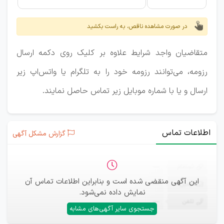
در صورت مشاهده ناقص، به راست بکشید
متقاضیان واجد شرایط علاوه بر کلیک روی دکمه ارسال
رزومه، می‌توانند رزومه خود را به تلگرام یا واتس‌اپ زیر
ارسال و یا با شماره موبایل زیر تماس حاصل نمایند.
اطلاعات تماس
گزارش مشکل آگهی
ثبت‌نام
—
این آگهی منقضی شده است و بنابراین اطلاعات تماس آن
ایمیل
—
نمایش داده نمی‌شود.
تلفن
—
جستجوی سایر آگهی‌های مشابه