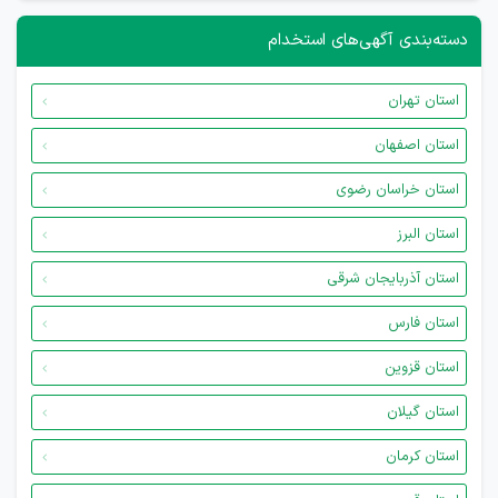
دسته‌بندی آگهی‌های استخدام
استان تهران
استان اصفهان
استان خراسان رضوی
استان البرز
استان آذربایجان شرقی
استان فارس
استان قزوین
استان گیلان
استان کرمان