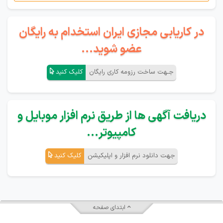
در کاریابی مجازی ایران استخدام به رایگان
عضو شوید...
جـهت ساخت رزومه کاری رایگان
کلیک کنید
دریافت آگهی ها از طریق نرم افزار موبایل و
کامپیوتر...
جهت دانلود نرم افزار و اپلیکیشن
کلیک کنید
ابتدای صفحه