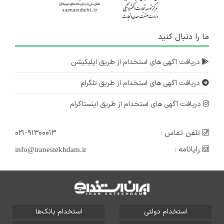
ما را دنبال کنید
دریافت آگهی های استخدام از طریق اپلیکیشن
دریافت آگهی های استخدام از طریق تلگرام
دریافت آگهی های استخدام از طریق اینستاگرام
تلفن تماس :
۰۲۱-۹۱۳۰۰۰۱۳
رایانامه :
info@iranestekhdam.ir
استخدام دولتی
استخدام بانک‌ها