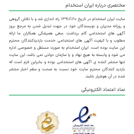
مختصری درباره ایران استخدام
سایت ایران استخدام در تاریخ ۱۳۹۱/۱/۱۰ راه اندازی شد و با تلاش گروهی
و روزانه مدیران و نویسندگان خود در جهت تبدیل شدن به مرجع بروز
آگهی های استخدامی گام برداشت. سعی همیشگی همکاران ما ارائه
مطلوب و با کیفیت آگهی های استخدامی خدمت بازدیدکنندگان محترم
این سایت بوده است. ایران استخدام به صورت مستقل و خصوصی اداره
می شود و وابسته به هیچ نهاد و یا سازمان دولتی نمی باشد، این سایت
تنها منتشر کننده ی آگهی های استخدامی بوده و بنابراین لازم است که
بازدید کنندگان محترم سایت خود نسبت به صحت و سقم اخبار منتشر
شده در آن هوشیار باشند.
نماد اعتماد الکترونیکی