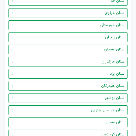
استان قم
استان مرکزی
استان خوزستان
استان زنجان
استان همدان
استان مازندران
استان یزد
استان هرمزگان
استان بوشهر
استان خراسان جنوبی
استان سمنان
استان کرمانشاه