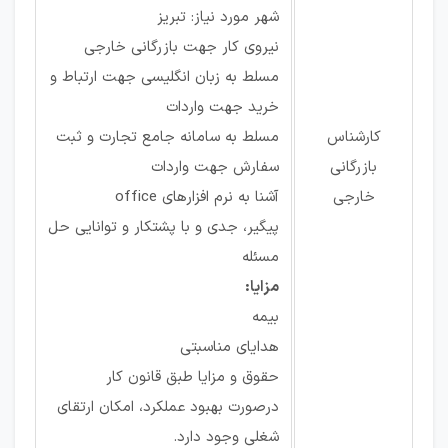
شهر مورد نیاز: تبریز
نیروی کار جهت بازرگانی خارجی
مسلط به زبان انگلیسی جهت ارتباط و
خرید جهت واردات
کارشناس
مسلط به سامانه جامع تجارت و ثبت
بازرگانی
سفارش جهت واردات
خارجی
آشنا به نرم افزارهای office
پیگیر، جدی و با پشتکار و توانایی حل
مسئله
مزایا:
بیمه
هدایای مناسبتی
حقوق و مزایا طبق قانون کار
درصورت بهبود عملکرد، امکان ارتقای
شغلی وجود دارد.