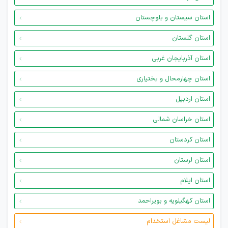
استان سیستان و بلوچستان
استان گلستان
استان آذربایجان غربی
استان چهارمحال و بختیاری
استان اردبیل
استان خراسان شمالی
استان کردستان
استان لرستان
استان ایلام
استان کهگیلویه و بویراحمد
لیست مشاغل استخدام