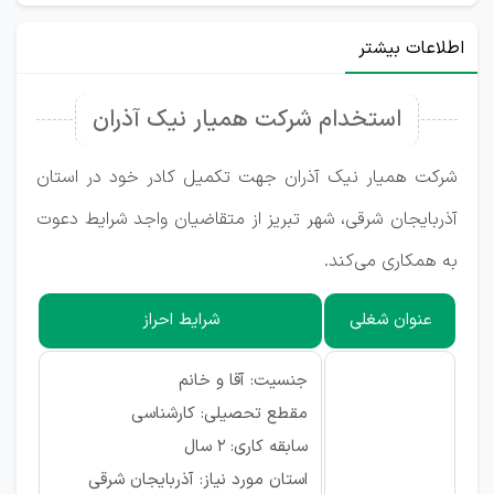
اطلاعات بیشتر
استخدام شرکت همیار نیک آذران
شرکت همیار نیک آذران جهت تکمیل کادر خود در استان
آذربایجان شرقی، شهر تبریز از متقاضیان واجد شرایط دعوت
به همکاری می‌کند.
عنوان شغلی
شرایط احراز
جنسیت: آقا و خانم
مقطع تحصیلی: کارشناسی
سابقه کاری: ۲ سال
استان مورد نیاز: آذربایجان شرقی