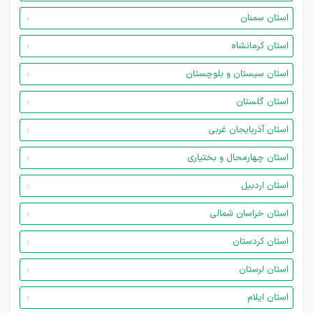
استان سمنان
استان کرمانشاه
استان سیستان و بلوچستان
استان گلستان
استان آذربایجان غربی
استان چهارمحال و بختیاری
استان اردبیل
استان خراسان شمالی
استان کردستان
استان لرستان
استان ایلام