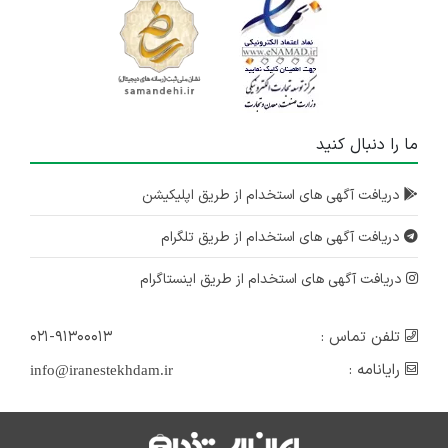
ما را دنبال کنید
دریافت آگهی های استخدام از طریق اپلیکیشن
دریافت آگهی های استخدام از طریق تلگرام
دریافت آگهی های استخدام از طریق اینستاگرام
تلفن تماس :
۰۲۱-۹۱۳۰۰۰۱۳
رایانامه :
info@iranestekhdam.ir