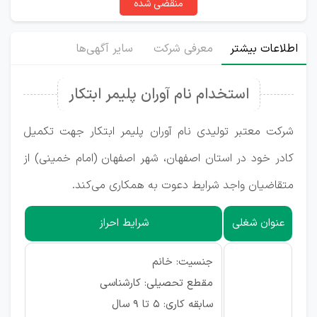
منقضی شده
اطلاعات بیشتر
معرفی شرکت
سایر آگهی‌ها
استخدام نام آوران پلیمر ابتکار
شرکت معتبر تولیدی نام آوران پلیمر ابتکار جهت تکمیل
کادر خود در استان اصفهان، شهر اصفهان (امام خمینی) از
متقاضیان واجد شرایط دعوت به همکاری می‌کند.
عنوان شغلی
شرایط احراز
جنسیت: خانم
مقطع تحصیلی: کارشناسی
سابقه کاری: ۵ تا ۹ سال