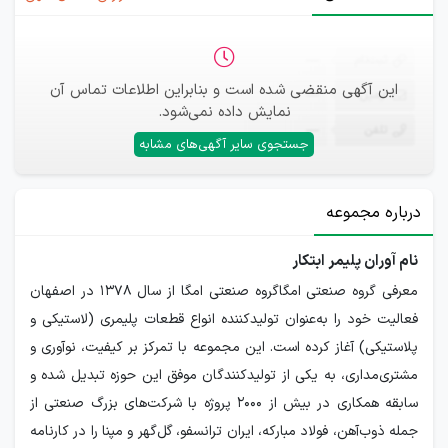
ثبت‌نام
—
این آگهی منقضی شده است و بنابراین اطلاعات تماس آن
ایمیل
—
نمایش داده نمی‌شود.
تلفن
—
جستجوی سایر آگهی‌های مشابه
درباره مجموعه
نام آوران پلیمر ابتکار
معرفی گروه صنعتی امگاگروه صنعتی امگا از سال ۱۳۷۸ در اصفهان
فعالیت خود را به‌عنوان تولیدکننده انواع قطعات پلیمری (لاستیکی و
پلاستیکی) آغاز کرده است. این مجموعه با تمرکز بر کیفیت، نوآوری و
مشتری‌مداری، به یکی از تولیدکنندگان موفق این حوزه تبدیل شده و
سابقه همکاری در بیش از ۲۰۰۰ پروژه با شرکت‌های بزرگ صنعتی از
جمله ذوب‌آهن، فولاد مبارکه، ایران ترانسفو، گل‌گهر و مپنا را در کارنامه