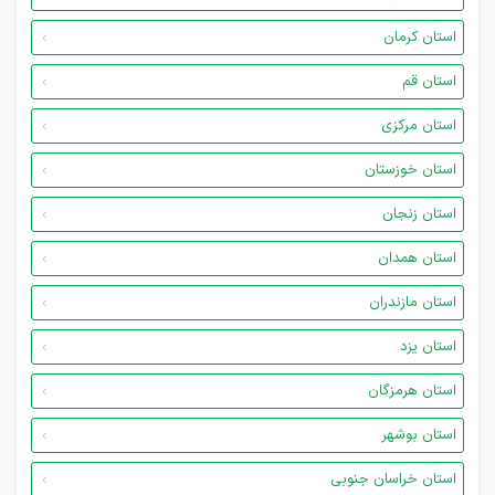
استان کرمان
استان قم
استان مرکزی
استان خوزستان
استان زنجان
استان همدان
استان مازندران
استان یزد
استان هرمزگان
استان بوشهر
استان خراسان جنوبی