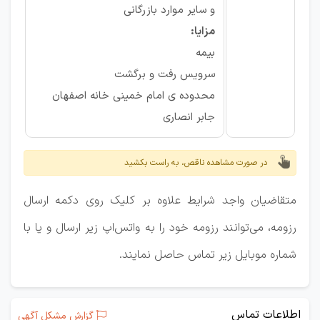
و سایر موارد بازرگانی
مزایا:
بیمه
سرویس رفت و برگشت
محدوده ی امام خمینی خانه اصفهان
جابر انصاری
در صورت مشاهده ناقص، به راست بکشید
متقاضیان واجد شرایط علاوه بر کلیک روی دکمه ارسال
رزومه، می‌توانند رزومه خود را به واتس‌اپ زیر ارسال و یا با
شماره موبایل زیر تماس حاصل نمایند.
اطلاعات تماس
گزارش مشکل آگهی