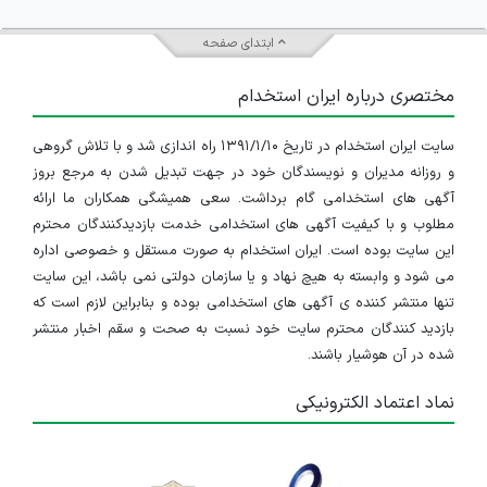
ابتدای صفحه
مختصری درباره ایران استخدام
سایت ایران استخدام در تاریخ ۱۳۹۱/۱/۱۰ راه اندازی شد و با تلاش گروهی
و روزانه مدیران و نویسندگان خود در جهت تبدیل شدن به مرجع بروز
آگهی های استخدامی گام برداشت. سعی همیشگی همکاران ما ارائه
مطلوب و با کیفیت آگهی های استخدامی خدمت بازدیدکنندگان محترم
این سایت بوده است. ایران استخدام به صورت مستقل و خصوصی اداره
می شود و وابسته به هیچ نهاد و یا سازمان دولتی نمی باشد، این سایت
تنها منتشر کننده ی آگهی های استخدامی بوده و بنابراین لازم است که
بازدید کنندگان محترم سایت خود نسبت به صحت و سقم اخبار منتشر
شده در آن هوشیار باشند.
نماد اعتماد الکترونیکی