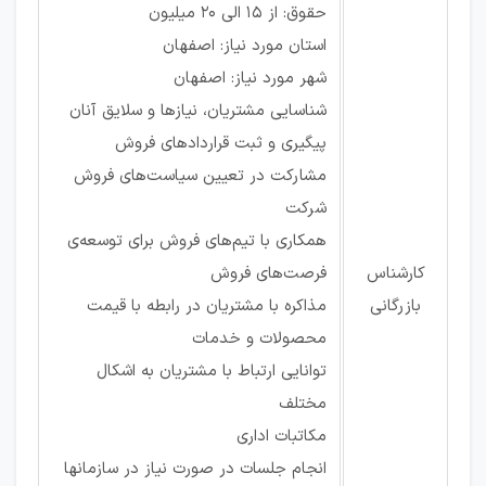
حقوق: از ۱۵ الی ۲۰ میلیون
استان مورد نیاز: اصفهان
شهر مورد نیاز: اصفهان
شناسایی مشتریان، نیازها و سلایق آنان
پیگیری و ثبت قراردادهای فروش
مشارکت در تعیین سیاست‌های فروش
شرکت
همکاری با تیم‌های فروش برای توسعه‌ی
کارشناس
فرصت‌های فروش
بازرگانی
مذاکره با مشتریان در رابطه با قیمت
محصولات و خدمات
توانایی ارتباط با مشتریان به اشکال
مختلف
مکاتبات اداری
انجام جلسات در صورت نیاز در سازمانها