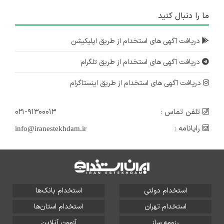
ما را دنبال کنید
دریافت آگهی های استخدام از طریق اپلیکیشن
دریافت آگهی های استخدام از طریق تلگرام
دریافت آگهی های استخدام از طریق اینستاگرام
تلفن تماس :
۰۲۱-۹۱۳۰۰۰۱۳
رایانامه :
info@iranestekhdam.ir
استخدام دولتی
استخدام بانک‌ها
استخدام تهران
استخدام استان‌ها
رزومه ساز
آزمون آنلاین