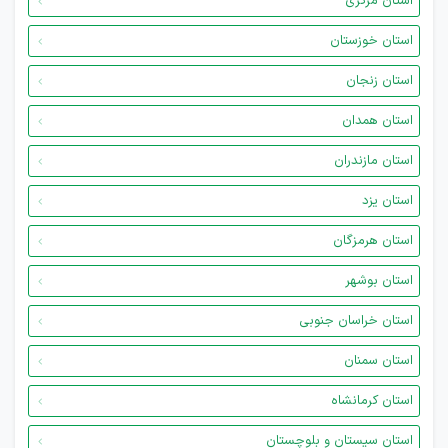
استان مرکزی
استان خوزستان
استان زنجان
استان همدان
استان مازندران
استان یزد
استان هرمزگان
استان بوشهر
استان خراسان جنوبی
استان سمنان
استان کرمانشاه
استان سیستان و بلوچستان