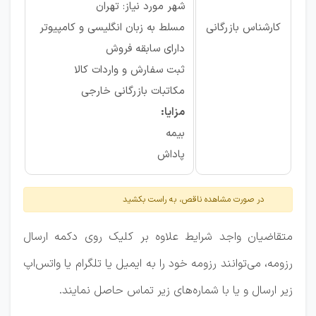
شهر مورد نیاز: تهران
کارشناس بازرگانی
مسلط به زبان انگلیسی و کامپیوتر
دارای سابقه فروش
ثبت سفارش و واردات کالا
مکاتبات بازرگانی خارجی
مزایا:
بیمه
پاداش
در صورت مشاهده ناقص، به راست بکشید
متقاضیان واجد شرایط علاوه بر کلیک روی دکمه ارسال
رزومه، می‌توانند رزومه خود را به ایمیل یا تلگرام یا واتس‌اپ
زیر ارسال و یا با شماره‌های زیر تماس حاصل نمایند.