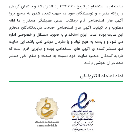
سایت ایران استخدام در تاریخ ۱۳۹۱/۱/۱۰ راه اندازی شد و با تلاش گروهی
و روزانه مدیران و نویسندگان خود در جهت تبدیل شدن به مرجع بروز
آگهی های استخدامی گام برداشت. سعی همیشگی همکاران ما ارائه
مطلوب و با کیفیت آگهی های استخدامی خدمت بازدیدکنندگان محترم
این سایت بوده است. ایران استخدام به صورت مستقل و خصوصی اداره
می شود و وابسته به هیچ نهاد و یا سازمان دولتی نمی باشد، این سایت
تنها منتشر کننده ی آگهی های استخدامی بوده و بنابراین لازم است که
بازدید کنندگان محترم سایت خود نسبت به صحت و سقم اخبار منتشر
شده در آن هوشیار باشند.
نماد اعتماد الکترونیکی