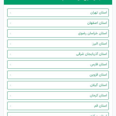
استان تهران
استان اصفهان
استان خراسان رضوی
استان البرز
استان آذربایجان شرقی
استان فارس
استان قزوین
استان گیلان
استان کرمان
استان قم