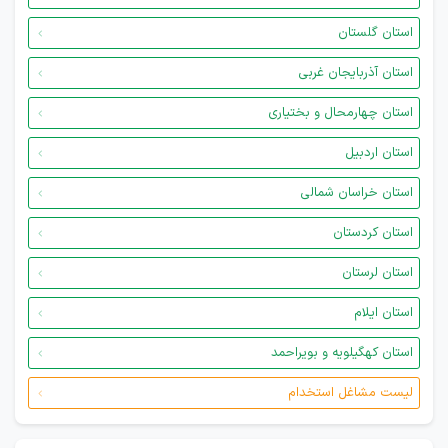
استان گلستان
استان آذربایجان غربی
استان چهارمحال و بختیاری
استان اردبیل
استان خراسان شمالی
استان کردستان
استان لرستان
استان ایلام
استان کهگیلویه و بویراحمد
لیست مشاغل استخدام