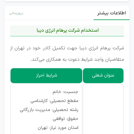
اطلاعات بیشتر
بروزرسانی
استخدام شرکت پرهام انرژی دیبا
شرکت پرهام انرژی دیبا جهت تکمیل کادر خود در تهران از
متقاضیان واجد شرایط دعوت به همکاری می‌کند.
عنوان شغلی
شرایط احراز
جنسیت: خانم
مقطع تحصیلی: کارشناسی
رشته تحصیلی: مدیریت بازرگانی
حقوق: توافقی
استان مورد نیاز: تهران