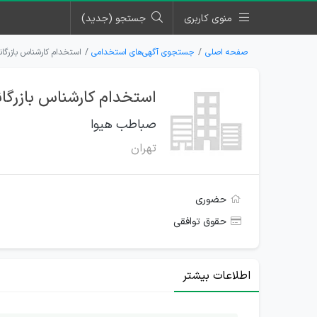
منوی کاربری
جستجو (جدید)
صفحه اصلی
جستجوی آگهی‌های استخدامی
استخدام کارشناس بازرگا
استخدام کارشناس بازرگا
صباطب هیوا
تهران
حضوری
حقوق توافقی
اطلاعات بیشتر