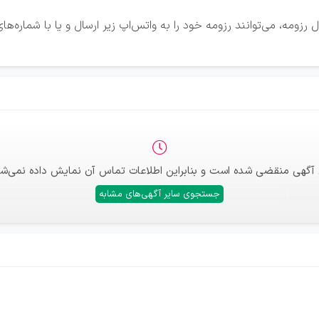
زومه، می‌توانند رزومه خود را به واتس‌اپ زیر ارسال و یا با شماره‌ه
 آگهی منقضی شده است و بنابراین اطلاعات تماس آن نمایش داده نمی‌شو
جستجوی سایر آگهی‌های مشابه