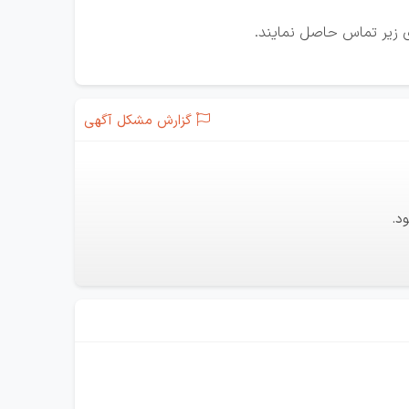
ای زیر تماس حاصل نمایند.
گزارش مشکل آگهی
د.