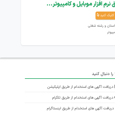
نرم افزار موبایل و کامپیوتر...
کلیک کنید
استان و رشته شغلی
پیوتر
 را دنبال کنید
دریافت آگهی های استخدام از طریق اپلیکیشن
دریافت آگهی های استخدام از طریق تلگرام
ریافت آگهی های استخدام از طریق اینستاگرام