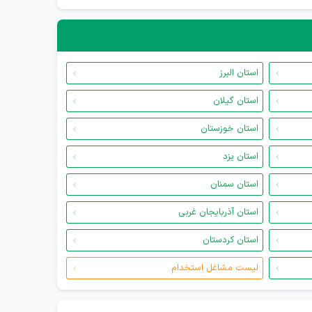
استان البرز
استان گیلان
استان خوزستان
استان یزد
استان سمنان
استان آذربایجان غربی
استان کردستان
لیست مشاغل استخدام