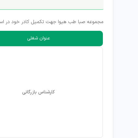
مجموعه صبا طب هیوا جهت تکمیل کادر خود در استان
عنوان شغلی
کارشناس بازرگانی