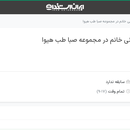
نی خانم در مجموعه صبا طب هیوا
نی خانم در مجموعه صبا طب هیوا
سابقه ندارد
تمام وقت
(9-17)