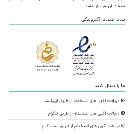
شده در آن هوشیار باشند.
نماد اعتماد الکترونیکی
ما را دنبال کنید
دریافت آگهی های استخدام از طریق اپلیکیشن
دریافت آگهی های استخدام از طریق تلگرام
دریافت آگهی های استخدام از طریق اینستاگرام