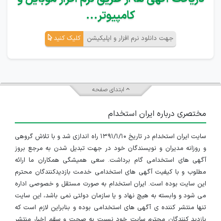
کامپیوتر...
جهت دانلود نرم افزار و اپلیکیشن
کلیک کنید
ابتدای صفحه
مختصری درباره ایران استخدام
سایت ایران استخدام در تاریخ ۱۳۹۱/۱/۱۰ راه اندازی شد و با تلاش گروهی
و روزانه مدیران و نویسندگان خود در جهت تبدیل شدن به مرجع بروز
آگهی های استخدامی گام برداشت. سعی همیشگی همکاران ما ارائه
مطلوب و با کیفیت آگهی های استخدامی خدمت بازدیدکنندگان محترم
این سایت بوده است. ایران استخدام به صورت مستقل و خصوصی اداره
می شود و وابسته به هیچ نهاد و یا سازمان دولتی نمی باشد، این سایت
تنها منتشر کننده ی آگهی های استخدامی بوده و بنابراین لازم است که
بازدید کنندگان محترم سایت خود نسبت به صحت و سقم اخبار منتشر