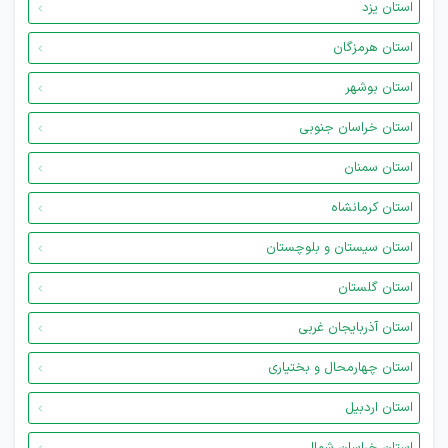
استان یزد
استان هرمزگان
استان بوشهر
استان خراسان جنوبی
استان سمنان
استان کرمانشاه
استان سیستان و بلوچستان
استان گلستان
استان آذربایجان غربی
استان چهارمحال و بختیاری
استان اردبیل