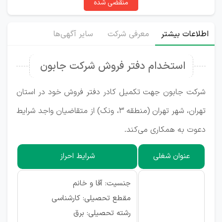
منقضی شده
اطلاعات بیشتر
معرفی شرکت
سایر آگهی‌ها
استخدام دفتر فروش شرکت جابون
شرکت جابون جهت تکمیل کادر دفتر فروش خود در استان
تهران، شهر تهران (منطقه ۳، ونک) از متقاضیان واجد شرایط
دعوت به همکاری می‌کند.
عنوان شغلی
شرایط احراز
جنسیت: آقا و خانم
مقطع تحصیلی: کارشناسی
رشته تحصیلی: برق