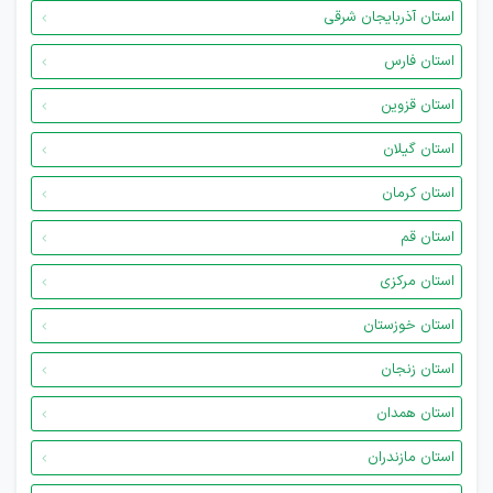
استان آذربایجان شرقی
استان فارس
استان قزوین
استان گیلان
استان کرمان
استان قم
استان مرکزی
استان خوزستان
استان زنجان
استان همدان
استان مازندران