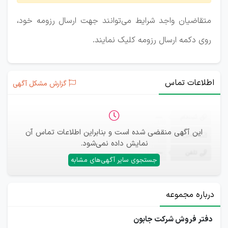
متقاضیان واجد شرایط می‌توانند جهت ارسال رزومه خود،
روی دکمه ارسال رزومه کلیک نمایند.
اطلاعات تماس
گزارش مشکل آگهی
ثبت‌نام
—
این آگهی منقضی شده است و بنابراین اطلاعات تماس آن
ایمیل
—
نمایش داده نمی‌شود.
تلفن
—
جستجوی سایر آگهی‌های مشابه
درباره مجموعه
دفتر فروش شرکت جابون