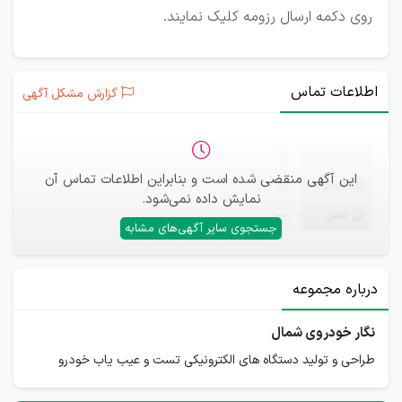
روی دکمه ارسال رزومه کلیک نمایند.
اطلاعات تماس
گزارش مشکل آگهی
ثبت‌نام
—
این آگهی منقضی شده است و بنابراین اطلاعات تماس آن
ایمیل
—
نمایش داده نمی‌شود.
تلفن
—
جستجوی سایر آگهی‌های مشابه
درباره مجموعه
نگار خودروی شمال
طراحی و تولید دستگاه های الکترونیکی تست و عیب یاب خودرو