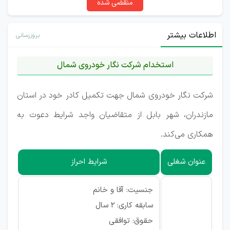
منقضی شده
اطلاعات بیشتر
بروزرسانی
استخدام شرکت نگار خودروی شمال
شرکت نگار خودروی شمال جهت تکمیل کادر خود در استان
مازندران، شهر بابل از متقاضیان واجد شرایط دعوت به
همکاری می‌کند.
عنوان شغلی
شرایط احراز
جنسیت: آقا و خانم
سابقه کاری: 2 سال
حقوق: توافقی