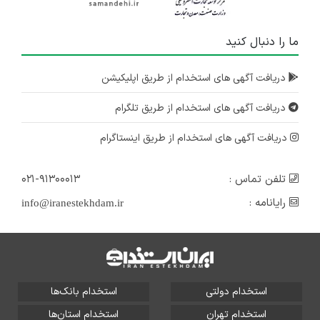
ما را دنبال کنید
دریافت آگهی های استخدام از طریق اپلیکیشن
دریافت آگهی های استخدام از طریق تلگرام
دریافت آگهی های استخدام از طریق اینستاگرام
تلفن تماس :
۰۲۱-۹۱۳۰۰۰۱۳
رایانامه :
info@iranestekhdam.ir
استخدام دولتی
استخدام بانک‌ها
استخدام تهران
استخدام استان‌ها