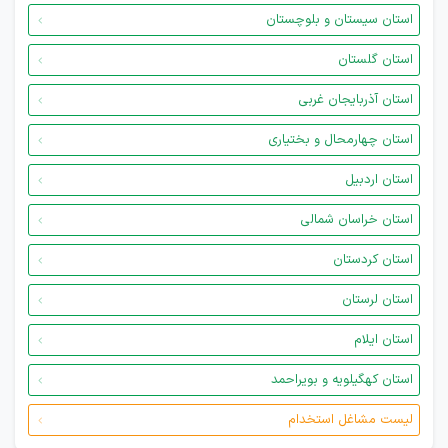
استان سیستان و بلوچستان
استان گلستان
استان آذربایجان غربی
استان چهارمحال و بختیاری
استان اردبیل
استان خراسان شمالی
استان کردستان
استان لرستان
استان ایلام
استان کهگیلویه و بویراحمد
لیست مشاغل استخدام