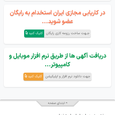
در کاریابی مجازی ایران استخدام به رایگان
عضو شوید...
جـهت ساخت رزومه کاری رایگان
کلیک کنید
دریافت آگهی ها از طریق نرم افزار موبایل و
کامپیوتر...
جهت دانلود نرم افزار و اپلیکیشن
کلیک کنید
ابتدای صفحه