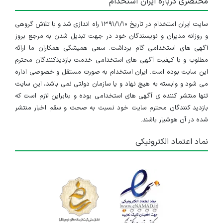
مختصری درباره ایران استخدام
سایت ایران استخدام در تاریخ ۱۳۹۱/۱/۱۰ راه اندازی شد و با تلاش گروهی
و روزانه مدیران و نویسندگان خود در جهت تبدیل شدن به مرجع بروز
آگهی های استخدامی گام برداشت. سعی همیشگی همکاران ما ارائه
مطلوب و با کیفیت آگهی های استخدامی خدمت بازدیدکنندگان محترم
این سایت بوده است. ایران استخدام به صورت مستقل و خصوصی اداره
می شود و وابسته به هیچ نهاد و یا سازمان دولتی نمی باشد، این سایت
تنها منتشر کننده ی آگهی های استخدامی بوده و بنابراین لازم است که
بازدید کنندگان محترم سایت خود نسبت به صحت و سقم اخبار منتشر
شده در آن هوشیار باشند.
نماد اعتماد الکترونیکی