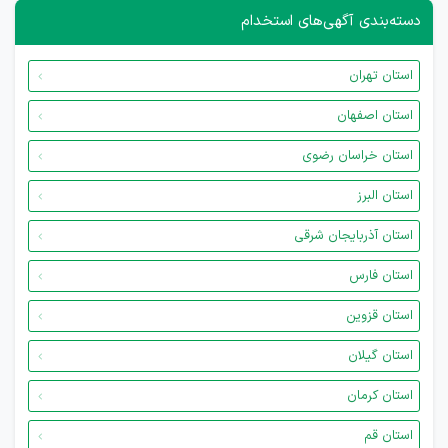
دسته‌بندی آگهی‌های استخدام
استان تهران
استان اصفهان
استان خراسان رضوی
استان البرز
استان آذربایجان شرقی
استان فارس
استان قزوین
استان گیلان
استان کرمان
استان قم