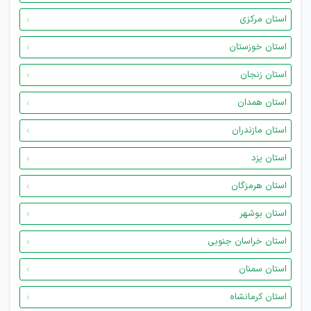
استان مرکزی
استان خوزستان
استان زنجان
استان همدان
استان مازندران
استان یزد
استان هرمزگان
استان بوشهر
استان خراسان جنوبی
استان سمنان
استان کرمانشاه