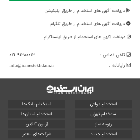
دریافت آگهی های استخدام از طریق اپلیکیشن
دریافت آگهی های استخدام از طریق تلگرام
دریافت آگهی های استخدام از طریق اینستاگرام
تلفن تماس :
۰۲۱-۹۱۳۰۰۰۱۳
رایانامه :
info@iranestekhdam.ir
استخدام دولتی
استخدام بانک‌ها
استخدام تهران
استخدام استان‌ها
رزومه ساز
آزمون آنلاین
استخدام جدید
شرکت‌های معتبر