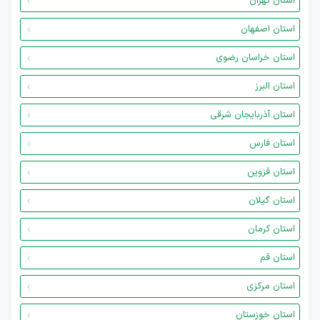
استان تهران
استان اصفهان
استان خراسان رضوی
استان البرز
استان آذربایجان شرقی
استان فارس
استان قزوین
استان گیلان
استان کرمان
استان قم
استان مرکزی
استان خوزستان