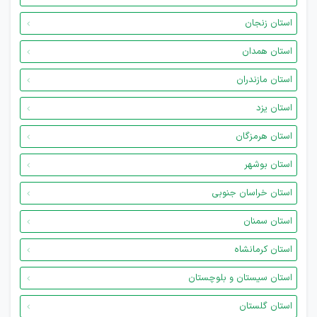
استان زنجان
استان همدان
استان مازندران
استان یزد
استان هرمزگان
استان بوشهر
استان خراسان جنوبی
استان سمنان
استان کرمانشاه
استان سیستان و بلوچستان
استان گلستان