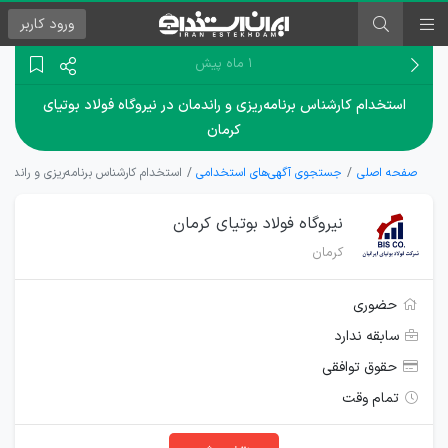
ورود
کاربر
۱ ماه پیش
استخدام کارشناس برنامه‌ریزی و راندمان در نیروگاه فولاد بوتیای
کرمان
صفحه اصلی
جستجوی آگهی‌های استخدامی
استخدام کارشناس برنامه‌ریزی و راندمان 
نیروگاه فولاد بوتیای کرمان
کرمان
حضوری
سابقه ندارد
حقوق توافقی
تمام وقت