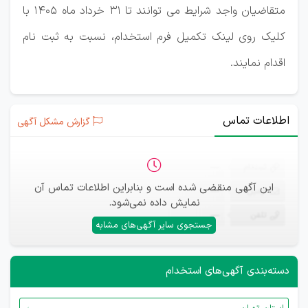
متقاضیان واجد شرایط می توانند تا 31 خرداد ماه 1405 با
کلیک روی لینک تکمیل فرم استخدام، نسبت به ثبت نام
اقدام نمایند.
اطلاعات تماس
گزارش مشکل آگهی
ثبت‌نام
—
این آگهی منقضی شده است و بنابراین اطلاعات تماس آن
ایمیل
—
نمایش داده نمی‌شود.
تلفن
—
جستجوی سایر آگهی‌های مشابه
دسته‌بندی آگهی‌های استخدام