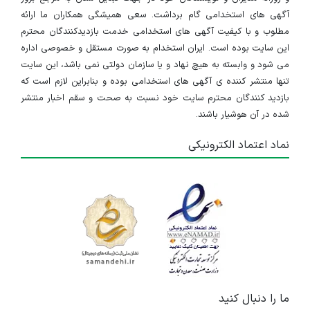
آگهی های استخدامی گام برداشت. سعی همیشگی همکاران ما ارائه
مطلوب و با کیفیت آگهی های استخدامی خدمت بازدیدکنندگان محترم
این سایت بوده است. ایران استخدام به صورت مستقل و خصوصی اداره
می شود و وابسته به هیچ نهاد و یا سازمان دولتی نمی باشد، این سایت
تنها منتشر کننده ی آگهی های استخدامی بوده و بنابراین لازم است که
بازدید کنندگان محترم سایت خود نسبت به صحت و سقم اخبار منتشر
شده در آن هوشیار باشند.
نماد اعتماد الکترونیکی
ما را دنبال کنید