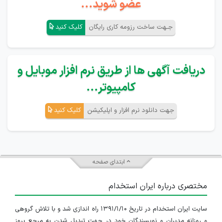
عضو شوید...
جـهت ساخت رزومه کاری رایگان
کلیک کنید
دریافت آگهی ها از طریق نرم افزار موبایل و
کامپیوتر...
جهت دانلود نرم افزار و اپلیکیشن
کلیک کنید
ابتدای صفحه
مختصری درباره ایران استخدام
سایت ایران استخدام در تاریخ ۱۳۹۱/۱/۱۰ راه اندازی شد و با تلاش گروهی
و روزانه مدیران و نویسندگان خود در جهت تبدیل شدن به مرجع بروز