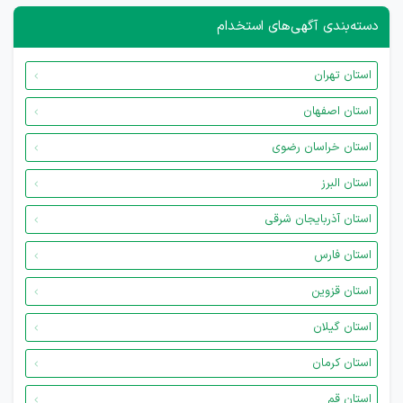
دسته‌بندی آگهی‌های استخدام
استان تهران
استان اصفهان
استان خراسان رضوی
استان البرز
استان آذربایجان شرقی
استان فارس
استان قزوین
استان گیلان
استان کرمان
استان قم