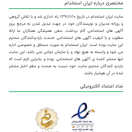
مختصری درباره ایران استخدام
سایت ایران استخدام در تاریخ ۱۳۹۱/۱/۱۰ راه اندازی شد و با تلاش گروهی
و روزانه مدیران و نویسندگان خود در جهت تبدیل شدن به مرجع بروز
آگهی های استخدامی گام برداشت. سعی همیشگی همکاران ما ارائه
مطلوب و با کیفیت آگهی های استخدامی خدمت بازدیدکنندگان محترم
این سایت بوده است. ایران استخدام به صورت مستقل و خصوصی اداره
می شود و وابسته به هیچ نهاد و یا سازمان دولتی نمی باشد، این سایت
تنها منتشر کننده ی آگهی های استخدامی بوده و بنابراین لازم است که
بازدید کنندگان محترم سایت خود نسبت به صحت و سقم اخبار منتشر
شده در آن هوشیار باشند.
نماد اعتماد الکترونیکی