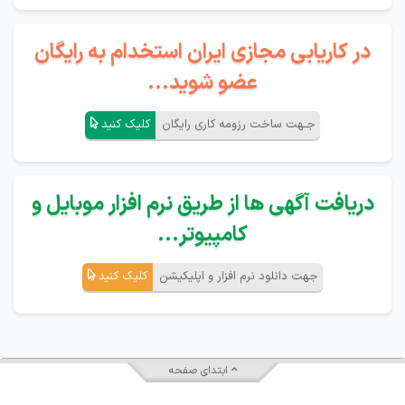
در کاریابی مجازی ایران استخدام به رایگان
عضو شوید...
جـهت ساخت رزومه کاری رایگان
کلیک کنید
دریافت آگهی ها از طریق نرم افزار موبایل و
کامپیوتر...
جهت دانلود نرم افزار و اپلیکیشن
کلیک کنید
ابتدای صفحه