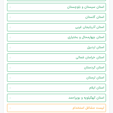
استان سیستان و بلوچستان
استان گلستان
استان آذربایجان غربی
استان چهارمحال و بختیاری
استان اردبیل
استان خراسان شمالی
استان کردستان
استان لرستان
استان ایلام
استان کهگیلویه و بویراحمد
لیست مشاغل استخدام