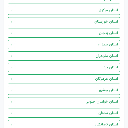
استان مرکزی
استان خوزستان
استان زنجان
استان همدان
استان مازندران
استان یزد
استان هرمزگان
استان بوشهر
استان خراسان جنوبی
استان سمنان
استان کرمانشاه