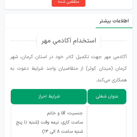
منقضی شده
اطلاعات بیشتر
استخدام آکادمی مهر
آکادمی مهر جهت تکمیل کادر خود در استان کرمان، شهر
کرمان (میدان کوثر) از متقاضیان واجد شرایط دعوت به
همکاری می‌کند.
عنوان شغلی
شرایط احراز
جنسیت: آقا و خانم
ساعت کاری: نیمه وقت (شنبه تا پنج
شنبه ساعت 8 الی 14)