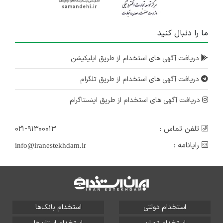
ما را دنبال کنید
دریافت آگهی های استخدام از طریق اپلیکیشن
دریافت آگهی های استخدام از طریق تلگرام
دریافت آگهی های استخدام از طریق اینستاگرام
تلفن تماس :
۰۲۱-۹۱۳۰۰۰۱۳
رایانامه :
info@iranestekhdam.ir
استخدام دولتی
استخدام بانک‌ها