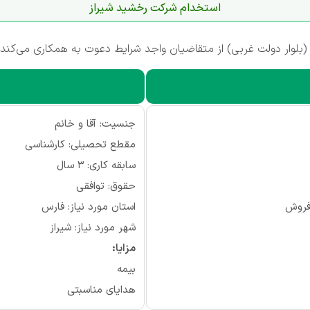
استخدام شرکت رخشید شیراز
لوار دولت غربی) از متقاضیان واجد شرایط دعوت به همکاری می‌کند.
جنسیت: آقا و خانم
مقطع تحصیلی: کارشناسی
سابقه کاری: ۳ سال
حقوق: توافقی
 فروش
استان مورد نیاز: فارس
شهر مورد نیاز: شیراز
مزایا:
بیمه
هدایای مناسبتی