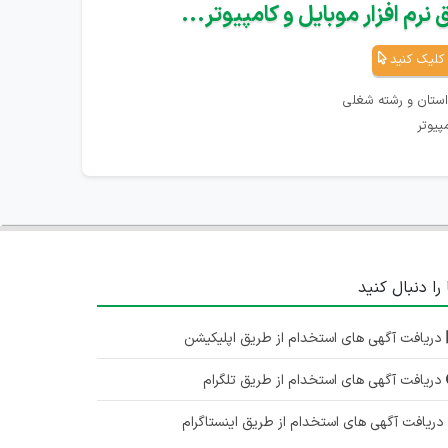
نرم افزار موبایل و کامپیوتر...
کلیک کنید
استان و رشته شغلی
پیوتر
 را دنبال کنید
دریافت آگهی های استخدام از طریق اپلیکیشن
دریافت آگهی های استخدام از طریق تلگرام
ریافت آگهی های استخدام از طریق اینستاگرام