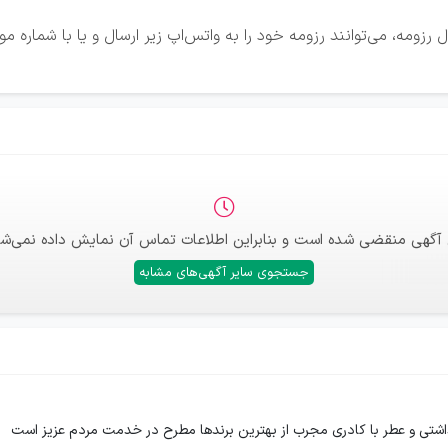
رزومه، می‌توانند رزومه خود را به واتس‌اپ زیر ارسال و یا با شماره م
 آگهی منقضی شده است و بنابراین اطلاعات تماس آن نمایش داده نمی‌شو
جستجوی سایر آگهی‌های مشابه