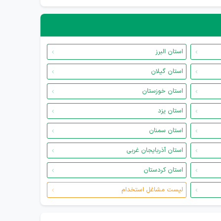
استان البرز
استان گیلان
استان خوزستان
استان یزد
استان سمنان
استان آذربایجان غربی
استان کردستان
لیست مشاغل استخدام