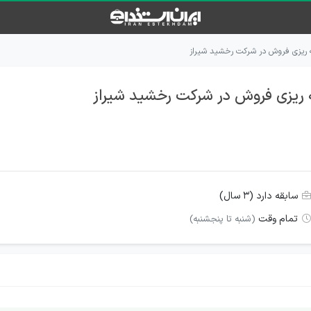
ه ریزی فروش در شرکت رخشید شیراز
 ریزی فروش در شرکت رخشید شیراز
سابقه دارد (۳ سال)
تمام وقت
(شنبه تا پنجشنبه)