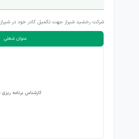
شرکت رخشید شیراز جهت تکمیل کادر خود در شیراز (ب
عنوان شغلی
کارشناس برنامه ریزی