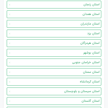
استان زنجان
استان همدان
استان مازندران
استان یزد
استان هرمزگان
استان بوشهر
استان خراسان جنوبی
استان سمنان
استان کرمانشاه
استان سیستان و بلوچستان
استان گلستان