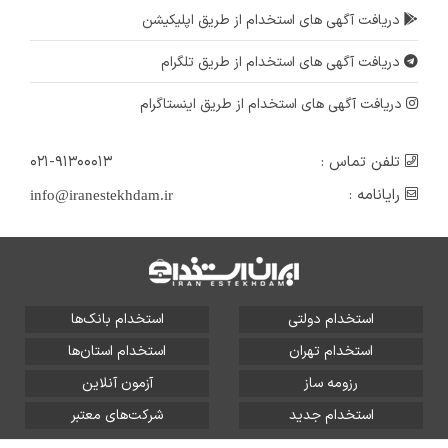
دریافت آگهی های استخدام از طریق اپلیکیشن
دریافت آگهی های استخدام از طریق تلگرام
دریافت آگهی های استخدام از طریق اینستاگرام
تلفن تماس :
۰۲۱-۹۱۳۰۰۰۱۳
رایانامه :
info@iranestekhdam.ir
استخدام دولتی
استخدام بانک‌ها
استخدام تهران
استخدام استان‌ها
رزومه ساز
آزمون آنلاین
استخدام جدید
شرکت‌های معتبر