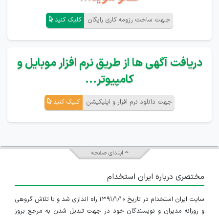
جـهت ساخت رزومه کاری رایگان
کلیک کنید
دریافت آگهی ها از طریق نرم افزار موبایل و
کامپیوتر...
جهت دانلود نرم افزار و اپلیکیشن
کلیک کنید
ابتدای صفحه
مختصری درباره ایران استخدام
سایت ایران استخدام در تاریخ ۱۳۹۱/۱/۱۰ راه اندازی شد و با تلاش گروهی
و روزانه مدیران و نویسندگان خود در جهت تبدیل شدن به مرجع بروز