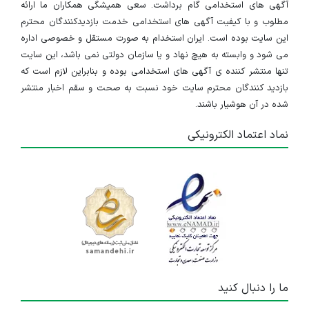
آگهی های استخدامی گام برداشت. سعی همیشگی همکاران ما ارائه
مطلوب و با کیفیت آگهی های استخدامی خدمت بازدیدکنندگان محترم
این سایت بوده است. ایران استخدام به صورت مستقل و خصوصی اداره
می شود و وابسته به هیچ نهاد و یا سازمان دولتی نمی باشد، این سایت
تنها منتشر کننده ی آگهی های استخدامی بوده و بنابراین لازم است که
بازدید کنندگان محترم سایت خود نسبت به صحت و سقم اخبار منتشر
شده در آن هوشیار باشند.
نماد اعتماد الکترونیکی
ما را دنبال کنید