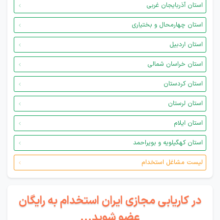
استان آذربایجان غربی
استان چهارمحال و بختیاری
استان اردبیل
استان خراسان شمالی
استان کردستان
استان لرستان
استان ایلام
استان کهگیلویه و بویراحمد
لیست مشاغل استخدام
در کاریابی مجازی ایران استخدام به رایگان
عضو شوید...