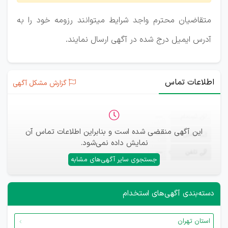
متقاضیان محترم واجد شرایط میتوانند رزومه خود را به
آدرس ایمیل درج شده در آگهی ارسال نمایند.
اطلاعات تماس
گزارش مشکل آگهی
ثبت‌نام
—
این آگهی منقضی شده است و بنابراین اطلاعات تماس آن
ایمیل
—
نمایش داده نمی‌شود.
تلفن
—
جستجوی سایر آگهی‌های مشابه
دسته‌بندی آگهی‌های استخدام
استان تهران