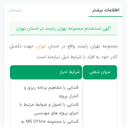
اطلاعات بیشتر
بروزرسانی
آگهی استخدام مجموعه تهران رایمند در استان تهران
مجموعه تهران رایمند واقع در استان
تهران
جهت تکمیل
کادر خود به افراد با شرایط ذیل نیازمند است:
عنوان شغلی
شرایط احراز
آشنایی با مفاهیم برنامه ریزی و
کنترل پروژه
آشنایی با اصول و ضوابط مرتبط با
اجرای پروژه های مهندسی
آشنایی با مجموعه MS Office به