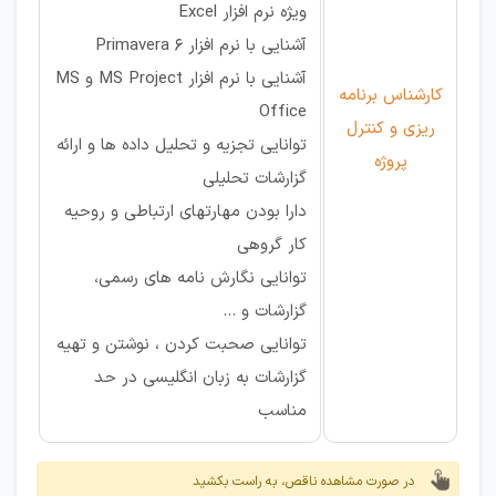
ویژه نرم افزار Excel
آشنایی با نرم افزار Primavera 6
آشنایی با نرم افزار MS Project و MS
کارشناس برنامه
Office
ریزی و کنترل
توانایی تجزیه و تحلیل داده ها و ارائه
پروژه
گزارشات تحلیلی
دارا بودن مهارتهای ارتباطی و روحیه
کار گروهی
توانایی نگارش نامه های رسمی،
گزارشات و ...
توانایی صحبت کردن ، نوشتن و تهیه
گزارشات به زبان انگلیسی در حد
مناسب
در صورت مشاهده ناقص، به راست بکشید