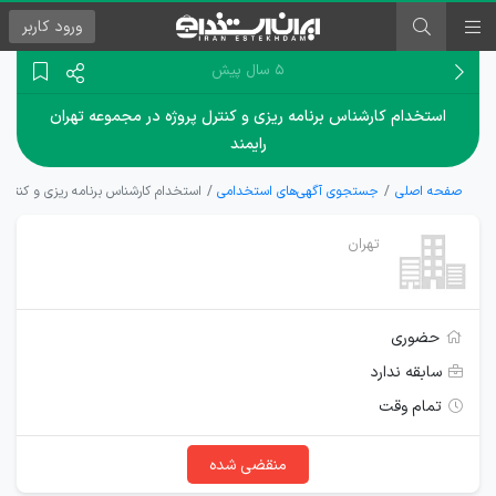
ورود
کاربر
۵ سال پیش
استخدام کارشناس برنامه ریزی و کنترل پروژه در مجموعه تهران
رایمند
صفحه اصلی
جستجوی آگهی‌های استخدامی
استخدام کارشناس برنامه ریزی و کنترل 
تهران
حضوری
سابقه ندارد
تمام وقت
منقضی شده