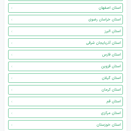
استان اصفهان
استان خراسان رضوی
استان البرز
استان آذربایجان شرقی
استان فارس
استان قزوین
استان گیلان
استان کرمان
استان قم
استان مرکزی
استان خوزستان