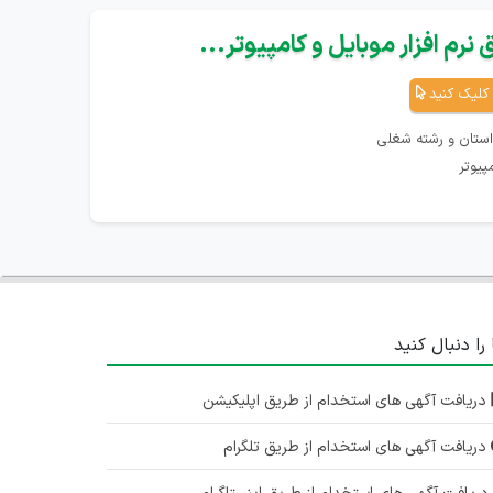
نرم افزار موبایل و کامپیوتر...
کلیک کنید
استان و رشته شغلی
پیوتر
 را دنبال کنید
دریافت آگهی های استخدام از طریق اپلیکیشن
دریافت آگهی های استخدام از طریق تلگرام