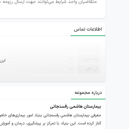
متقاضیان واجد شرایط می‌توانند جهت ارسال رزومه خ
اطلاعات تماس
ثبت‌نام
—
ایمیل
—
این
تلفن
—
درباره مجموعه
بیمارستان هاشمی رفسنجانی