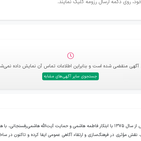
ود، روی دکمه ارسال رزومه کلیک نمایند.
 آگهی منقضی شده است و بنابراین اطلاعات تماس آن نمایش داده نمی‌شو
جستجوی سایر آگهی‌های مشابه
معرفی بیمارستان هاشمی رفسنجانی بنیاد امور بیماری‌های خاص از سال ۱۳۷۵ با ابتکار فاطمه هاشمی و 