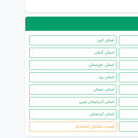
استان البرز
استان گیلان
استان خوزستان
استان یزد
استان سمنان
استان آذربایجان غربی
استان کردستان
لیست مشاغل استخدام