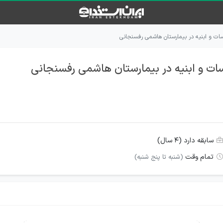
ات و ابنیه در بیمارستان هاشمی رفسنجانی
ت و ابنیه در بیمارستان هاشمی رفسنجانی
سابقه دارد (۴ سال)
تمام وقت
(شنبه تا پنج شنبه)