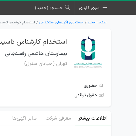
منوی کاربری
جستجو (جدید)
صفحه اصلی
جستجوی آگهی‌های استخدامی
استخدام کارشناس تاسیس
استخدام کارشناس تاسیسا
بیمارستان هاشمی رفسنجانی
تهران (خیابان سئول)
حضوری
حقوق توافقی
اطلاعات بیشتر
معرفی شرکت
سایر آگهی‌ها