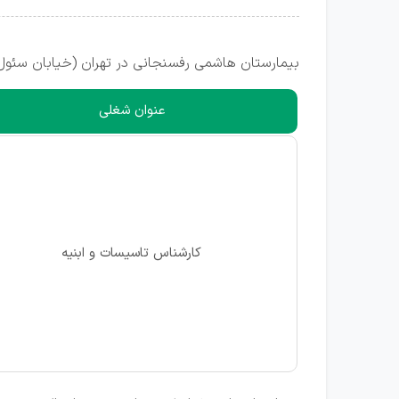
بیمارستان هاشمی رفسنجانی در تهران (خیابان سئول)
عنوان شغلی
کارشناس تاسیسات و ابنیه