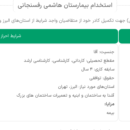
استخدام بیمارستان هاشمی رفسنجانی
 جهت تکمیل کادر خود از متقاضیان واجد شرایط از استان‌های البرز و
شرایط احراز
جنسیت: آقا
مقطع تحصیلی: کاردانی، کارشناسی، کارشناسی ارشد
سابقه کاری: ۴ سال
حقوق: توافقی
استان‌های مورد نیاز: البرز، تهران
آشنا به ساختمان و ابنیه و تعمیرات ساختمان های بزرگ
مزایا:
بیمه