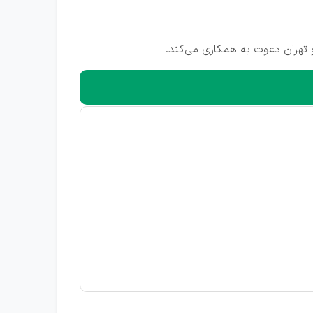
 تهران دعوت به همکاری می‌کند.