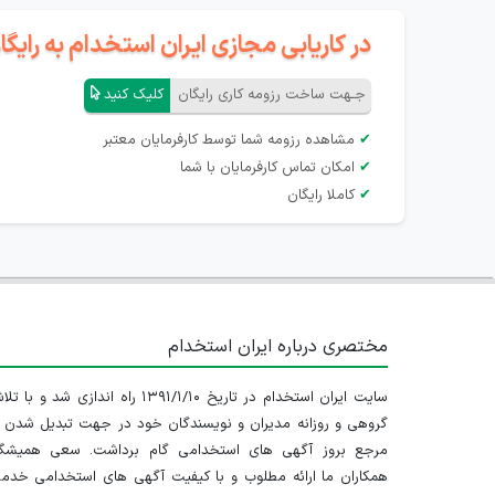
در کاریابی مجازی ایران استخدام به رای
جـهت ساخت رزومه کاری رایگان
کلیک کنید
✔
مشاهده رزومه شما توسط کارفرمایان معتبر
✔
امکان تماس کارفرمایان با شما
✔
کاملا رایگان
مختصری درباره ایران استخدام
سایت ایران استخدام در تاریخ ۱۳۹۱/۱/۱۰ راه اندازی شد و با
گروهی و روزانه مدیران و نویسندگان خود در جهت تبدیل شدن ب
مرجع بروز آگهی های استخدامی گام برداشت. سعی همیشگ
همکاران ما ارائه مطلوب و با کیفیت آگهی های استخدامی خدم