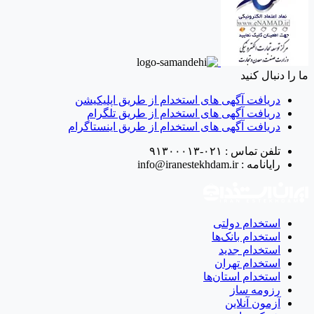
ما را دنبال کنید
دریافت آگهی های استخدام از طریق اپلیکیشن
دریافت آگهی های استخدام از طریق تلگرام
دریافت آگهی های استخدام از طریق اینستاگرام
تلفن تماس :
۰۲۱-۹۱۳۰۰۰۱۳
رایانامه :
info@iranestekhdam.ir
استخدام دولتی
استخدام بانک‌ها
استخدام جدید
استخدام تهران
استخدام استان‌ها
رزومه ساز
آزمون آنلاین