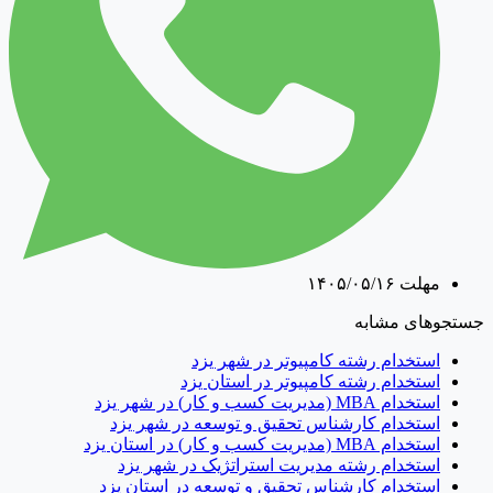
مهلت
۱۴۰۵/۰۵/۱۶
جستجوهای مشابه
استخدام رشته کامپیوتر در شهر یزد
استخدام رشته کامپیوتر در استان یزد
استخدام MBA (مدیریت کسب و کار) در شهر یزد
استخدام کارشناس تحقیق و توسعه در شهر یزد
استخدام MBA (مدیریت کسب و کار) در استان یزد
استخدام رشته مدیریت استراتژیک در شهر یزد
استخدام کارشناس تحقیق و توسعه در استان یزد