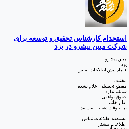
استخدام کارشناس تحقیق و توسعه برای
شرکت مبین پیشرو در یزد
مبین پیشرو
یزد
۱ ماه پیش
اطلاعات تماس
مختلف
مقطع تحصیلی اعلام نشده
سابقه ندارد
حقوق توافقی
آقا و خانم
تمام وقت
(شنبه تا پنجشنبه)
مشاهده اطلاعات تماس
اطلاعات بیشتر
بروزرسانی