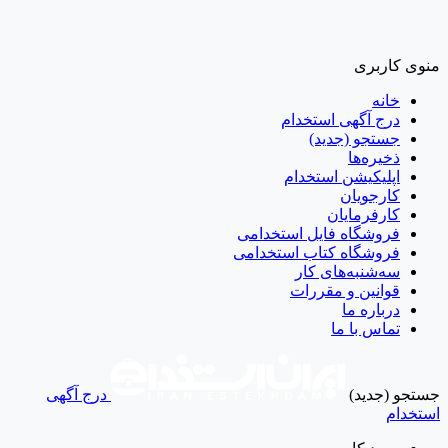
منوی کاربری
خانه
درج آگهی استخدام
جستجو (جدید)
ذخیره‌ها
اپلیکیشن استخدام
کارجویان
کارفرمایان
فروشگاه فایل استخدامی
فروشگاه کتاب استخدامی
سه‌شنبه‌های کار
قوانین و مقررات
درباره ما
تماس با ما
جستجو (جدید)
درج آگهی
استخدام