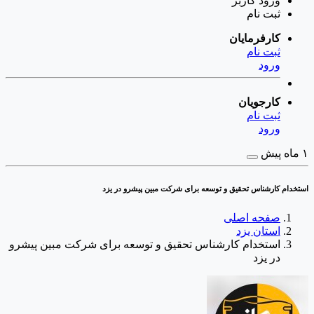
ورود
کاربر
ثبت نام
کارفرمایان
ثبت نام
ورود
کارجویان
ثبت نام
ورود
۱ ماه پیش
استخدام کارشناس تحقیق و توسعه برای شرکت مبین پیشرو در یزد
صفحه اصلی
استان یزد
استخدام کارشناس تحقیق و توسعه برای شرکت مبین پیشرو
در یزد