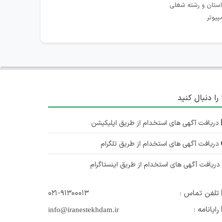
استان و رشته شغلی
پیوتر
 را دنبال کنید
دریافت آگهی های استخدام از طریق اپلیکیشن
دریافت آگهی های استخدام از طریق تلگرام
ریافت آگهی های استخدام از طریق اینستاگرام
تلفن تماس :
۰۲۱-۹۱۳۰۰۰۱۳
رایانامه :
info@iranestekhdam.ir