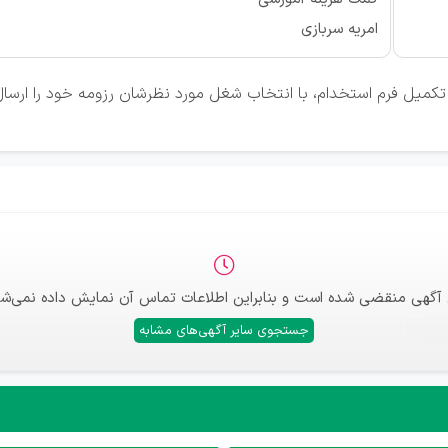
امریه سربازی
کمیل فرم استخدام، با انتخاب شغل مورد نظرشان رزومه خود را ارسال 
 آگهی منقضی شده است و بنابراین اطلاعات تماس آن نمایش داده نمی‌شو
جستجوی سایر آگهی‌های مشابه