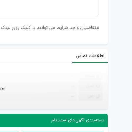
متقاضیان واجد شرایط می توانند با کلیک روی لینک ت
اطلاعات تماس
ثبت‌نام
—
ایمیل
—
این
تلفن
—
دسته‌بندی آگهی‌های استخدام