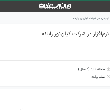
‌افزار در شرکت کیان‌نور رایانه
افزار در شرکت کیان‌نور رایانه
سابقه دارد (۲ سال)
تمام وقت