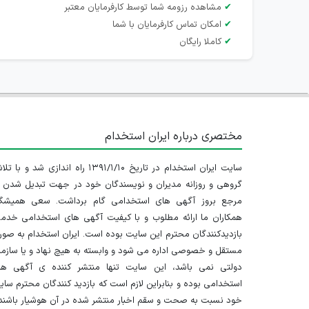
✔
مشاهده رزومه شما توسط کارفرمایان معتبر
✔
امکان تماس کارفرمایان با شما
✔
کاملا رایگان
مختصری درباره ایران استخدام
سایت ایران استخدام در تاریخ ۱۳۹۱/۱/۱۰ راه اندازی شد و با
گروهی و روزانه مدیران و نویسندگان خود در جهت تبدیل شدن ب
مرجع بروز آگهی های استخدامی گام برداشت. سعی همیشگ
همکاران ما ارائه مطلوب و با کیفیت آگهی های استخدامی خدم
بازدیدکنندگان محترم این سایت بوده است. ایران استخدام به صو
مستقل و خصوصی اداره می شود و وابسته به هیچ نهاد و یا سازم
دولتی نمی باشد، این سایت تنها منتشر کننده ی آگهی ها
استخدامی بوده و بنابراین لازم است که بازدید کنندگان محترم سا
خود نسبت به صحت و سقم اخبار منتشر شده در آن هوشیار باشند.