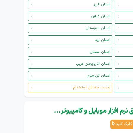
استان البرز
استان گیلان
استان خوزستان
استان یزد
استان سمنان
استان آذربایجان غربی
استان کردستان
لیست مشاغل استخدام
نرم افزار موبایل و کامپیوتر...
کلیک کنید