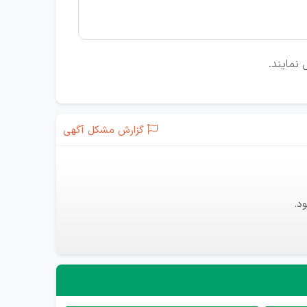
نمایند.
گزارش مشکل آگهی
د.