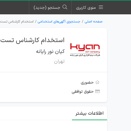
منوی کاربری
جستجو (جدید)
صفحه اصلی
جستجوی آگهی‌های استخدامی
استخدام کارشناس تست نرم
استخدام کارشناس تست نرم‌
کیان نور رایانه
تهران
حضوری
حقوق توافقی
اطلاعات بیشتر