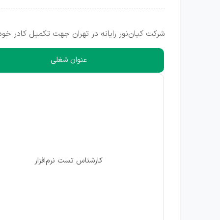
شرکت کیان‌نور رایانه در تهران جهت تکمیل کادر خود
عنوان شغلی
کارشناس تست نرم‌افزار