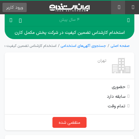
ورود
کاربر
۴ سال پیش
استخدام کارشناس تضمین کیفیت در شرکت پخش مکمل کارن
صفحه اصلی
جستجوی آگهی‌های استخدامی
استخدام کارشناس تضمین کیفیت در 
تهران
حضوری
سابقه دارد
تمام وقت
منقضی شده