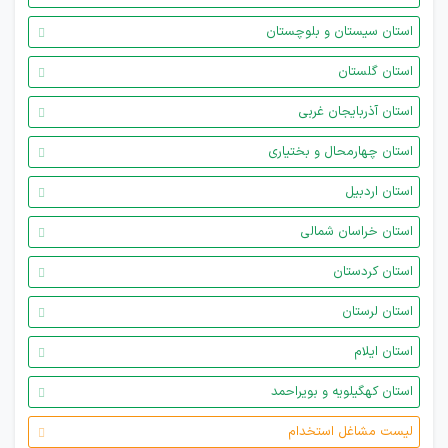
استان سیستان و بلوچستان
استان گلستان
استان آذربایجان غربی
استان چهارمحال و بختیاری
استان اردبیل
استان خراسان شمالی
استان کردستان
استان لرستان
استان ایلام
استان کهگیلویه و بویراحمد
لیست مشاغل استخدام