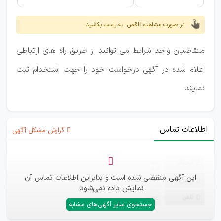
در صورت مشاهده ناقص، به راست بکشید
متقاضیان واجد شرایط می توانند از طریق راه های ارتباطی
اعلام شده در آگهی درخواست خود را جهت استخدام ثبت
نمایند.
اطلاعات تماس
گزارش مشکل آگهی
ثبت‌نام
—
این آگهی منقضی شده است و بنابراین اطلاعات تماس آن
ایمیل
—
نمایش داده نمی‌شود.
تلفن
—
جستجوی سایر آگهی‌های مشابه