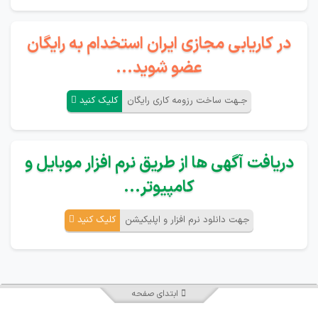
در کاریابی مجازی ایران استخدام به رایگان
عضو شوید...
جـهت ساخت رزومه کاری رایگان
کلیک کنید
دریافت آگهی ها از طریق نرم افزار موبایل و
کامپیوتر...
جهت دانلود نرم افزار و اپلیکیشن
کلیک کنید
ابتدای صفحه