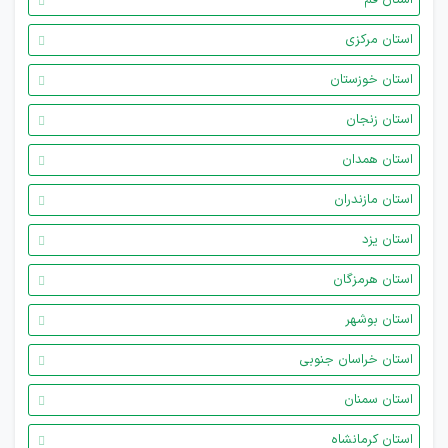
استان قم
استان مرکزی
استان خوزستان
استان زنجان
استان همدان
استان مازندران
استان یزد
استان هرمزگان
استان بوشهر
استان خراسان جنوبی
استان سمنان
استان کرمانشاه