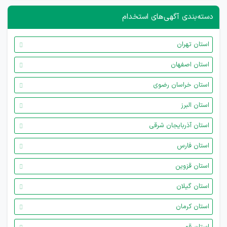
دسته‌بندی آگهی‌های استخدام
استان تهران
استان اصفهان
استان خراسان رضوی
استان البرز
استان آذربایجان شرقی
استان فارس
استان قزوین
استان گیلان
استان کرمان