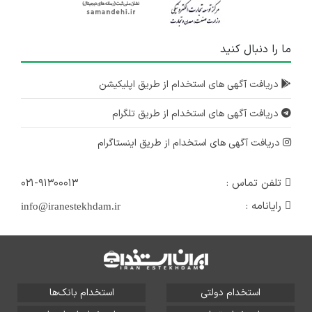
ما را دنبال کنید
دریافت آگهی های استخدام از طریق اپلیکیشن
دریافت آگهی های استخدام از طریق تلگرام
دریافت آگهی های استخدام از طریق اینستاگرام
تلفن تماس :
۰۲۱-۹۱۳۰۰۰۱۳
رایانامه :
info@iranestekhdam.ir
استخدام دولتی
استخدام بانک‌ها